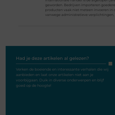
geworden. Bedrijven importeren goederen
producten vaak niet meteen invoeren in 
vanwege administratieve verplichtingen,
Had je deze artikelen al gelezen?
Verken de boeiende en interessante verhalen die wij
aanbieden en laat onze artikelen niet aan je
voorbijgaan. Duik in diverse onderwerpen en blijf
goed op de hoogte!