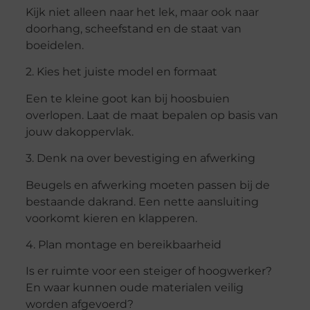
Kijk niet alleen naar het lek, maar ook naar
doorhang, scheefstand en de staat van
boeidelen.
2. Kies het juiste model en formaat
Een te kleine goot kan bij hoosbuien
overlopen. Laat de maat bepalen op basis van
jouw dakoppervlak.
3. Denk na over bevestiging en afwerking
Beugels en afwerking moeten passen bij de
bestaande dakrand. Een nette aansluiting
voorkomt kieren en klapperen.
4. Plan montage en bereikbaarheid
Is er ruimte voor een steiger of hoogwerker?
En waar kunnen oude materialen veilig
worden afgevoerd?