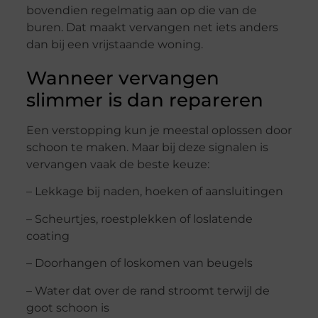
bovendien regelmatig aan op die van de
buren. Dat maakt vervangen net iets anders
dan bij een vrijstaande woning.
Wanneer vervangen
slimmer is dan repareren
Een verstopping kun je meestal oplossen door
schoon te maken. Maar bij deze signalen is
vervangen vaak de beste keuze:
– Lekkage bij naden, hoeken of aansluitingen
– Scheurtjes, roestplekken of loslatende
coating
– Doorhangen of loskomen van beugels
– Water dat over de rand stroomt terwijl de
goot schoon is