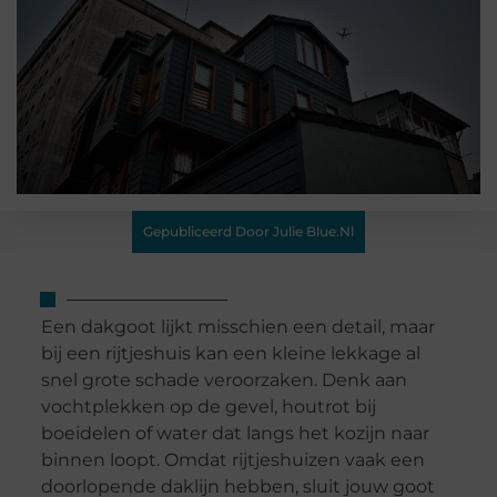
Gepubliceerd Door Julie Blue.nl
Een dakgoot lijkt misschien een detail, maar
bij een rijtjeshuis kan een kleine lekkage al
snel grote schade veroorzaken. Denk aan
vochtplekken op de gevel, houtrot bij
boeidelen of water dat langs het kozijn naar
binnen loopt. Omdat rijtjeshuizen vaak een
doorlopende daklijn hebben, sluit jouw goot