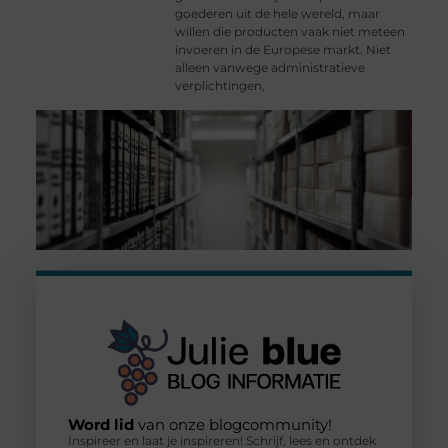
goederen uit de hele wereld, maar
willen die producten vaak niet meteen
invoeren in de Europese markt. Niet
alleen vanwege administratieve
verplichtingen,
Word lid
van onze blogcommunity!
Inspireer en laat je inspireren! Schrijf, lees en ontdek