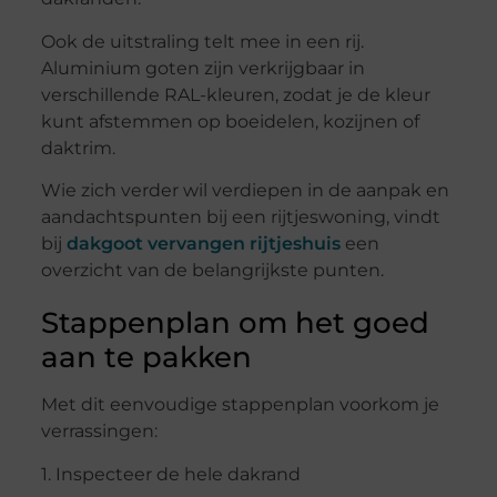
Ook de uitstraling telt mee in een rij.
Aluminium goten zijn verkrijgbaar in
verschillende RAL-kleuren, zodat je de kleur
kunt afstemmen op boeidelen, kozijnen of
daktrim.
Wie zich verder wil verdiepen in de aanpak en
aandachtspunten bij een rijtjeswoning, vindt
bij
dakgoot vervangen rijtjeshuis
een
overzicht van de belangrijkste punten.
Stappenplan om het goed
aan te pakken
Met dit eenvoudige stappenplan voorkom je
verrassingen:
1. Inspecteer de hele dakrand