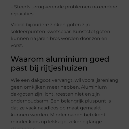
– Steeds terugkerende problemen na eerdere
reparaties
Vooral bij oudere zinken goten zijn
soldeerpunten kwetsbaar. Kunststof goten
kunnen na jaren bros worden door zon en
vorst.
Waarom aluminium goed
past bij rijtjeshuizen
Wie een dakgoot vervangt, wil vooral jarenlang
geen omkijken meer hebben. Aluminium
dakgoten zijn licht, roesten niet en zijn
onderhoudsarm. Een belangrijk pluspunt is
dat ze vaak naadloos op maat gemaakt
kunnen worden. Minder naden betekent
minder kans op lekkage, zeker bij lange
dakranden.