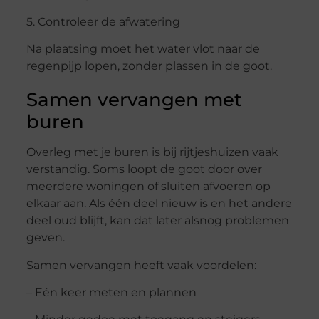
5. Controleer de afwatering
Na plaatsing moet het water vlot naar de
regenpijp lopen, zonder plassen in de goot.
Samen vervangen met
buren
Overleg met je buren is bij rijtjeshuizen vaak
verstandig. Soms loopt de goot door over
meerdere woningen of sluiten afvoeren op
elkaar aan. Als één deel nieuw is en het andere
deel oud blijft, kan dat later alsnog problemen
geven.
Samen vervangen heeft vaak voordelen:
– Eén keer meten en plannen