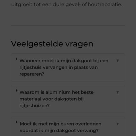
uitgroeit tot een dure gevel- of houtreparatie.
Veelgestelde vragen
Wanneer moet ik mijn dakgoot bij een
▼
rijtjeshuis vervangen in plaats van
repareren?
Waarom is aluminium het beste
▼
materiaal voor dakgoten bij
rijtjeshuizen?
Moet ik met mijn buren overleggen
▼
voordat ik mijn dakgoot vervang?