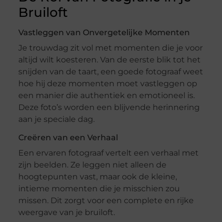
Bruiloft
Vastleggen van Onvergetelijke Momenten
Je trouwdag zit vol met momenten die je voor
altijd wilt koesteren. Van de eerste blik tot het
snijden van de taart, een goede fotograaf weet
hoe hij deze momenten moet vastleggen op
een manier die authentiek en emotioneel is.
Deze foto’s worden een blijvende herinnering
aan je speciale dag.
Creëren van een Verhaal
Een ervaren fotograaf vertelt een verhaal met
zijn beelden. Ze leggen niet alleen de
hoogtepunten vast, maar ook de kleine,
intieme momenten die je misschien zou
missen. Dit zorgt voor een complete en rijke
weergave van je bruiloft.