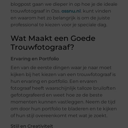
blogpost gaan we dieper in op hoe je de ideale
trouwfotograaf in Oss.
ossnu.nl
. kunt vinden
en waarom het zo belangrijk is om de juiste
professional te kiezen voor je speciale dag.
Wat Maakt een Goede
Trouwfotograaf?
Ervaring en Portfolio
Een van de eerste dingen waar je naar moet
kijken bij het kiezen van een trouwfotograaf is
hun ervaring en portfolio. Een ervaren
fotograaf heeft waarschijnlijk talloze bruiloften
gefotografeerd en weet hoe ze de beste
momenten kunnen vastleggen. Neem de tijd
om door hun portfolio te bladeren en te kijken
of hun stijl overeenkomt met wat je zoekt.
Stijl en Creativiteit