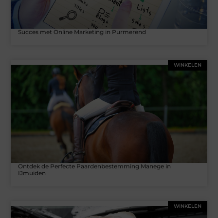
Succes met Online Marketing in Purmerend
WINKELEN
Ontdek de Perfecte Paardenbestemming Manege in
IJmuiden
WINKELEN