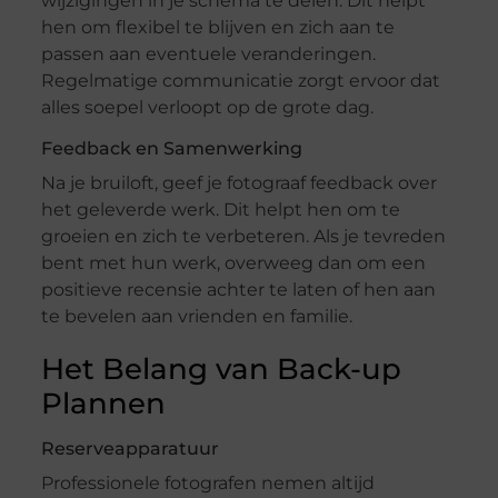
wijzigingen in je schema te delen. Dit helpt
hen om flexibel te blijven en zich aan te
passen aan eventuele veranderingen.
Regelmatige communicatie zorgt ervoor dat
alles soepel verloopt op de grote dag.
Feedback en Samenwerking
Na je bruiloft, geef je fotograaf feedback over
het geleverde werk. Dit helpt hen om te
groeien en zich te verbeteren. Als je tevreden
bent met hun werk, overweeg dan om een
positieve recensie achter te laten of hen aan
te bevelen aan vrienden en familie.
Het Belang van Back-up
Plannen
Reserveapparatuur
Professionele fotografen nemen altijd