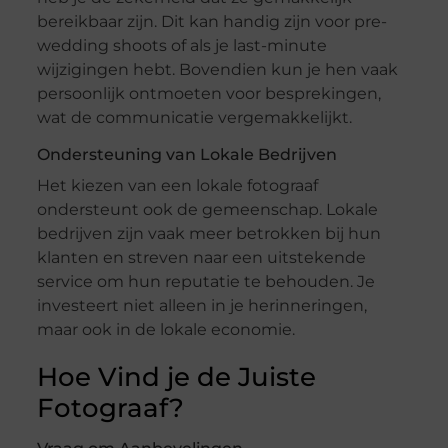
bereikbaar zijn. Dit kan handig zijn voor pre-
wedding shoots of als je last-minute
wijzigingen hebt. Bovendien kun je hen vaak
persoonlijk ontmoeten voor besprekingen,
wat de communicatie vergemakkelijkt.
Ondersteuning van Lokale Bedrijven
Het kiezen van een lokale fotograaf
ondersteunt ook de gemeenschap. Lokale
bedrijven zijn vaak meer betrokken bij hun
klanten en streven naar een uitstekende
service om hun reputatie te behouden. Je
investeert niet alleen in je herinneringen,
maar ook in de lokale economie.
Hoe Vind je de Juiste
Fotograaf?