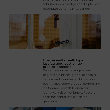
schuifwanden maak je van die plek een
beschutte buitenruimte, zonder
Hoe bepaalt u welk type
lasafzuiging past bij uw
productieproces?
De keuze voor een afzuigsysteem
begint altijd bij een grondige analyse
van de werkzaamheden binnen uw
bedrijf. Niet iedere productieomgeving
stelt immers dezelfde eisen aan
luchtkwaliteit en veiligheid. Factoren
zoals het aantal lasplekken, de
gebruikte