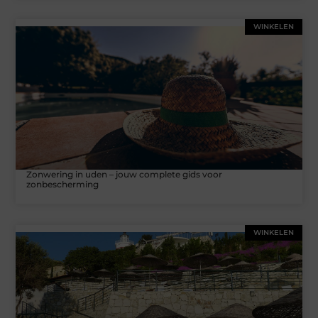
WINKELEN
Zonwering in uden – jouw complete gids voor
zonbescherming
WINKELEN