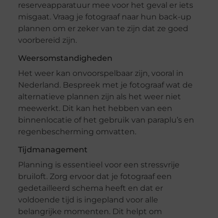
reserveapparatuur mee voor het geval er iets
misgaat. Vraag je fotograaf naar hun back-up
plannen om er zeker van te zijn dat ze goed
voorbereid zijn.
Weersomstandigheden
Het weer kan onvoorspelbaar zijn, vooral in
Nederland. Bespreek met je fotograaf wat de
alternatieve plannen zijn als het weer niet
meewerkt. Dit kan het hebben van een
binnenlocatie of het gebruik van paraplu’s en
regenbescherming omvatten.
Tijdmanagement
Planning is essentieel voor een stressvrije
bruiloft. Zorg ervoor dat je fotograaf een
gedetailleerd schema heeft en dat er
voldoende tijd is ingepland voor alle
belangrijke momenten. Dit helpt om