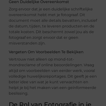
Geen Duidelijke Overeenkomst
Zorg ervoor dat je een duidelijke schriftelijke
overeenkomst hebt met je fotograaf. Dit
document moet alle details bevatten, inclusief
de datum, tijden, te leveren producten en de
totale kosten. Dit beschermt zowel jou als de
fotograaf en zorgt ervoor dat er geen
misverstanden zijn.
Vergeten Om Voorbeelden Te Bekijken
Vertrouw niet alleen op mond-tot-
mondreclame of online beoordelingen. Vraag
altijd om voorbeelden van eerder werk, vooral
volledige huwelijksreportages. Dit geeft je een
beter idee van wat je kunt verwachten en
helpt je bij het maken van een geïnformeerde
beslissing.
De Rol van Fotografie in je