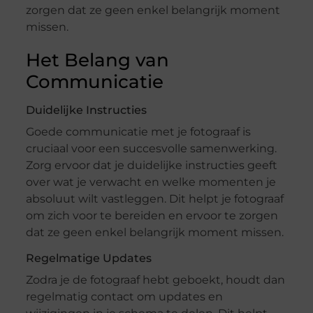
zorgen dat ze geen enkel belangrijk moment
missen.
Het Belang van
Communicatie
Duidelijke Instructies
Goede communicatie met je fotograaf is
cruciaal voor een succesvolle samenwerking.
Zorg ervoor dat je duidelijke instructies geeft
over wat je verwacht en welke momenten je
absoluut wilt vastleggen. Dit helpt je fotograaf
om zich voor te bereiden en ervoor te zorgen
dat ze geen enkel belangrijk moment missen.
Regelmatige Updates
Zodra je de fotograaf hebt geboekt, houdt dan
regelmatig contact om updates en