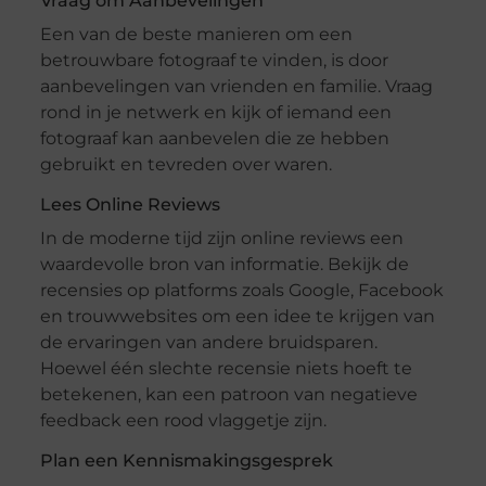
Vraag om Aanbevelingen
Een van de beste manieren om een
betrouwbare fotograaf te vinden, is door
aanbevelingen van vrienden en familie. Vraag
rond in je netwerk en kijk of iemand een
fotograaf kan aanbevelen die ze hebben
gebruikt en tevreden over waren.
Lees Online Reviews
In de moderne tijd zijn online reviews een
waardevolle bron van informatie. Bekijk de
recensies op platforms zoals Google, Facebook
en trouwwebsites om een idee te krijgen van
de ervaringen van andere bruidsparen.
Hoewel één slechte recensie niets hoeft te
betekenen, kan een patroon van negatieve
feedback een rood vlaggetje zijn.
Plan een Kennismakingsgesprek