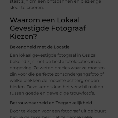
staat zijn om een ontspannen en plezierige
sfeer te creëren.
Waarom een Lokaal
Gevestigde Fotograaf
Kiezen?
Bekendheid met de Locatie
Een lokaal gevestigde fotograaf in Oss zal
bekend zijn met de beste fotolocaties in de
omgeving. Ze weten precies waar ze moeten
zijn voor die perfecte zonsondergangsfoto of
welke plekken de mooiste achtergronden
bieden. Deze kennis kan het verschil maken
tussen goede en geweldige trouwfoto’s.
Betrouwbaarheid en Toegankelijkheid
Door te kiezen voor een fotograaf uit de buurt,
heb je de zekerheid dat ze gemakkelijk