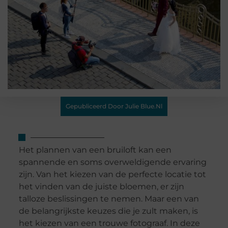
Gepubliceerd Door Julie Blue.nl
Het plannen van een bruiloft kan een
spannende en soms overweldigende ervaring
zijn. Van het kiezen van de perfecte locatie tot
het vinden van de juiste bloemen, er zijn
talloze beslissingen te nemen. Maar een van
de belangrijkste keuzes die je zult maken, is
het kiezen van een trouwe fotograaf. In deze