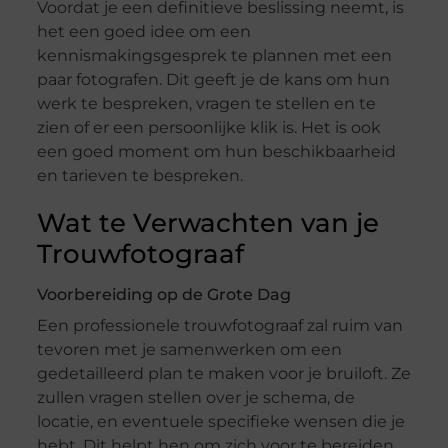
Voordat je een definitieve beslissing neemt, is
het een goed idee om een
kennismakingsgesprek te plannen met een
paar fotografen. Dit geeft je de kans om hun
werk te bespreken, vragen te stellen en te
zien of er een persoonlijke klik is. Het is ook
een goed moment om hun beschikbaarheid
en tarieven te bespreken.
Wat te Verwachten van je
Trouwfotograaf
Voorbereiding op de Grote Dag
Een professionele trouwfotograaf zal ruim van
tevoren met je samenwerken om een
gedetailleerd plan te maken voor je bruiloft. Ze
zullen vragen stellen over je schema, de
locatie, en eventuele specifieke wensen die je
hebt. Dit helpt hen om zich voor te bereiden