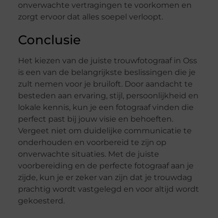
onverwachte vertragingen te voorkomen en
zorgt ervoor dat alles soepel verloopt.
Conclusie
Het kiezen van de juiste trouwfotograaf in Oss
is een van de belangrijkste beslissingen die je
zult nemen voor je bruiloft. Door aandacht te
besteden aan ervaring, stijl, persoonlijkheid en
lokale kennis, kun je een fotograaf vinden die
perfect past bij jouw visie en behoeften.
Vergeet niet om duidelijke communicatie te
onderhouden en voorbereid te zijn op
onverwachte situaties. Met de juiste
voorbereiding en de perfecte fotograaf aan je
zijde, kun je er zeker van zijn dat je trouwdag
prachtig wordt vastgelegd en voor altijd wordt
gekoesterd.