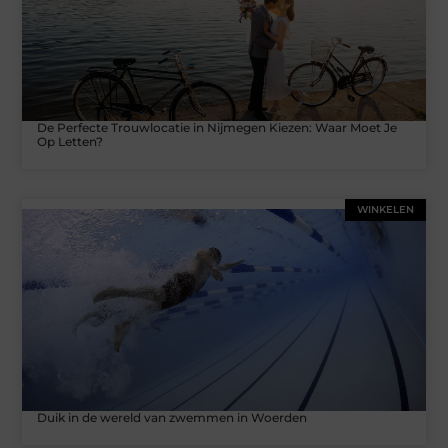
De Perfecte Trouwlocatie in Nijmegen Kiezen: Waar Moet Je
Op Letten?
WINKELEN
Duik in de wereld van zwemmen in Woerden