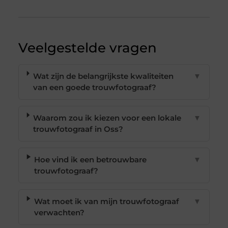
Veelgestelde vragen
Wat zijn de belangrijkste kwaliteiten
▼
van een goede trouwfotograaf?
Waarom zou ik kiezen voor een lokale
▼
trouwfotograaf in Oss?
Hoe vind ik een betrouwbare
▼
trouwfotograaf?
Wat moet ik van mijn trouwfotograaf
▼
verwachten?