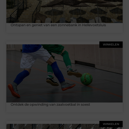
Ontspan en geniet van een zonnebank in Hellevoetsluis
WINKELEN
Ontdek de opwinding van zaalvoetbal in soest
WINKELEN