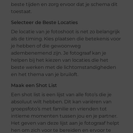
beste tijden en zorg ervoor dat je schema dit
toestaat.
Selecteer de Beste Locaties
De locatie van je fotoshoot is net zo belangrijk
als de timing. Kies plaatsen die betekenis voor
je hebben of die gewoonweg
adembenemend zijn. Je fotograaf kan je
helpen bij het kiezen van locaties die het
beste werken met de lichtomstandigheden
en het thema van je bruiloft.
Maak een Shot List
Een shot list is een lijst van alle foto’s die je
absoluut wilt hebben. Dit kan variëren van
groepsfoto’s met familie en vrienden tot
intieme momenten tussen jou en je partner.
Het geven van deze lijst aan je fotograaf helpt
hen om zich voor te bereiden en ervoor te