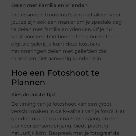
Delen met Familie en Vrienden
Professionele trouwfoto’s zijn niet alleen voor
jou; ze zijn ook een manier om je speciale dag
te delen met familie en vrienden. Of je nu
kiest voor een traditioneel fotoalbum of een
digitale galerij, je kunt deze kostbare
herinneringen delen met geliefden die
misschien niet aanwezig konden zijn.
Hoe een Fotoshoot te
Plannen
Kies de Juiste Tijd
De timing van je fotoshoot kan een groot
verschil maken in de kwaliteit van je foto’s. Het
gouden uur, een uur na zonsopgang en een
uur voor zonsondergang, biedt prachtig
natuurlijk licht. Bespreek met je fotograaf de