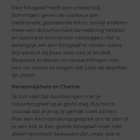
Elke fotograaf heeft een unieke stijl.
Sommigen geven de voorkeur aan
traditionele, geposeerde foto’s, terwijl anderen
meer een documentaire benadering hebben
en spontane momenten vastleggen. Het is
belangrijk om een fotograaf te vinden wiens
stijl aansluit bij jouw visie voor je bruiloft.
Bespreek je ideeën en verwachtingen met
hen om ervoor te zorgen dat jullie op dezelfde
lijn zitten.
Persoonlijkheid en Chemie
Je zult veel tijd doorbrengen met je
trouwfotograaf op je grote dag, dus het is
cruciaal dat je je op je gemak voelt bij hen.
Plan een kennismakingsgesprek om te zien of
er een klik is. Een goede fotograaf moet niet
alleen technisch bekwaam zijn, maar ook in