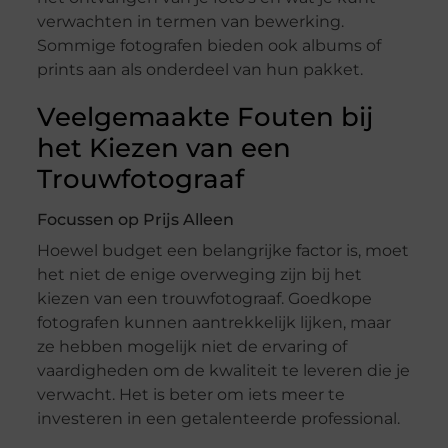
verwachten in termen van bewerking.
Sommige fotografen bieden ook albums of
prints aan als onderdeel van hun pakket.
Veelgemaakte Fouten bij
het Kiezen van een
Trouwfotograaf
Focussen op Prijs Alleen
Hoewel budget een belangrijke factor is, moet
het niet de enige overweging zijn bij het
kiezen van een trouwfotograaf. Goedkope
fotografen kunnen aantrekkelijk lijken, maar
ze hebben mogelijk niet de ervaring of
vaardigheden om de kwaliteit te leveren die je
verwacht. Het is beter om iets meer te
investeren in een getalenteerde professional.