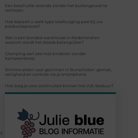
Een beschutte veranda zonder het buitengevoel te
verliezen
Hoe bepaalt u welk type lasafzuiging past bij uw
productieproces?
Wat is een bonded warehouse in Nederland en
waarom wordt het steeds belangrijker?
Glamping aan zee met kinderen zonder
kampeerstress
Slimme sloten voor gezinnen in Bunschoten: gemak,
veiligheid en controle via je smartphone
Hoe zorg je voor continuïteit binnen het VvE-bestuur?
op