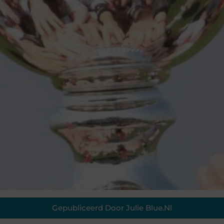
Gepubliceerd Door Julie Blue.nl