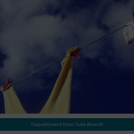
Gepubliceerd Door Julie Blue.nl