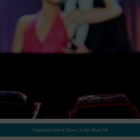
Gepubliceerd Door Julie Blue.nl