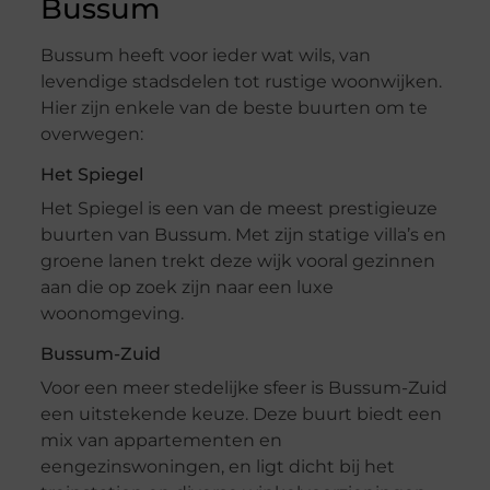
Bussum
Bussum heeft voor ieder wat wils, van
levendige stadsdelen tot rustige woonwijken.
Hier zijn enkele van de beste buurten om te
overwegen:
Het Spiegel
Het Spiegel is een van de meest prestigieuze
buurten van Bussum. Met zijn statige villa’s en
groene lanen trekt deze wijk vooral gezinnen
aan die op zoek zijn naar een luxe
woonomgeving.
Bussum-Zuid
Voor een meer stedelijke sfeer is Bussum-Zuid
een uitstekende keuze. Deze buurt biedt een
mix van appartementen en
eengezinswoningen, en ligt dicht bij het