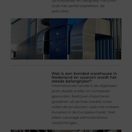
luchtkwaliteit en veiligheid. Factoren
zoals het aantal lasplekken, de
gebruikte
Wat is een bonded warehouse in
Nederland en waarom wordt het
steeds belangrijker?
Internationale handel is de afgelopen
jaren steeds sneller en complexer
geworden. Bedrijven importeren
goederen uit de hele wereld, maar
willen die producten vaak niet meteen
invoeren in de Europese markt. Niet
alleen vanwege administratieve
verplichtingen,