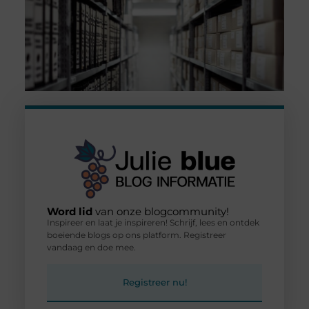
Word lid
van onze blogcommunity!
Inspireer en laat je inspireren! Schrijf, lees en ontdek
boeiende blogs op ons platform. Registreer
vandaag en doe mee.
Registreer nu!