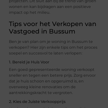
projecten. Dit sluit aan bij de trend van groen
wonen en kan bijdragen aan een positieve
impact op het milieu.
Tips voor het Verkopen van
Vastgoed in Bussum
Ben je van plan om je woning in Bussum te
verkopen? Hier zijn enkele tips om het proces
soepel en succesvol te laten verlopen:
1. Bereid je Huis Voor
Een goed gepresenteerde woning verkoopt
sneller en tegen een betere prijs. Zorg ervoor
dat je huis schoon en opgeruimd is, en
overweeg kleine renovaties om de
aantrekkingskracht te vergroten.
2. Kies de Juiste Verkoopprijs