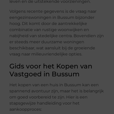
leven en de uitstekende voorzieningen.
Volgens recente gegevens is de vraag naar
eengezinswoningen in Bussum bijzonder
hoog. Dit komt door de aantrekkelijke
combinatie van rustige woonwijken en
nabijheid van stedelijke centra. Bovendien zijn
er steeds meer duurzame woningen
beschikbaar, wat aansluit bij de groeiende
vraag naar milieuvriendelijke opties.
Gids voor het Kopen van
Vastgoed in Bussum
Het kopen van een huis in Bussum kan een
spannend avontuur zijn, maar het is belangrijk
om goed voorbereid te zijn. Hier is een
stapsgewijze handleiding voor het
aankoopproces: