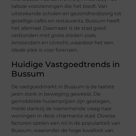
talloze voorzieningen die het biedt. Van
uitstekende scholen en gezondheidszorg tot
gezellige cafés en restaurants, Bussum heeft
het allemaal. Daarnaast is de stad goed
verbonden met grote steden zoals
Amsterdam en Utrecht, waardoor het een
ideale plek is voor forenzen.
Huidige Vastgoedtrends in
Bussum
De vastgoedmarkt in Bussum is de laatste
jaren sterk in beweging geweest. De
gemiddelde huizenprijzen zijn gestegen,
mede dankzij de toenemende vraag naar
woningen in deze charmante stad. Diverse
factoren spelen een rol in de populariteit van
Bussum, waaronder de hoge kwaliteit van