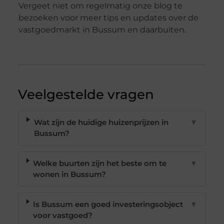
Vergeet niet om regelmatig onze blog te
bezoeken voor meer tips en updates over de
vastgoedmarkt in Bussum en daarbuiten.
Veelgestelde vragen
Wat zijn de huidige huizenprijzen in
▼
Bussum?
Welke buurten zijn het beste om te
▼
wonen in Bussum?
Is Bussum een goed investeringsobject
▼
voor vastgoed?