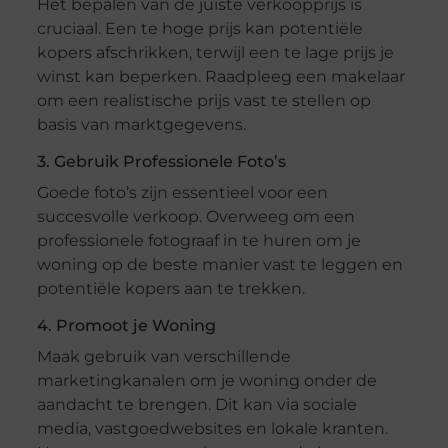
Het bepalen van de juiste verkoopprijs is
cruciaal. Een te hoge prijs kan potentiële
kopers afschrikken, terwijl een te lage prijs je
winst kan beperken. Raadpleeg een makelaar
om een realistische prijs vast te stellen op
basis van marktgegevens.
3. Gebruik Professionele Foto’s
Goede foto’s zijn essentieel voor een
succesvolle verkoop. Overweeg om een
professionele fotograaf in te huren om je
woning op de beste manier vast te leggen en
potentiële kopers aan te trekken.
4. Promoot je Woning
Maak gebruik van verschillende
marketingkanalen om je woning onder de
aandacht te brengen. Dit kan via sociale
media, vastgoedwebsites en lokale kranten.