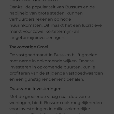
Dankzij de populariteit van Bussum en de
nabijheid van grote steden, kunnen
verhuurders rekenen op hoge
huurinkomsten. Dit maakt het een lucratieve
markt voor zowel kortetermijn- als
langetermijninvesteringen.
Toekomstige Groei
De vastgoedmarkt in Bussum blijft groeien,
met name in opkomende wijken. Door te
investeren in opkomende buurten, kun je
profiteren van de stijgende vastgoedwaarden
en een gunstig rendement behalen.
Duurzame Investeringen
Met de groeiende vraag naar duurzame
woningen, biedt Bussum ook mogelijkheden
voor investeringen in milieuvriendelijke