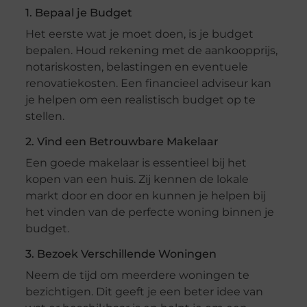
1. Bepaal je Budget
Het eerste wat je moet doen, is je budget
bepalen. Houd rekening met de aankoopprijs,
notariskosten, belastingen en eventuele
renovatiekosten. Een financieel adviseur kan
je helpen om een realistisch budget op te
stellen.
2. Vind een Betrouwbare Makelaar
Een goede makelaar is essentieel bij het
kopen van een huis. Zij kennen de lokale
markt door en door en kunnen je helpen bij
het vinden van de perfecte woning binnen je
budget.
3. Bezoek Verschillende Woningen
Neem de tijd om meerdere woningen te
bezichtigen. Dit geeft je een beter idee van