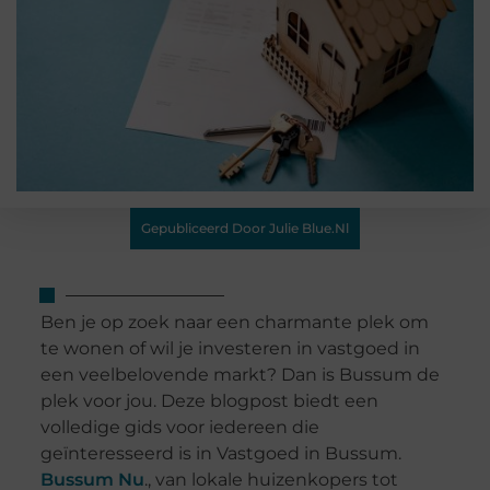
Gepubliceerd Door Julie Blue.nl
Ben je op zoek naar een charmante plek om
te wonen of wil je investeren in vastgoed in
een veelbelovende markt? Dan is Bussum de
plek voor jou. Deze blogpost biedt een
volledige gids voor iedereen die
geïnteresseerd is in Vastgoed in Bussum.
Bussum Nu
., van lokale huizenkopers tot