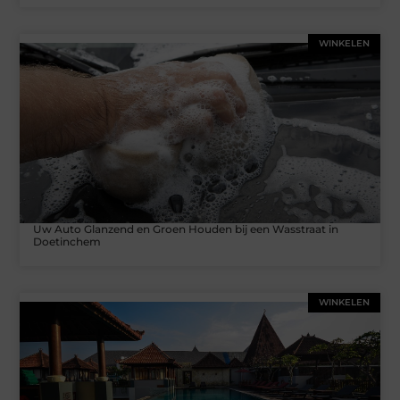
WINKELEN
Uw Auto Glanzend en Groen Houden bij een Wasstraat in
Doetinchem
WINKELEN