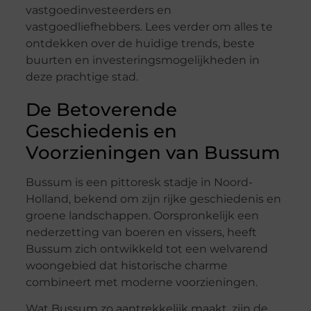
vastgoedinvesteerders en
vastgoedliefhebbers. Lees verder om alles te
ontdekken over de huidige trends, beste
buurten en investeringsmogelijkheden in
deze prachtige stad.
De Betoverende
Geschiedenis en
Voorzieningen van Bussum
Bussum is een pittoresk stadje in Noord-
Holland, bekend om zijn rijke geschiedenis en
groene landschappen. Oorspronkelijk een
nederzetting van boeren en vissers, heeft
Bussum zich ontwikkeld tot een welvarend
woongebied dat historische charme
combineert met moderne voorzieningen.
Wat Bussum zo aantrekkelijk maakt, zijn de