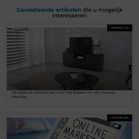
Gerelateerde artikelen
die u mogelijk
interesseren
WINKELEN
De beste en slimste tips voor het kopen van een nieuwe
televisie
WINKELEN