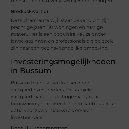
treinstation en diverse winkelvoorzieningen.
Brediuskwartier
Deze charmante wijk staat bekend om zijn
prachtige jaren ’30 woningen en rustige
straten. Het is een populaire keuze onder
jonge gezinnen en professionals die op zoek
zijn naar een gezinsvriendelijke omgeving.
Investeringsmogelijkheden
in Bussum
Bussum biedt tal van kansen voor
vastgoedinvesteerders. De stabiele
vastgoedmarkt en de hoge vraag naar
huurwoningen maken het een aantrekkelijke
optie voor zowel nieuwe als ervaren
investeerders.
Hoge Huuropbrengsten