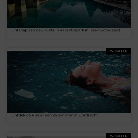
Ontsnap aan de Drukte in Vakantiepark in Heerhugowaard
WINKELEN
Ontdek de Plezier van Zwemmen in Dordrecht
WINKELEN