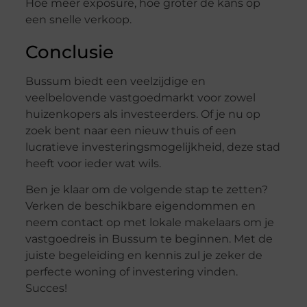
Hoe meer exposure, hoe groter de kans op
een snelle verkoop.
Conclusie
Bussum biedt een veelzijdige en
veelbelovende vastgoedmarkt voor zowel
huizenkopers als investeerders. Of je nu op
zoek bent naar een nieuw thuis of een
lucratieve investeringsmogelijkheid, deze stad
heeft voor ieder wat wils.
Ben je klaar om de volgende stap te zetten?
Verken de beschikbare eigendommen en
neem contact op met lokale makelaars om je
vastgoedreis in Bussum te beginnen. Met de
juiste begeleiding en kennis zul je zeker de
perfecte woning of investering vinden.
Succes!