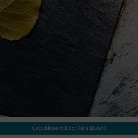
Gepubliceerd Door Julie Blue.nl