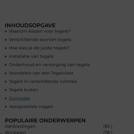
INHOUDSOPGAVE
Waarom kiezen voor tegels?
Verschillende soorten tegels
Hoe kies je de juiste tegels?
Installatie van tegels
Onderhoud en verzorging van tegels
Voordelen van een Tegelvloer
Tegels in verschillende ruimtes
Tegels buiten
Conclusie
Veelgestelde vragen
POPULAIRE ONDERWERPEN
Aanbiedingen
(83 )
Winkelen
(78 )
an