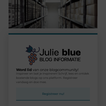
Word lid
van onze blogcommunity!
Inspireer en laat je inspireren! Schrijf, lees en ontdek
boeiende blogs op ons platform. Registreer
vandaag en doe mee.
Registreer nu!