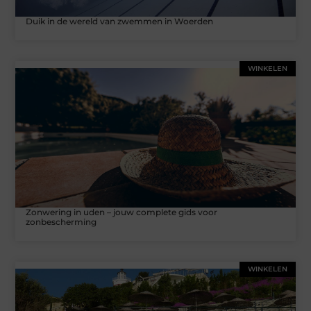
Duik in de wereld van zwemmen in Woerden
WINKELEN
Zonwering in uden – jouw complete gids voor
zonbescherming
WINKELEN