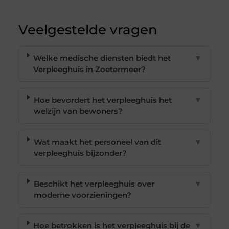
Veelgestelde vragen
Welke medische diensten biedt het
▼
Verpleeghuis in Zoetermeer?
Hoe bevordert het verpleeghuis het
▼
welzijn van bewoners?
Wat maakt het personeel van dit
▼
verpleeghuis bijzonder?
Beschikt het verpleeghuis over
▼
moderne voorzieningen?
Hoe betrokken is het verpleeghuis bij de
▼