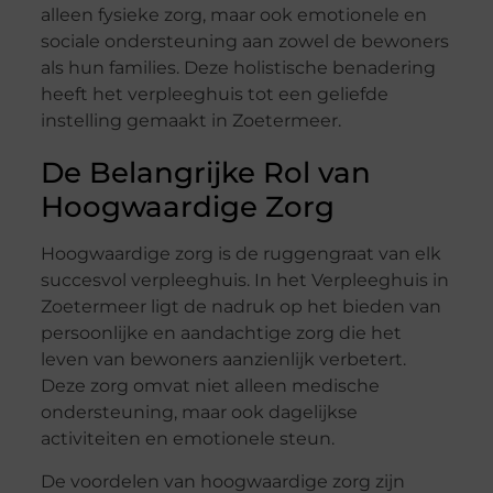
alleen fysieke zorg, maar ook emotionele en
sociale ondersteuning aan zowel de bewoners
als hun families. Deze holistische benadering
heeft het verpleeghuis tot een geliefde
instelling gemaakt in Zoetermeer.
De Belangrijke Rol van
Hoogwaardige Zorg
Hoogwaardige zorg is de ruggengraat van elk
succesvol verpleeghuis. In het Verpleeghuis in
Zoetermeer ligt de nadruk op het bieden van
persoonlijke en aandachtige zorg die het
leven van bewoners aanzienlijk verbetert.
Deze zorg omvat niet alleen medische
ondersteuning, maar ook dagelijkse
activiteiten en emotionele steun.
De voordelen van hoogwaardige zorg zijn