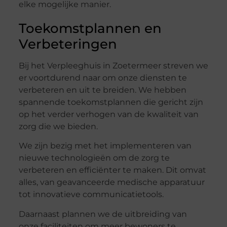
elke mogelijke manier.
Toekomstplannen en
Verbeteringen
Bij het Verpleeghuis in Zoetermeer streven we
er voortdurend naar om onze diensten te
verbeteren en uit te breiden. We hebben
spannende toekomstplannen die gericht zijn
op het verder verhogen van de kwaliteit van
zorg die we bieden.
We zijn bezig met het implementeren van
nieuwe technologieën om de zorg te
verbeteren en efficiënter te maken. Dit omvat
alles, van geavanceerde medische apparatuur
tot innovatieve communicatietools.
Daarnaast plannen we de uitbreiding van
onze faciliteiten om meer bewoners te