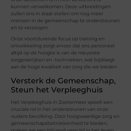
kunnen verwelkomen. Deze uitbreidingen
zullen ons in staat stellen om nog meer
mensen in de gemeenschap te ondersteunen
en te verzorgen.
Onze voortdurende focus op training en
ontwikkeling zorgt ervoor dat ons personeel
altijd op de hoogte is van de nieuwste
zorgpraktijken en -technieken, wat bijdraagt
aan de hoge kwaliteit van zorg die we bieden.
Versterk de Gemeenschap,
Steun het Verpleeghuis
Het Verpleeghuis in Zoetermeer speelt een
cruciale rol in het ondersteunen van onze
oudere bevolking. Door hoogwaardige zorg en
gemeenschapsbetrokkenheid te bieden,
maken we een blijvend verschil in het leven