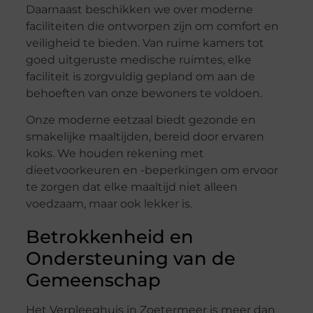
Daarnaast beschikken we over moderne
faciliteiten die ontworpen zijn om comfort en
veiligheid te bieden. Van ruime kamers tot
goed uitgeruste medische ruimtes, elke
faciliteit is zorgvuldig gepland om aan de
behoeften van onze bewoners te voldoen.
Onze moderne eetzaal biedt gezonde en
smakelijke maaltijden, bereid door ervaren
koks. We houden rekening met
dieetvoorkeuren en -beperkingen om ervoor
te zorgen dat elke maaltijd niet alleen
voedzaam, maar ook lekker is.
Betrokkenheid en
Ondersteuning van de
Gemeenschap
Het Verpleeghuis in Zoetermeer is meer dan