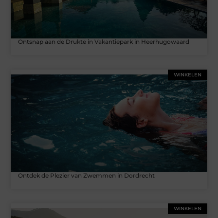
Ontsnap aan de Drukte in Vakantiepark in Heerhugowaard
WINKELEN
Ontdek de Plezier van Zwemmen in Dordrecht
WINKELEN