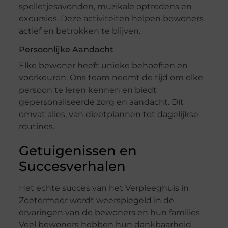
spelletjesavonden, muzikale optredens en
excursies. Deze activiteiten helpen bewoners
actief en betrokken te blijven.
Persoonlijke Aandacht
Elke bewoner heeft unieke behoeften en
voorkeuren. Ons team neemt de tijd om elke
persoon te leren kennen en biedt
gepersonaliseerde zorg en aandacht. Dit
omvat alles, van dieetplannen tot dagelijkse
routines.
Getuigenissen en
Succesverhalen
Het echte succes van het Verpleeghuis in
Zoetermeer wordt weerspiegeld in de
ervaringen van de bewoners en hun families.
Veel bewoners hebben hun dankbaarheid