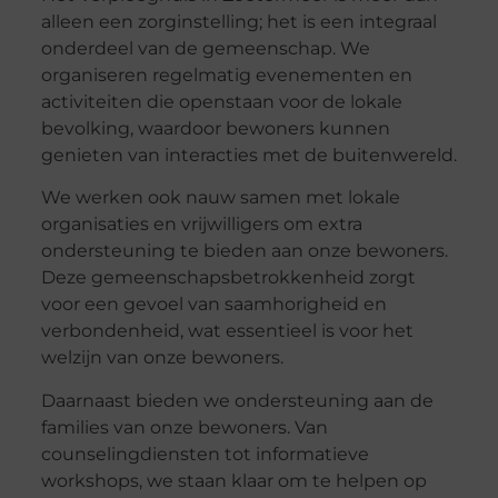
alleen een zorginstelling; het is een integraal
onderdeel van de gemeenschap. We
organiseren regelmatig evenementen en
activiteiten die openstaan voor de lokale
bevolking, waardoor bewoners kunnen
genieten van interacties met de buitenwereld.
We werken ook nauw samen met lokale
organisaties en vrijwilligers om extra
ondersteuning te bieden aan onze bewoners.
Deze gemeenschapsbetrokkenheid zorgt
voor een gevoel van saamhorigheid en
verbondenheid, wat essentieel is voor het
welzijn van onze bewoners.
Daarnaast bieden we ondersteuning aan de
families van onze bewoners. Van
counselingdiensten tot informatieve
workshops, we staan klaar om te helpen op