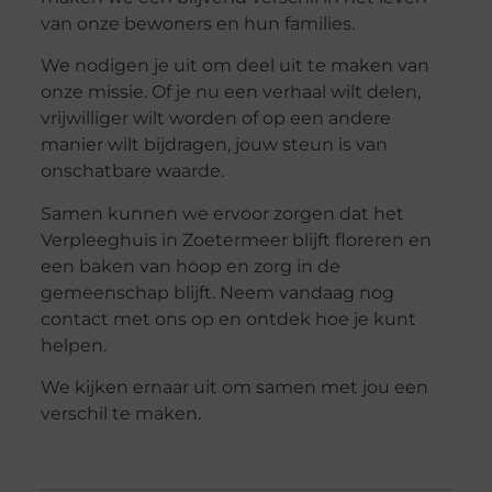
van onze bewoners en hun families.
We nodigen je uit om deel uit te maken van
onze missie. Of je nu een verhaal wilt delen,
vrijwilliger wilt worden of op een andere
manier wilt bijdragen, jouw steun is van
onschatbare waarde.
Samen kunnen we ervoor zorgen dat het
Verpleeghuis in Zoetermeer blijft floreren en
een baken van hoop en zorg in de
gemeenschap blijft. Neem vandaag nog
contact met ons op en ontdek hoe je kunt
helpen.
We kijken ernaar uit om samen met jou een
verschil te maken.