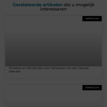
Gerelateerde artikelen
die u mogelijk
interesseren
WINKELEN
De beste en slimste tips voor het kopen van een nieuwe
televisie
WINKELEN