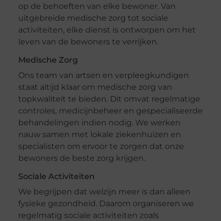
op de behoeften van elke bewoner. Van
uitgebreide medische zorg tot sociale
activiteiten, elke dienst is ontworpen om het
leven van de bewoners te verrijken.
Medische Zorg
Ons team van artsen en verpleegkundigen
staat altijd klaar om medische zorg van
topkwaliteit te bieden. Dit omvat regelmatige
controles, medicijnbeheer en gespecialiseerde
behandelingen indien nodig. We werken
nauw samen met lokale ziekenhuizen en
specialisten om ervoor te zorgen dat onze
bewoners de beste zorg krijgen.
Sociale Activiteiten
We begrijpen dat welzijn meer is dan alleen
fysieke gezondheid. Daarom organiseren we
regelmatig sociale activiteiten zoals