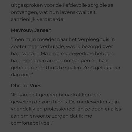
uitgesproken voor de liefdevolle zorg die ze
ontvangen, wat hun levenskwaliteit
aanzienlijk verbeterde.
Mevrouw Jansen
“Toen mijn moeder naar het Verpleeghuis in
Zoetermeer verhuisde, was ik bezorgd over
haar welzijn. Maar de medewerkers hebben
haar met open armen ontvangen en haar
geholpen zich thuis te voelen. Ze is gelukkiger
dan ooit.”
Dhr. de Vries
“Ik kan niet genoeg benadrukken hoe
geweldig de zorg hier is. De medewerkers zijn
vriendelijk en professioneel, en ze doen er alles
aan om ervoor te zorgen dat ik me
comfortabel voel.”