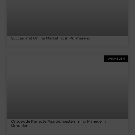
Succes met Online Marketing in Purmerend
WINKELEN
Ontdek de Perfecte Paardenbestemming Manege in
IJmuiden