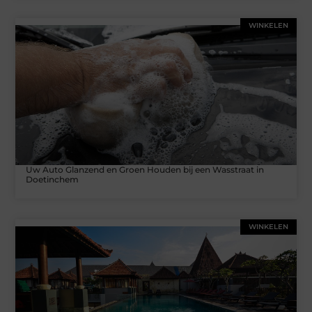
WINKELEN
Uw Auto Glanzend en Groen Houden bij een Wasstraat in
Doetinchem
WINKELEN