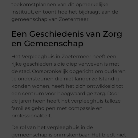
toekomstplannen van dit opmerkelijke
instituut, en toont hoe het bijdraagt aan de
gemeenschap van Zoetermeer.
Een Geschiedenis van Zorg
en Gemeenschap
Het Verpleeghuis in Zoetermeer heeft een
rijke geschiedenis die diep verweven is met
de stad. Oorspronkelijk opgericht om ouderen
te ondersteunen die niet langer zelfstandig
konden wonen, heeft het zich ontwikkeld tot
een centrum voor hoogwaardige zorg. Door
de jaren heen heeft het verpleeghuis talloze
families geholpen met compassie en
professionaliteit.
De rol van het verpleeghuis in de
gemeenschap is onmiskenbaar. Het biedt niet