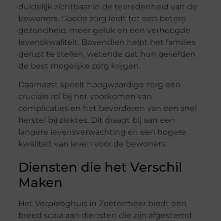
duidelijk zichtbaar in de tevredenheid van de
bewoners. Goede zorg leidt tot een betere
gezondheid, meer geluk en een verhoogde
levenskwaliteit. Bovendien helpt het families
gerust te stellen, wetende dat hun geliefden
de best mogelijke zorg krijgen.
Daarnaast speelt hoogwaardige zorg een
cruciale rol bij het voorkomen van
complicaties en het bevorderen van een snel
herstel bij ziektes. Dit draagt bij aan een
langere levensverwachting en een hogere
kwaliteit van leven voor de bewoners.
Diensten die het Verschil
Maken
Het Verpleeghuis in Zoetermeer biedt een
breed scala aan diensten die zijn afgestemd