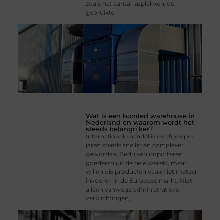
zoals het aantal lasplekken, de
gebruikte
Wat is een bonded warehouse in
Nederland en waarom wordt het
steeds belangrijker?
Internationale handel is de afgelopen
jaren steeds sneller en complexer
geworden. Bedrijven importeren
goederen uit de hele wereld, maar
willen die producten vaak niet meteen
invoeren in de Europese markt. Niet
alleen vanwege administratieve
verplichtingen,