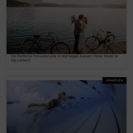
De Perfecte Trouwlocatie in Nijmegen Kiezen: Waar Moet Je
Op Letten?
WINKELEN