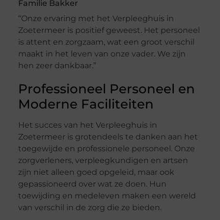
Familie Bakker
“Onze ervaring met het Verpleeghuis in
Zoetermeer is positief geweest. Het personeel
is attent en zorgzaam, wat een groot verschil
maakt in het leven van onze vader. We zijn
hen zeer dankbaar.”
Professioneel Personeel en
Moderne Faciliteiten
Het succes van het Verpleeghuis in
Zoetermeer is grotendeels te danken aan het
toegewijde en professionele personeel. Onze
zorgverleners, verpleegkundigen en artsen
zijn niet alleen goed opgeleid, maar ook
gepassioneerd over wat ze doen. Hun
toewijding en medeleven maken een wereld
van verschil in de zorg die ze bieden.