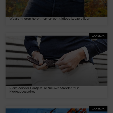
Waarom leren heren riemen een tijdloze keuze blijven
ZAKELIJK
Riem Zonder Gaatjes: De Nieuwe Standaard in
Modeaccessoires
ZAKELIJK