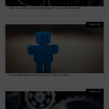
Slim en veilig voertuigtransport voor elke situatie
ZAKELIJK
Essentiële tips voor succesvol 3D-printen
ZAKELIJK