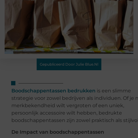
Gepubliceerd Door Julie Blue.nl
Boodschappentassen bedrukken
is een slimme
strategie voor zowel bedrijven als individuen. Of je 
merkbekendheid wilt vergroten of een uniek,
persoonlijk accessoire wilt hebben, bedrukte
boodschappentassen zijn zowel praktisch als stijlvo
De Impact van boodschappentassen