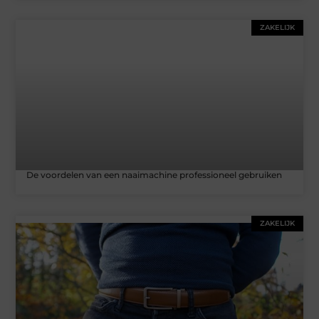
ZAKELIJK
De voordelen van een naaimachine professioneel gebruiken
ZAKELIJK