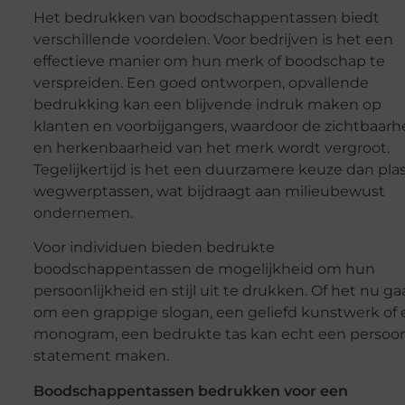
Het bedrukken van boodschappentassen biedt
verschillende voordelen. Voor bedrijven is het een
effectieve manier om hun merk of boodschap te
verspreiden. Een goed ontworpen, opvallende
bedrukking kan een blijvende indruk maken op
klanten en voorbijgangers, waardoor de zichtbaarh
en herkenbaarheid van het merk wordt vergroot.
Tegelijkertijd is het een duurzamere keuze dan plas
wegwerptassen, wat bijdraagt aan milieubewust
ondernemen.
Voor individuen bieden bedrukte
boodschappentassen de mogelijkheid om hun
persoonlijkheid en stijl uit te drukken. Of het nu ga
om een grappige slogan, een geliefd kunstwerk of
monogram, een bedrukte tas kan echt een persoon
statement maken.
Boodschappentassen bedrukken voor een