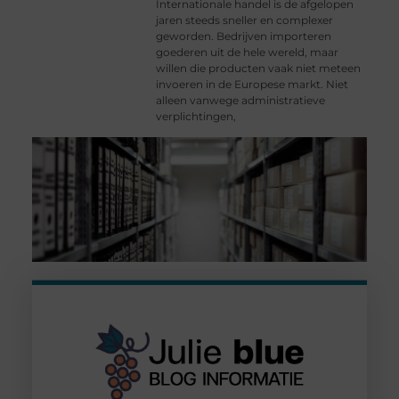
Internationale handel is de afgelopen
jaren steeds sneller en complexer
geworden. Bedrijven importeren
goederen uit de hele wereld, maar
willen die producten vaak niet meteen
invoeren in de Europese markt. Niet
alleen vanwege administratieve
verplichtingen,