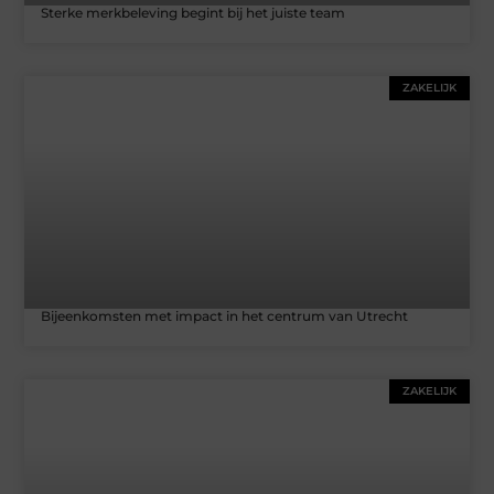
Sterke merkbeleving begint bij het juiste team
ZAKELIJK
Bijeenkomsten met impact in het centrum van Utrecht
ZAKELIJK