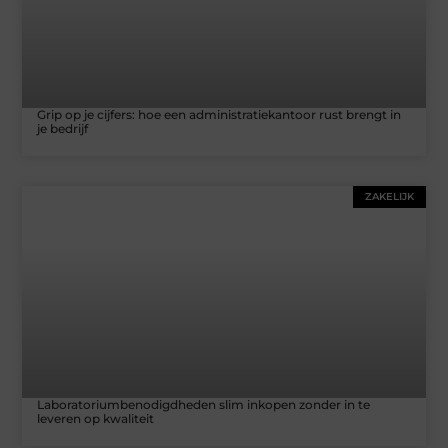
Grip op je cijfers: hoe een administratiekantoor rust brengt in
je bedrijf
ZAKELIJK
Laboratoriumbenodigdheden slim inkopen zonder in te
leveren op kwaliteit