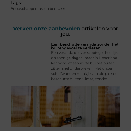
Tags:
Boodschappentassen bedrukken
Verken onze aanbevolen
artikelen voor
jou.
Een beschutte veranda zonder het
buitengevoel te verliezen
Een veranda of overkapping is heerlijk
op zonnige dagen, maar in Nederland
kan wind of een korte bui het buiten
zitten snel onderbreken. Met glazen
schuifwanden maak je van die plek een
beschutte buitenruimte, zonder