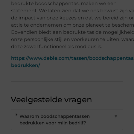
bedrukte boodschappentas, maken we een
statement. We laten zien dat we ons bewust zijn v
de impact van onze keuzes en dat we bereid zijn 
actie te ondernemen om onze planeet te bescher
Bovendien biedt een bedrukte tas de mogelijkhei
onze persoonlijke stijl en voorkeuren te uiten, waa
deze zowel functioneel als modieus is.
https://www.deble.com/tassen/boodschappentas
bedrukken/
Veelgestelde vragen
Waarom boodschappentassen
▼
bedrukken voor mijn bedrijf?