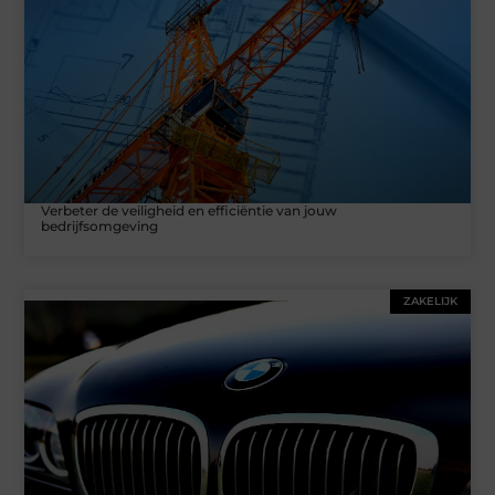
Verbeter de veiligheid en efficiëntie van jouw
bedrijfsomgeving
ZAKELIJK