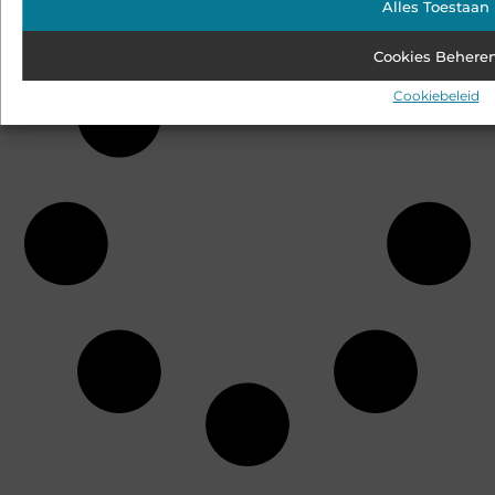
Alles Toestaan
Cookies Behere
Cookiebeleid