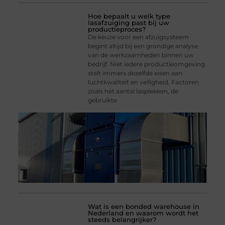
Hoe bepaalt u welk type
lasafzuiging past bij uw
productieproces?
De keuze voor een afzuigsysteem
begint altijd bij een grondige analyse
van de werkzaamheden binnen uw
bedrijf. Niet iedere productieomgeving
stelt immers dezelfde eisen aan
luchtkwaliteit en veiligheid. Factoren
zoals het aantal lasplekken, de
gebruikte
Wat is een bonded warehouse in
Nederland en waarom wordt het
steeds belangrijker?