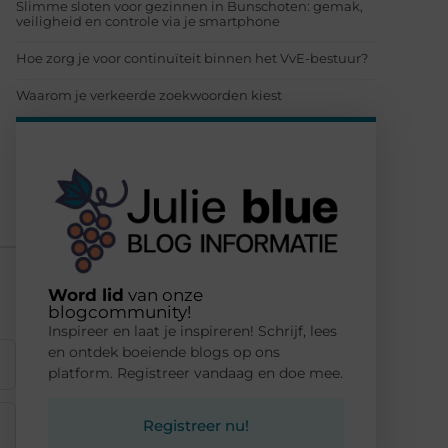
Slimme sloten voor gezinnen in Bunschoten: gemak,
veiligheid en controle via je smartphone
Hoe zorg je voor continuïteit binnen het VvE-bestuur?
Waarom je verkeerde zoekwoorden kiest
Word lid
van onze
blogcommunity!
Inspireer en laat je inspireren! Schrijf, lees
en ontdek boeiende blogs op ons
platform. Registreer vandaag en doe mee.
Registreer nu!