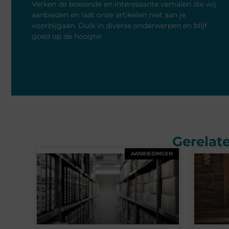
Verken de boeiende en interessante verhalen die wij
aanbieden en laat onze artikelen niet aan je
voorbijgaan. Duik in diverse onderwerpen en blijf
goed op de hoogte!
Gerelate
AANBIEDINGEN