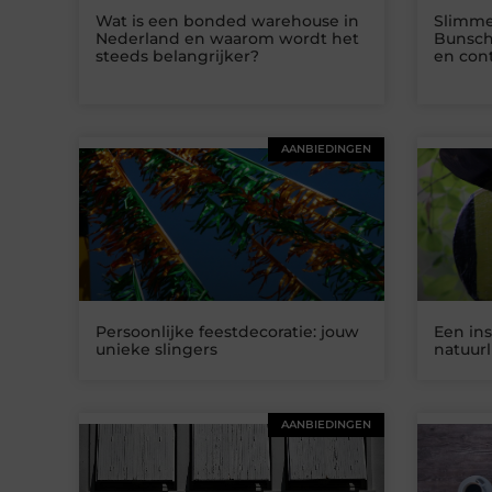
Wat is een bonded warehouse in
Slimme
Nederland en waarom wordt het
Bunsch
steeds belangrijker?
en cont
AANBIEDINGEN
Persoonlijke feestdecoratie: jouw
Een ins
unieke slingers
natuurl
AANBIEDINGEN