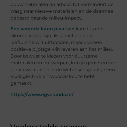
bouwmaterialen en arbeid. Dit vermindert de
vraag naar nieuwe materialen en de daarmee
gepaard gaande milieu-impact.
Een veranda laten plaatsen
kan dus een
slimme keuze zijn als je niet alleen je
leefruimte wilt uitbreiden, maar ook een
positieve bijdrage wilt leveren aan het milieu.
Door bewust te kiezen voor duurzame
materialen en ontwerpen, kun je genieten van
je nieuwe ruimte in de wetenschap dat je een
ecologisch verantwoorde keuze hebt
gemaakt.
https://www.egveranda.nl/