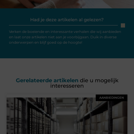
Had je deze artikelen al gelezen?
Verken de boeiende en interessante verhalen die wij aanbieden
en laat onze artikelen niet aan je voorbijgaan. Duik in diverse
onderwerpen en blijf goed op de hoogte!
Gerelateerde artikelen
die u mogelijk
interesseren
AANBIEDINGEN