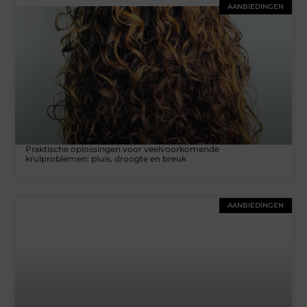
AANBIEDINGEN
Praktische oplossingen voor veelvoorkomende
krulproblemen: pluis, droogte en breuk
AANBIEDINGEN