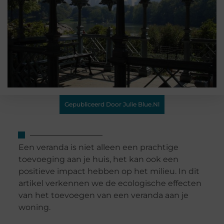
Gepubliceerd Door Julie Blue.nl
Een veranda is niet alleen een prachtige
toevoeging aan je huis, het kan ook een
positieve impact hebben op het milieu. In dit
artikel verkennen we de ecologische effecten
van het toevoegen van een veranda aan je
woning.