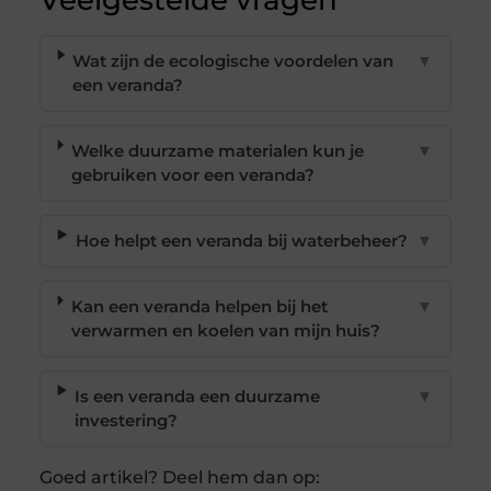
Veelgestelde vragen
Wat zijn de ecologische voordelen van
▼
een veranda?
Welke duurzame materialen kun je
▼
gebruiken voor een veranda?
Hoe helpt een veranda bij waterbeheer?
▼
Kan een veranda helpen bij het
▼
verwarmen en koelen van mijn huis?
Is een veranda een duurzame
▼
investering?
Goed artikel? Deel hem dan op: