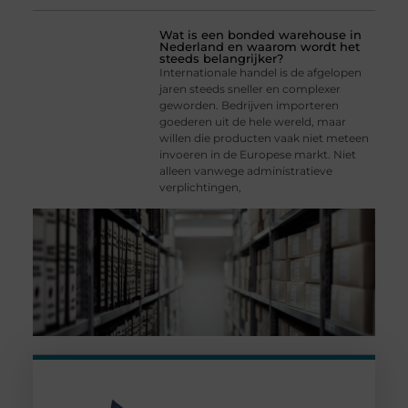
Wat is een bonded warehouse in
Nederland en waarom wordt het
steeds belangrijker?
Internationale handel is de afgelopen
jaren steeds sneller en complexer
geworden. Bedrijven importeren
goederen uit de hele wereld, maar
willen die producten vaak niet meteen
invoeren in de Europese markt. Niet
alleen vanwege administratieve
verplichtingen,