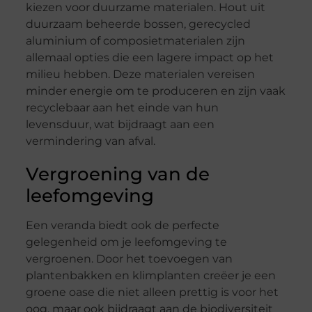
kiezen voor duurzame materialen. Hout uit
duurzaam beheerde bossen, gerecycled
aluminium of composietmaterialen zijn
allemaal opties die een lagere impact op het
milieu hebben. Deze materialen vereisen
minder energie om te produceren en zijn vaak
recyclebaar aan het einde van hun
levensduur, wat bijdraagt aan een
vermindering van afval.
Vergroening van de
leefomgeving
Een veranda biedt ook de perfecte
gelegenheid om je leefomgeving te
vergroenen. Door het toevoegen van
plantenbakken en klimplanten creëer je een
groene oase die niet alleen prettig is voor het
oog, maar ook bijdraagt aan de biodiversiteit