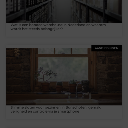
Wat is een bonded warehouse in Nederland en waarom
wordt het steeds belangrijker?
AANBIEDINGEN
Slimme sloten voor gezinnen in Bunschoten: gemak,
veiligheid en controle via je smartphone