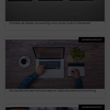
Ontdek de ideale zonwering voor jouw huis in Deventer
AANBIEDINGEN
De sleutel tot een functionele en stijlvolle kantoorinrichting
AANBIEDINGEN