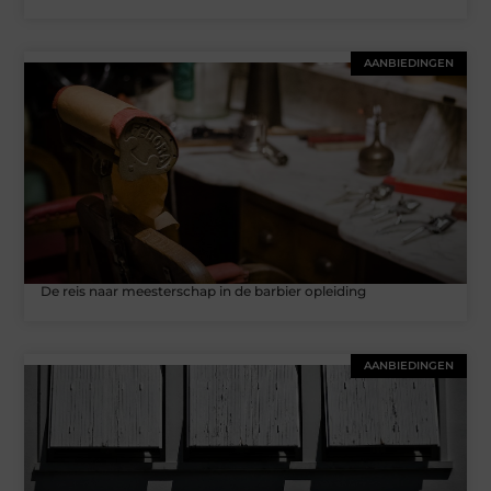
AANBIEDINGEN
De reis naar meesterschap in de barbier opleiding
AANBIEDINGEN