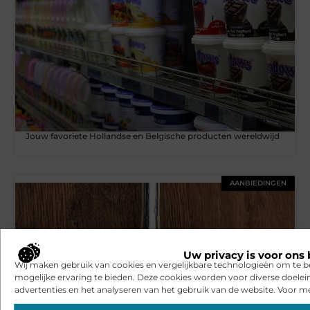
Jouw favoriete Hollandse en Belgische producten wereldwijd
AANBIEDINGEN
Uw privacy is voor ons 
Wij maken gebruik van cookies en vergelijkbare technologieën om te b
mogelijke ervaring te bieden. Deze cookies worden voor diverse doelei
advertenties en het analyseren van het gebruik van de website. Voor me