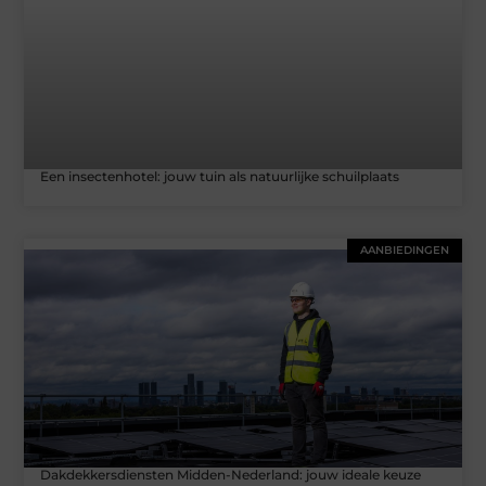
Een insectenhotel: jouw tuin als natuurlijke schuilplaats
AANBIEDINGEN
Dakdekkersdiensten Midden-Nederland: jouw ideale keuze