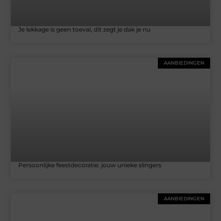
Je lekkage is geen toeval, dit zegt je dak je nu
AANBIEDINGEN
Persoonlijke feestdecoratie: jouw unieke slingers
AANBIEDINGEN