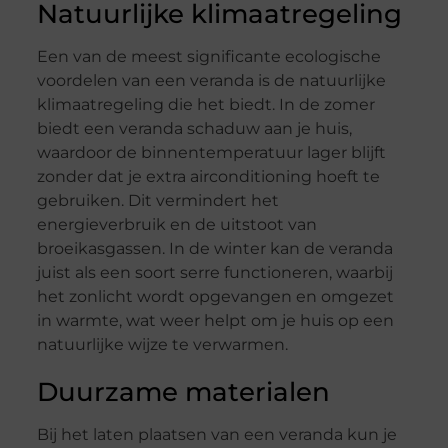
Natuurlijke klimaatregeling
Een van de meest significante ecologische
voordelen van een veranda is de natuurlijke
klimaatregeling die het biedt. In de zomer
biedt een veranda schaduw aan je huis,
waardoor de binnentemperatuur lager blijft
zonder dat je extra airconditioning hoeft te
gebruiken. Dit vermindert het
energieverbruik en de uitstoot van
broeikasgassen. In de winter kan de veranda
juist als een soort serre functioneren, waarbij
het zonlicht wordt opgevangen en omgezet
in warmte, wat weer helpt om je huis op een
natuurlijke wijze te verwarmen.
Duurzame materialen
Bij het laten plaatsen van een veranda kun je