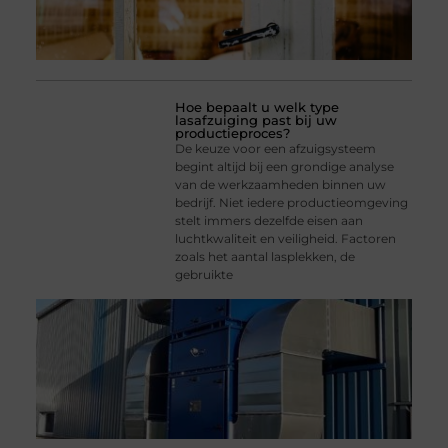
Hoe bepaalt u welk type
lasafzuiging past bij uw
productieproces?
De keuze voor een afzuigsysteem
begint altijd bij een grondige analyse
van de werkzaamheden binnen uw
bedrijf. Niet iedere productieomgeving
stelt immers dezelfde eisen aan
luchtkwaliteit en veiligheid. Factoren
zoals het aantal lasplekken, de
gebruikte