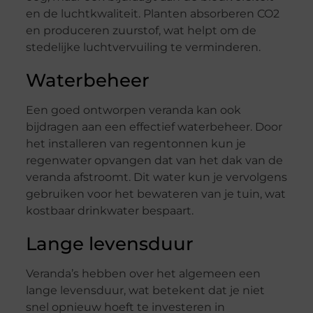
en de luchtkwaliteit. Planten absorberen CO2
en produceren zuurstof, wat helpt om de
stedelijke luchtvervuiling te verminderen.
Waterbeheer
Een goed ontworpen veranda kan ook
bijdragen aan een effectief waterbeheer. Door
het installeren van regentonnen kun je
regenwater opvangen dat van het dak van de
veranda afstroomt. Dit water kun je vervolgens
gebruiken voor het bewateren van je tuin, wat
kostbaar drinkwater bespaart.
Lange levensduur
Veranda’s hebben over het algemeen een
lange levensduur, wat betekent dat je niet
snel opnieuw hoeft te investeren in