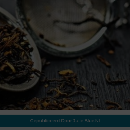
Gepubliceerd Door Julie Blue.nl