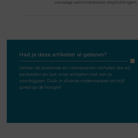
vanwege administratieve verplichtingen,
Had je deze artikelen al gelezen?
Verken de boeiende en interessante verhalen die wij
aanbieden en laat onze artikelen niet aan je
voorbijgaan. Duik in diverse onderwerpen en blijf
goed op de hoogte!