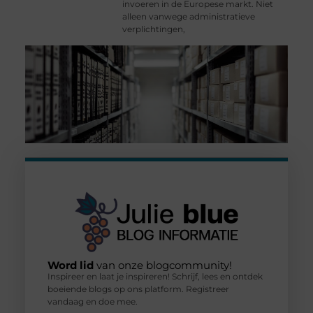
invoeren in de Europese markt. Niet
alleen vanwege administratieve
verplichtingen,
Word lid
van onze blogcommunity!
Inspireer en laat je inspireren! Schrijf, lees en ontdek
boeiende blogs op ons platform. Registreer
vandaag en doe mee.