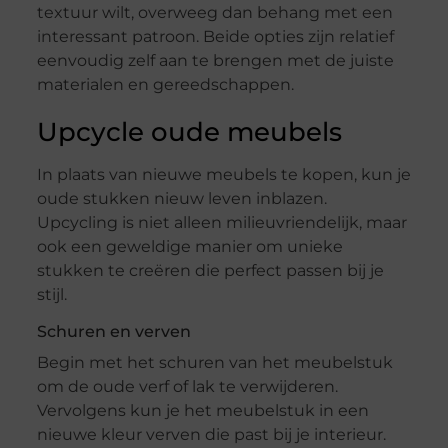
textuur wilt, overweeg dan behang met een
interessant patroon. Beide opties zijn relatief
eenvoudig zelf aan te brengen met de juiste
materialen en gereedschappen.
Upcycle oude meubels
In plaats van nieuwe meubels te kopen, kun je
oude stukken nieuw leven inblazen.
Upcycling is niet alleen milieuvriendelijk, maar
ook een geweldige manier om unieke
stukken te creëren die perfect passen bij je
stijl.
Schuren en verven
Begin met het schuren van het meubelstuk
om de oude verf of lak te verwijderen.
Vervolgens kun je het meubelstuk in een
nieuwe kleur verven die past bij je interieur.