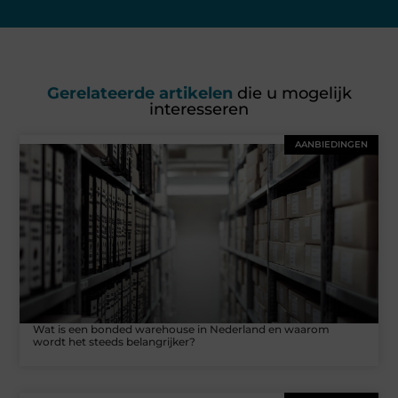
Gerelateerde artikelen
die u mogelijk
interesseren
AANBIEDINGEN
Wat is een bonded warehouse in Nederland en waarom
wordt het steeds belangrijker?