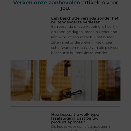
Verken onze aanbevolen
artikelen voor
jou.
Een beschutte veranda zonder het
buitengevoel te verliezen
Een veranda of overkapping is heerlijk
op zonnige dagen, maar in Nederland
kan wind of een korte bui het buiten
zitten snel onderbreken. Met glazen
schuifwanden maak je van die plek een
beschutte buitenruimte, zonder
Hoe bepaalt u welk type
lasafzuiging past bij uw
productieproces?
De keuze voor een afzuigsysteem