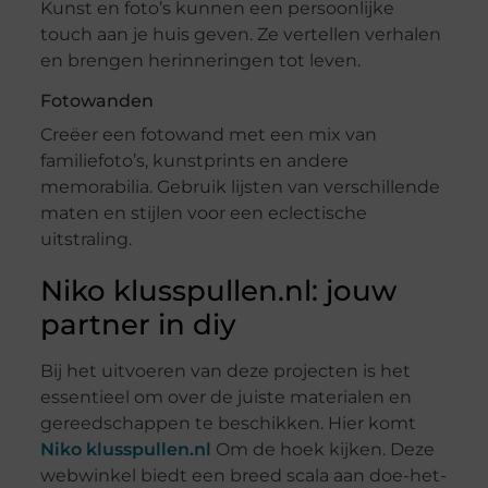
Kunst en foto’s kunnen een persoonlijke
touch aan je huis geven. Ze vertellen verhalen
en brengen herinneringen tot leven.
Fotowanden
Creëer een fotowand met een mix van
familiefoto’s, kunstprints en andere
memorabilia. Gebruik lijsten van verschillende
maten en stijlen voor een eclectische
uitstraling.
Niko klusspullen.nl: jouw
partner in diy
Bij het uitvoeren van deze projecten is het
essentieel om over de juiste materialen en
gereedschappen te beschikken. Hier komt
Niko klusspullen.nl
Om de hoek kijken. Deze
webwinkel biedt een breed scala aan doe-het-