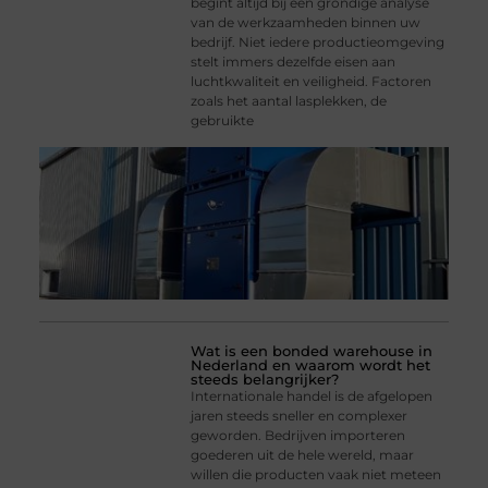
begint altijd bij een grondige analyse
van de werkzaamheden binnen uw
bedrijf. Niet iedere productieomgeving
stelt immers dezelfde eisen aan
luchtkwaliteit en veiligheid. Factoren
zoals het aantal lasplekken, de
gebruikte
Wat is een bonded warehouse in
Nederland en waarom wordt het
steeds belangrijker?
Internationale handel is de afgelopen
jaren steeds sneller en complexer
geworden. Bedrijven importeren
goederen uit de hele wereld, maar
willen die producten vaak niet meteen