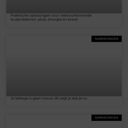
Praktische oplossingen voor veelvoorkomende
krulproblemen: pluis, droogte en breuk
AANBIEDINGEN
Je lekkage is geen toeval, dit zegt je dak je nu
AANBIEDINGEN