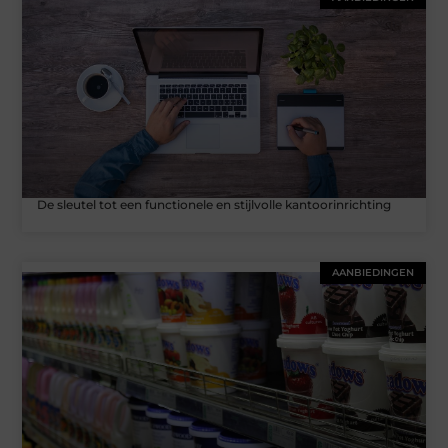
De sleutel tot een functionele en stijlvolle kantoorinrichting
AANBIEDINGEN