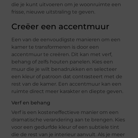
die je kunt uitvoeren om je woonruimte een
frisse, nieuwe uitstraling te geven.
Creëer een accentmuur
Een van de eenvoudigste manieren om een
kamer te transformeren is door een
accentmuur te creëren. Dit kan met verf,
behang of zelfs houten panelen. Kies een
muur die je wilt benadrukken en selecteer
een kleur of patroon dat contrasteert met de
rest van de kamer. Een accentmuur kan een
ruimte direct meer karakter en diepte geven.
Verf en behang
Verf is een kosteneffectieve manier om een
dramatische verandering aan te brengen. Kies
voor een gedurfde kleur of een subtiele tint
die de rest van je interieur aanvult. Als je meer