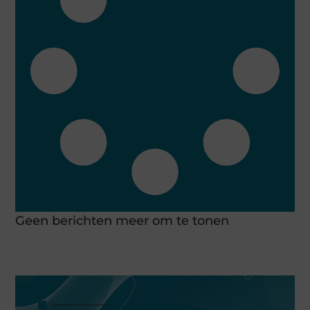
Geen berichten meer om te tonen