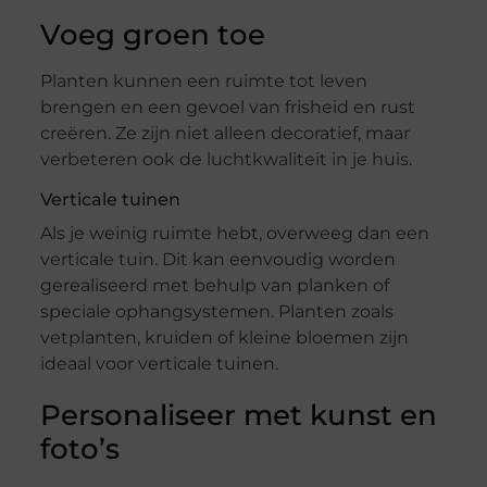
Voeg groen toe
Planten kunnen een ruimte tot leven
brengen en een gevoel van frisheid en rust
creëren. Ze zijn niet alleen decoratief, maar
verbeteren ook de luchtkwaliteit in je huis.
Verticale tuinen
Als je weinig ruimte hebt, overweeg dan een
verticale tuin. Dit kan eenvoudig worden
gerealiseerd met behulp van planken of
speciale ophangsystemen. Planten zoals
vetplanten, kruiden of kleine bloemen zijn
ideaal voor verticale tuinen.
Personaliseer met kunst en
foto’s