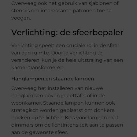
Overweeg ook het gebruik van sjablonen of
stencils om interessante patronen toe te
voegen.
Verlichting: de sfeerbepaler
Verlichting speelt een cruciale rol in de sfeer
van een ruimte. Door je verlichting te
veranderen, kun je de hele uitstraling van een
kamer transformeren.
Hanglampen en staande lampen
Overweeg het installeren van nieuwe
hanglampen boven je eettafel of in de
woonkamer. Staande lampen kunnen ook
strategisch worden geplaatst om donkere
hoeken op te lichten. Kies voor lampen met
dimmers om de lichtintensiteit aan te passen
aan de gewenste sfeer.