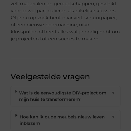
zelf materialen en gereedschappen, geschikt
voor zowel particulieren als zakelijke klussers.
Of je nu op zoek bent naar verf, schuurpapier,
of een nieuwe boormachine, niko
klusspullen.nl heeft alles wat je nodig hebt om
je projecten tot een succes te maken.
Veelgestelde vragen
Wat is de eenvoudigste DIY-project om
▼
mijn huis te transformeren?
Hoe kan ik oude meubels nieuw leven
▼
inblazen?