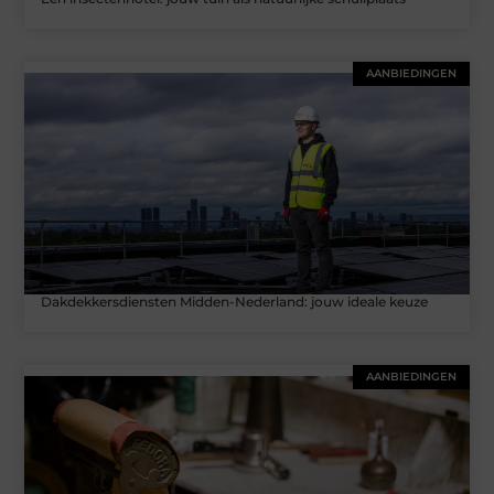
AANBIEDINGEN
Dakdekkersdiensten Midden-Nederland: jouw ideale keuze
AANBIEDINGEN