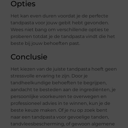
Opties
Het kan even duren voordat je de perfecte
tandpasta voor jouw gebit hebt gevonden.
Wees niet bang om verschillende opties te
proberen totdat je de tandpasta vindt die het
beste bij jouw behoeften past.
Conclusie
Het kiezen van de juiste tandpasta hoeft geen
stressvolle ervaring te zijn. Door je
tandheelkundige behoeften te begrijpen,
aandacht te besteden aan de ingrediënten, je
persoonlijke voorkeuren te overwegen en
professioneel advies in te winnen, kun je de
beste keuze maken. Of je nu op zoek bent
naar een tandpasta voor gevoelige tanden,
tandvleesbescherming, of gewoon algemene