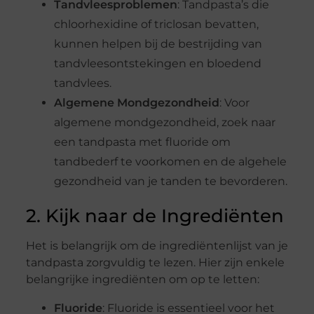
Tandvleesproblemen
: Tandpasta’s die
chloorhexidine of triclosan bevatten,
kunnen helpen bij de bestrijding van
tandvleesontstekingen en bloedend
tandvlees.
Algemene Mondgezondheid
: Voor
algemene mondgezondheid, zoek naar
een tandpasta met fluoride om
tandbederf te voorkomen en de algehele
gezondheid van je tanden te bevorderen.
2. Kijk naar de Ingrediënten
Het is belangrijk om de ingrediëntenlijst van je
tandpasta zorgvuldig te lezen. Hier zijn enkele
belangrijke ingrediënten om op te letten:
Fluoride
: Fluoride is essentieel voor het