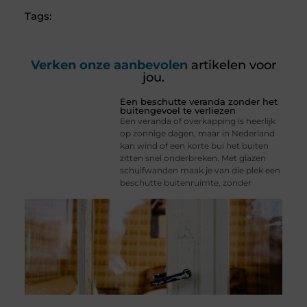
Tags:
Verken onze aanbevolen
artikelen voor
jou.
Een beschutte veranda zonder het
buitengevoel te verliezen
Een veranda of overkapping is heerlijk
op zonnige dagen, maar in Nederland
kan wind of een korte bui het buiten
zitten snel onderbreken. Met glazen
schuifwanden maak je van die plek een
beschutte buitenruimte, zonder