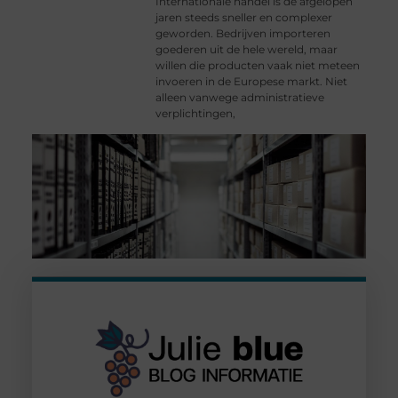
Internationale handel is de afgelopen
jaren steeds sneller en complexer
geworden. Bedrijven importeren
goederen uit de hele wereld, maar
willen die producten vaak niet meteen
invoeren in de Europese markt. Niet
alleen vanwege administratieve
verplichtingen,