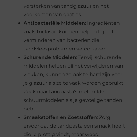
versterken van tandglazuur en het
voorkomen van gaatjes.
Antibacteriële Middelen
: Ingrediënten
zoals triclosan kunnen helpen bij het
verminderen van bacteriën die
tandvleesproblemen veroorzaken.
Schurende Middelen
: Terwijl schurende
middelen helpen bij het verwijderen van
vlekken, kunnen ze ook te hard zijn voor
je glazuur als ze te vaak worden gebruikt.
Zoek naar tandpasta’s met milde
schuurmiddelen als je gevoelige tanden
hebt.
Smaakstoffen en Zoetstoffen
: Zorg
ervoor dat de tandpasta een smaak heeft
die je prettig vindt, maar wees