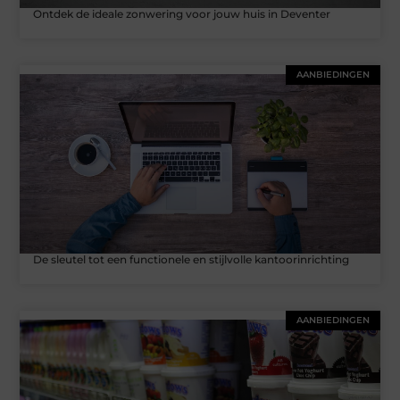
Ontdek de ideale zonwering voor jouw huis in Deventer
AANBIEDINGEN
De sleutel tot een functionele en stijlvolle kantoorinrichting
AANBIEDINGEN