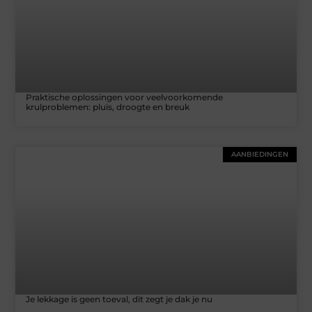
Praktische oplossingen voor veelvoorkomende
krulproblemen: pluis, droogte en breuk
AANBIEDINGEN
Je lekkage is geen toeval, dit zegt je dak je nu