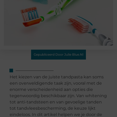
Gepubliceerd Door Julie Blue.nl
Het kiezen van de juiste tandpasta kan soms
een overweldigende taak zijn, vooral met de
enorme verscheidenheid aan opties die
tegenwoordig beschikbaar zijn. Van whitening
tot anti-tandsteen en van gevoelige tanden
tot tandvleesbescherming, de keuze lijkt
eindeloos. In dit artikel helpen we je door de