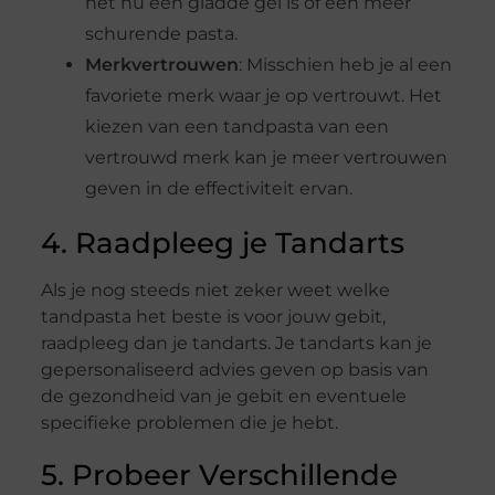
het nu een gladde gel is of een meer
schurende pasta.
Merkvertrouwen
: Misschien heb je al een
favoriete merk waar je op vertrouwt. Het
kiezen van een tandpasta van een
vertrouwd merk kan je meer vertrouwen
geven in de effectiviteit ervan.
4. Raadpleeg je Tandarts
Als je nog steeds niet zeker weet welke
tandpasta het beste is voor jouw gebit,
raadpleeg dan je tandarts. Je tandarts kan je
gepersonaliseerd advies geven op basis van
de gezondheid van je gebit en eventuele
specifieke problemen die je hebt.
5. Probeer Verschillende