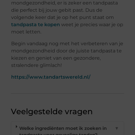
mondgezondheid, er is zeker een tandpasta
die perfect bij jouw gebit past. Dus de
volgende keer dat je op het punt staat om
tandpasta te kopen
weet je precies waar je op
moet letten.
Begin vandaag nog met het verbeteren van je
mondgezondheid door de juiste tandpasta te
kiezen en geniet van een gezondere,
stralendere glimlach!
https://www.tandartswereld.nl/
Veelgestelde vragen
Welke ingrediënten moet ik zoeken in
▼
tandpasta voor gevoelige tanden?