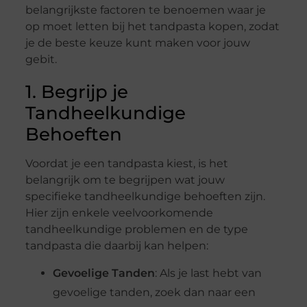
belangrijkste factoren te benoemen waar je
op moet letten bij het tandpasta kopen, zodat
je de beste keuze kunt maken voor jouw
gebit.
1. Begrijp je
Tandheelkundige
Behoeften
Voordat je een tandpasta kiest, is het
belangrijk om te begrijpen wat jouw
specifieke tandheelkundige behoeften zijn.
Hier zijn enkele veelvoorkomende
tandheelkundige problemen en de type
tandpasta die daarbij kan helpen:
Gevoelige Tanden
: Als je last hebt van
gevoelige tanden, zoek dan naar een