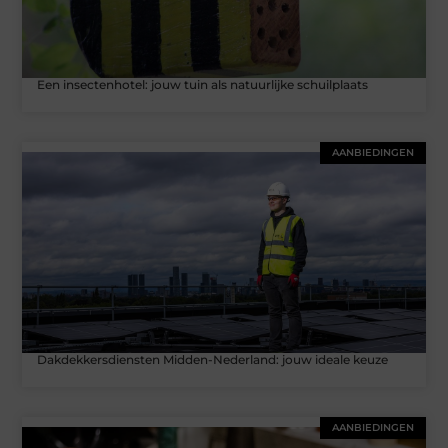
Een insectenhotel: jouw tuin als natuurlijke schuilplaats
AANBIEDINGEN
Dakdekkersdiensten Midden-Nederland: jouw ideale keuze
AANBIEDINGEN