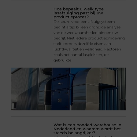
Hoe bepaalt u welk type
lasafzuiging past bij uw
productieproces?
De keuze voor een afzuigsysteem
begint altijd bij een grondige analyse
van de werkzaamheden binnen uw
bedrijf. Niet iedere productieomgeving
stelt immers dezelfde eisen aan
luchtkwaliteit en veiligheid. Factoren
zoals het aantal lasplekken, de
gebruikte
Wat is een bonded warehouse in
Nederland en waarom wordt het
steeds belangrijker?