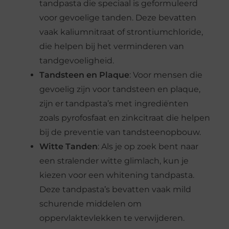
tandpasta die speciaal is geformuleerd
voor gevoelige tanden. Deze bevatten
vaak kaliumnitraat of strontiumchloride,
die helpen bij het verminderen van
tandgevoeligheid.
Tandsteen en Plaque
: Voor mensen die
gevoelig zijn voor tandsteen en plaque,
zijn er tandpasta’s met ingrediënten
zoals pyrofosfaat en zinkcitraat die helpen
bij de preventie van tandsteenopbouw.
Witte Tanden
: Als je op zoek bent naar
een stralender witte glimlach, kun je
kiezen voor een whitening tandpasta.
Deze tandpasta’s bevatten vaak mild
schurende middelen om
oppervlaktevlekken te verwijderen.