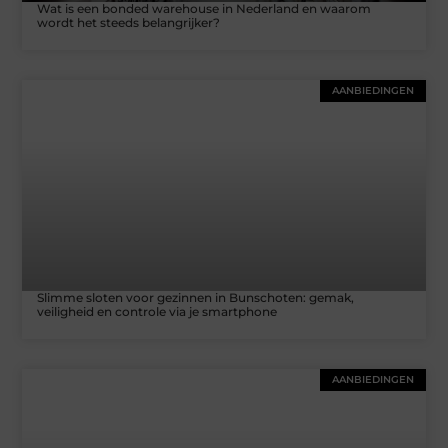
Wat is een bonded warehouse in Nederland en waarom
wordt het steeds belangrijker?
AANBIEDINGEN
Slimme sloten voor gezinnen in Bunschoten: gemak,
veiligheid en controle via je smartphone
AANBIEDINGEN