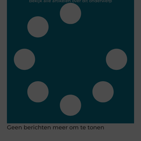
Bekijk alle artikelen over dit onderwerp
Geen berichten meer om te tonen