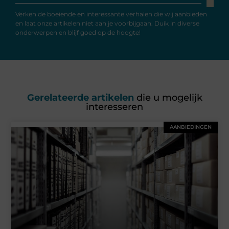
Verken de boeiende en interessante verhalen die wij aanbieden
en laat onze artikelen niet aan je voorbijgaan. Duik in diverse
onderwerpen en blijf goed op de hoogte!
Gerelateerde artikelen
die u mogelijk
interesseren
AANBIEDINGEN