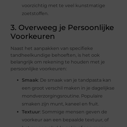
voorzichtig met te veel kunstmatige
zoetstoffen.
3. Overweeg je Persoonlijke
Voorkeuren
Naast het aanpakken van specifieke
tandheelkundige behoeften, is het ook
belangrijk om rekening te houden met je
persoonlijke voorkeuren:
Smaak
: De smaak van je tandpasta kan
een groot verschil maken in je dagelijkse
mondverzorgingsroutine. Populaire
smaken zijn munt, kaneel en fruit.
Textuur
: Sommige mensen geven de
voorkeur aan een bepaalde textuur, of