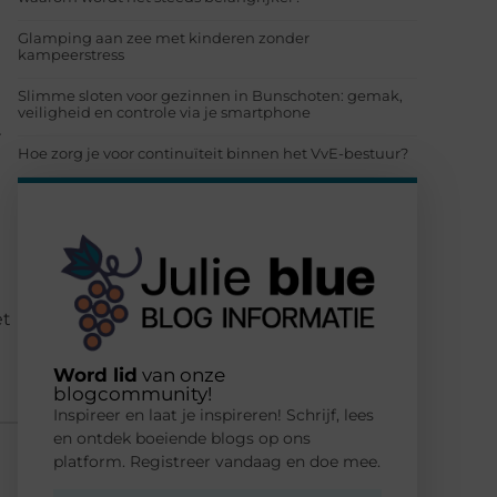
Glamping aan zee met kinderen zonder
kampeerstress
Slimme sloten voor gezinnen in Bunschoten: gemak,
veiligheid en controle via je smartphone
r
Hoe zorg je voor continuïteit binnen het VvE-bestuur?
et
Word lid
van onze
blogcommunity!
Inspireer en laat je inspireren! Schrijf, lees
en ontdek boeiende blogs op ons
platform. Registreer vandaag en doe mee.