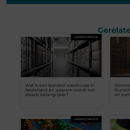
Gerelate
AANBIEDINGEN
Wat is een bonded warehouse in
Slimme
Nederland en waarom wordt het
Bunsch
steeds belangrijker?
en cont
AANBIEDINGEN