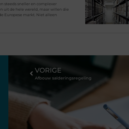
en steeds sneller en complexer
 uit de hele wereld, maar willen die
de Europese markt. Niet alleen
VORIGE
Afbouw salderingsregeling