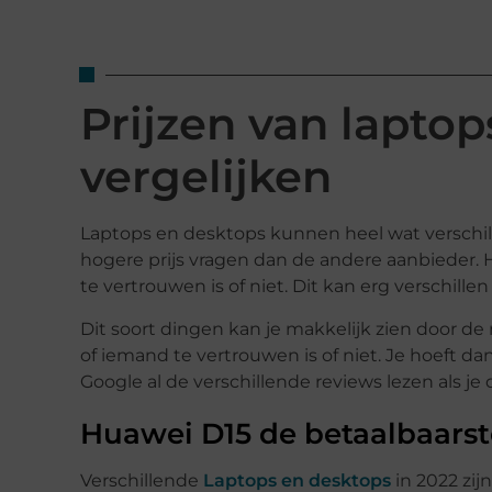
Prijzen van lapto
vergelijken
Laptops en desktops kunnen heel wat verschil
hogere prijs vragen dan de andere aanbieder. He
te vertrouwen is of niet. Dit kan erg verschillen 
Dit soort dingen kan je makkelijk zien door de 
of iemand te vertrouwen is of niet. Je hoeft da
Google al de verschillende reviews lezen als je
Huawei D15 de betaalbaarst
Verschillende
Laptops en desktops
in 2022 zij