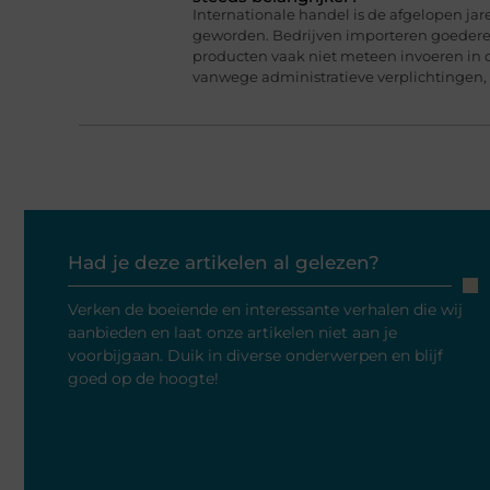
Internationale handel is de afgelopen jar
geworden. Bedrijven importeren goederen
producten vaak niet meteen invoeren in 
vanwege administratieve verplichtingen,
Had je deze artikelen al gelezen?
Verken de boeiende en interessante verhalen die wij
aanbieden en laat onze artikelen niet aan je
voorbijgaan. Duik in diverse onderwerpen en blijf
goed op de hoogte!