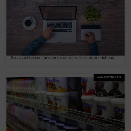
De sleutel tot een functionele en stijlvolle kantoorinrichting
AANBIEDINGEN