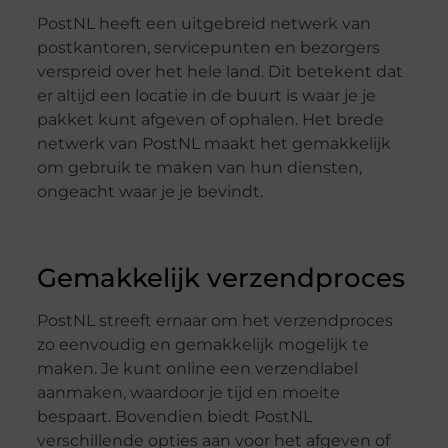
PostNL heeft een uitgebreid netwerk van
postkantoren, servicepunten en bezorgers
verspreid over het hele land. Dit betekent dat
er altijd een locatie in de buurt is waar je je
pakket kunt afgeven of ophalen. Het brede
netwerk van PostNL maakt het gemakkelijk
om gebruik te maken van hun diensten,
ongeacht waar je je bevindt.
Gemakkelijk verzendproces
PostNL streeft ernaar om het verzendproces
zo eenvoudig en gemakkelijk mogelijk te
maken. Je kunt online een verzendlabel
aanmaken, waardoor je tijd en moeite
bespaart. Bovendien biedt PostNL
verschillende opties aan voor het afgeven of