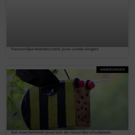
Persoonlijke feestdecoratie: jouw unieke slingers
AANBIEDINGEN
Een insectenhotel: jouw tuin als natuurlijke schuilplaats