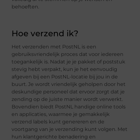
behoeften.
Hoe verzend ik?
Het verzenden met PostNL is een
gebruiksvriendelijk proces dat voor iedereen
toegankelijk is. Nadat je je pakket of poststuk
stevig hebt verpakt, kun je het eenvoudig
afgeven bij een PostNL-locatie bij jou in de
buurt. Je wordt vriendelijk geholpen door het
deskundige personeel dat ervoor zorgt dat je
zending op de juiste manier wordt verwerkt.
Bovendien biedt PostNL handige online tools
en applicaties, waarmee je gemakkelijk
verzend labels kunt genereren en de
voortgang van je verzending kunt volgen. Met
hun klantgerichte benadering en