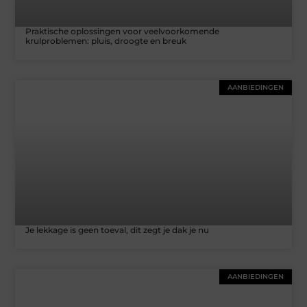
Praktische oplossingen voor veelvoorkomende
krulproblemen: pluis, droogte en breuk
AANBIEDINGEN
Je lekkage is geen toeval, dit zegt je dak je nu
AANBIEDINGEN