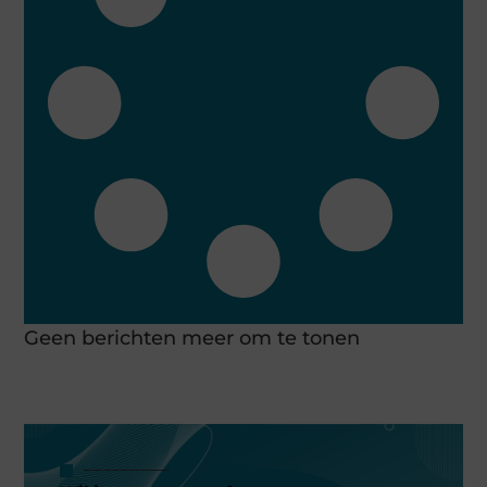
Geen berichten meer om te tonen