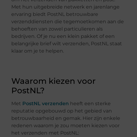
Met hun uitgebreide netwerk en jarenlange
ervaring biedt PostNL betrouwbare
verzenddiensten die tegemoetkomen aan de
behoeften van zowel particulieren als
bedrijven. Of je nu een klein pakket of een
belangrijke brief wilt verzenden, PostNL staat
klaar om je te helpen.
Waarom kiezen voor
PostNL?
Met
PostNL verzenden
heeft een sterke
reputatie opgebouwd op het gebied van
betrouwbaarheid en gemak. Hier zijn enkele
redenen waarom je zou moeten kiezen voor
het verzenden met PostNL: