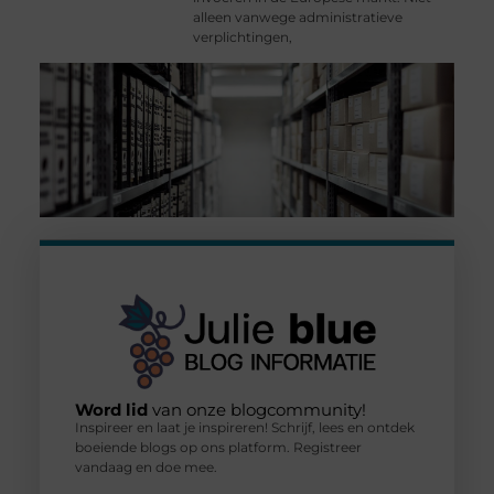
alleen vanwege administratieve
verplichtingen,
Word lid
van onze blogcommunity!
Inspireer en laat je inspireren! Schrijf, lees en ontdek
boeiende blogs op ons platform. Registreer
vandaag en doe mee.