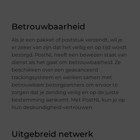
Betrouwbaarheid
Als je een pakket of poststuk verzendt, wil je
er zeker van zijn dat het veilig en op tijd wordt
bezorgd. PostNL heeft een bewezen staat van
dienst als het gaat om betrouwbaarheid. Ze
beschikken over een geavanceerd
trackingsysteem en werken samen met
betrouwbare bezorgpartners om ervoor te
zorgen dat je zending veilig en op de juiste
bestemming aankomt. Met PostNL kun je op
hun deskundigheid vertrouwen.
Uitgebreid netwerk