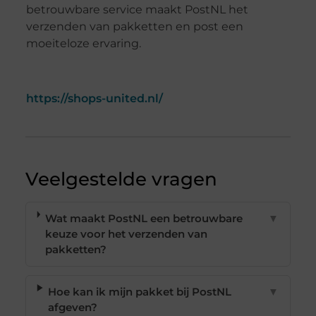
betrouwbare service maakt PostNL het
verzenden van pakketten en post een
moeiteloze ervaring.
https://shops-united.nl/
Veelgestelde vragen
Wat maakt PostNL een betrouwbare
▼
keuze voor het verzenden van
pakketten?
Hoe kan ik mijn pakket bij PostNL
▼
afgeven?