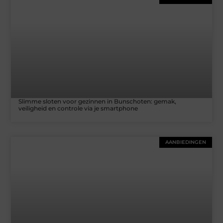
Slimme sloten voor gezinnen in Bunschoten: gemak,
veiligheid en controle via je smartphone
AANBIEDINGEN