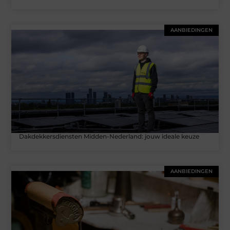
AANBIEDINGEN
Dakdekkersdiensten Midden-Nederland: jouw ideale keuze
AANBIEDINGEN