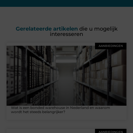
Gerelateerde artikelen
die u mogelijk
interesseren
AANBIEDINGEN
Wat is een bonded warehouse in Nederland en waarom
wordt het steeds belangrijker?
AANBIEDINGEN