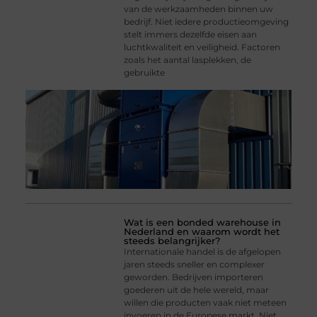
van de werkzaamheden binnen uw
bedrijf. Niet iedere productieomgeving
stelt immers dezelfde eisen aan
luchtkwaliteit en veiligheid. Factoren
zoals het aantal lasplekken, de
gebruikte
Wat is een bonded warehouse in
Nederland en waarom wordt het
steeds belangrijker?
Internationale handel is de afgelopen
jaren steeds sneller en complexer
geworden. Bedrijven importeren
goederen uit de hele wereld, maar
willen die producten vaak niet meteen
invoeren in de Europese markt. Niet