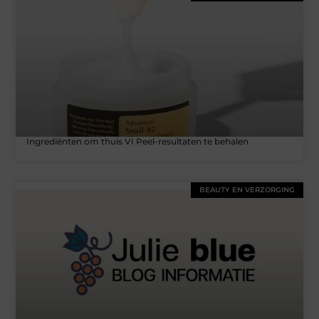
Ingrediënten om thuis VI Peel-resultaten te behalen
BEAUTY EN VERZORGING