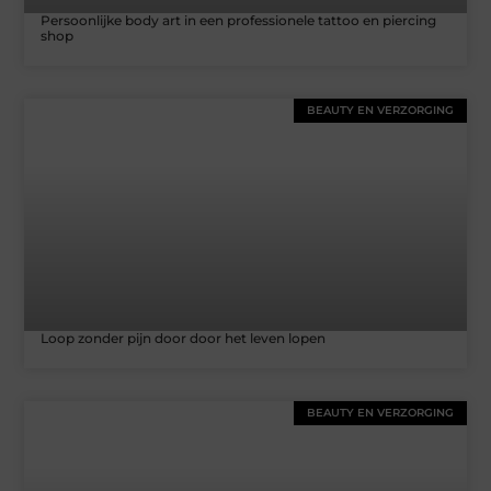
Persoonlijke body art in een professionele tattoo en piercing
shop
BEAUTY EN VERZORGING
Loop zonder pijn door door het leven lopen
BEAUTY EN VERZORGING