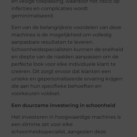
en veilige toepassing, waardoor het risico op
infecties en complicaties wordt
geminimaliseerd.
Een van de belangrijkste voordelen van deze
machines is de mogelijkheid om volledig
aanpasbare resultaten te leveren.
Schoonheidsspecialisten kunnen de snelheid
en diepte van de naalden aanpassen om de
perfecte look voor elke individuele klant te
creëren. Dit zorgt ervoor dat klanten een
unieke en gepersonaliseerde ervaring krijgen
die aan hun specifieke behoeften en
voorkeuren voldoet.
Een duurzame investering in schoonheid
Het investeren in hoogwaardige machines is
een slimme zet voor elke
schoonheidsspecialist, aangezien deze