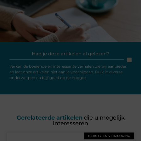
Had je deze artikelen al gelezen?
Verken de boeiende en interessante verhalen die wij aanbieden
en laat onze artikelen niet aan je voorbijgaan. Duik in diverse
onderwerpen en blijf goed op de hoogte!
Gerelateerde artikelen
die u mogelijk
interesseren
BEAUTY EN VERZORGING