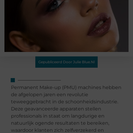
Gepubliceerd Door Julie Blue.nl
Permanent Make-up (PMU) machines hebben
de afgelopen jaren een revolutie
teweeggebracht in de schoonheidsindustrie.
Deze geavanceerde apparaten stellen
professionals in staat om langdurige en
natuurlijk ogende resultaten te bereiken,
waardoor klanten zich zelfverzekerd en