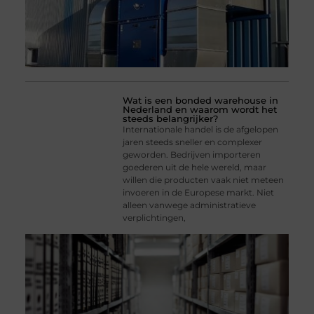
Wat is een bonded warehouse in
Nederland en waarom wordt het
steeds belangrijker?
Internationale handel is de afgelopen
jaren steeds sneller en complexer
geworden. Bedrijven importeren
goederen uit de hele wereld, maar
willen die producten vaak niet meteen
invoeren in de Europese markt. Niet
alleen vanwege administratieve
verplichtingen,