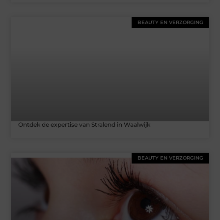
BEAUTY EN VERZORGING
Ontdek de expertise van Stralend in Waalwijk
BEAUTY EN VERZORGING