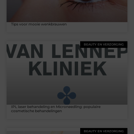
Tips voor mooie wenkbrauwen
BEAUTY EN VERZORGING
IPL laser behandeling en Microneedling: populaire
cosmetische behandelingen
BEAUTY EN VERZORGING