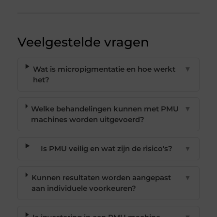
Veelgestelde vragen
Wat is micropigmentatie en hoe werkt
▼
het?
Welke behandelingen kunnen met PMU
▼
machines worden uitgevoerd?
Is PMU veilig en wat zijn de risico's?
▼
Kunnen resultaten worden aangepast
▼
aan individuele voorkeuren?