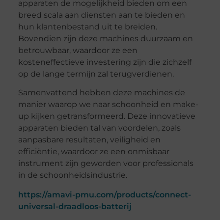
apparaten de mogelijkheid bieden om een
breed scala aan diensten aan te bieden en
hun klantenbestand uit te breiden.
Bovendien zijn deze machines duurzaam en
betrouwbaar, waardoor ze een
kosteneffectieve investering zijn die zichzelf
op de lange termijn zal terugverdienen.
Samenvattend hebben deze machines de
manier waarop we naar schoonheid en make-
up kijken getransformeerd. Deze innovatieve
apparaten bieden tal van voordelen, zoals
aanpasbare resultaten, veiligheid en
efficiëntie, waardoor ze een onmisbaar
instrument zijn geworden voor professionals
in de schoonheidsindustrie.
https://amavi-pmu.com/products/connect-
universal-draadloos-batterij