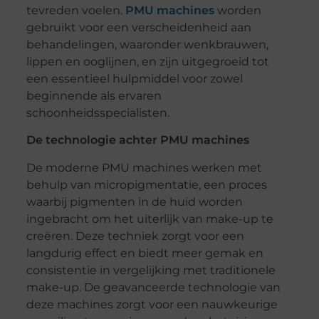
tevreden voelen.
PMU machines
worden
gebruikt voor een verscheidenheid aan
behandelingen, waaronder wenkbrauwen,
lippen en ooglijnen, en zijn uitgegroeid tot
een essentieel hulpmiddel voor zowel
beginnende als ervaren
schoonheidsspecialisten.
De technologie achter PMU machines
De moderne PMU machines werken met
behulp van micropigmentatie, een proces
waarbij pigmenten in de huid worden
ingebracht om het uiterlijk van make-up te
creëren. Deze techniek zorgt voor een
langdurig effect en biedt meer gemak en
consistentie in vergelijking met traditionele
make-up. De geavanceerde technologie van
deze machines zorgt voor een nauwkeurige