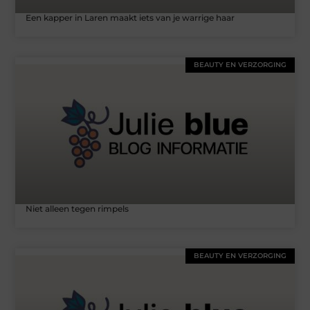
Een kapper in Laren maakt iets van je warrige haar
BEAUTY EN VERZORGING
Niet alleen tegen rimpels
BEAUTY EN VERZORGING