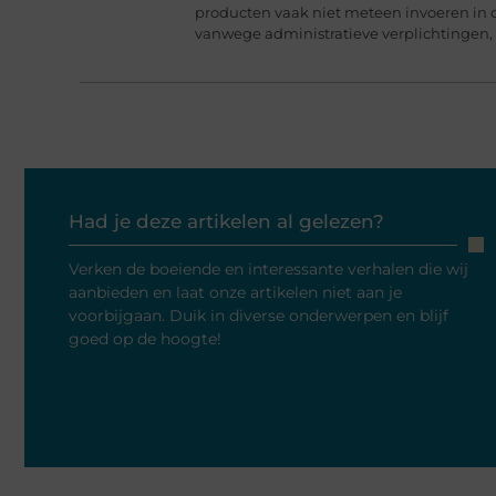
producten vaak niet meteen invoeren in 
vanwege administratieve verplichtingen,
Had je deze artikelen al gelezen?
Verken de boeiende en interessante verhalen die wij
aanbieden en laat onze artikelen niet aan je
voorbijgaan. Duik in diverse onderwerpen en blijf
goed op de hoogte!