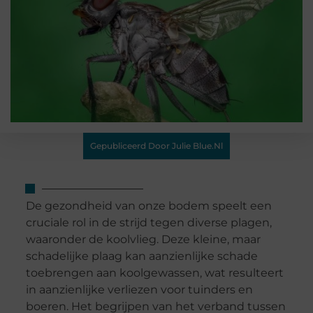
Gepubliceerd Door Julie Blue.nl
De gezondheid van onze bodem speelt een
cruciale rol in de strijd tegen diverse plagen,
waaronder de koolvlieg. Deze kleine, maar
schadelijke plaag kan aanzienlijke schade
toebrengen aan koolgewassen, wat resulteert
in aanzienlijke verliezen voor tuinders en
boeren. Het begrijpen van het verband tussen