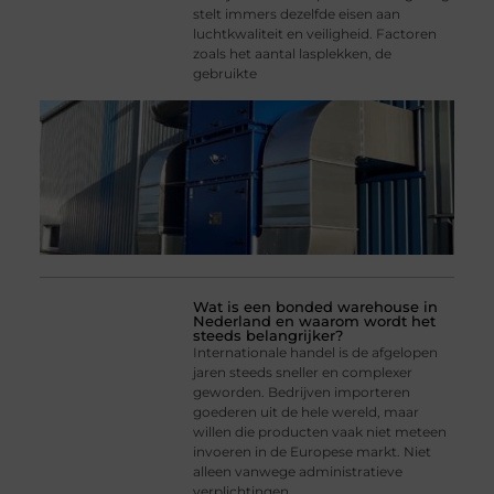
stelt immers dezelfde eisen aan
luchtkwaliteit en veiligheid. Factoren
zoals het aantal lasplekken, de
gebruikte
Wat is een bonded warehouse in
Nederland en waarom wordt het
steeds belangrijker?
Internationale handel is de afgelopen
jaren steeds sneller en complexer
geworden. Bedrijven importeren
goederen uit de hele wereld, maar
willen die producten vaak niet meteen
invoeren in de Europese markt. Niet
alleen vanwege administratieve
verplichtingen,