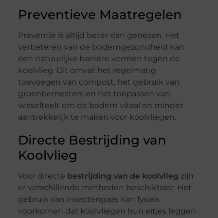
Preventieve Maatregelen
Preventie is altijd beter dan genezen. Het
verbeteren van de bodemgezondheid kan
een natuurlijke barrière vormen tegen de
koolvlieg. Dit omvat het regelmatig
toevoegen van compost, het gebruik van
groenbemesters en het toepassen van
wisselteelt om de bodem vitaal en minder
aantrekkelijk te maken voor koolvliegen.
Directe Bestrijding van
Koolvlieg
Voor directe
bestrijding van de koolvlieg
zijn
er verschillende methoden beschikbaar. Het
gebruik van insectengaas kan fysiek
voorkomen dat koolvliegen hun eitjes leggen