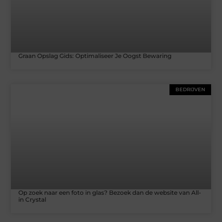
Graan Opslag Gids: Optimaliseer Je Oogst Bewaring
BEDRIJVEN
Op zoek naar een foto in glas? Bezoek dan de website van All-
in Crystal