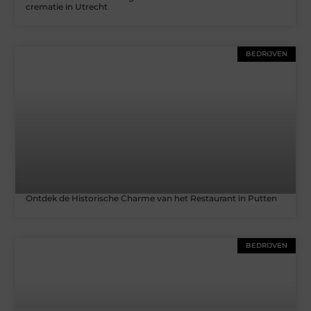
crematie in Utrecht
BEDRIJVEN
Ontdek de Historische Charme van het Restaurant in Putten
BEDRIJVEN