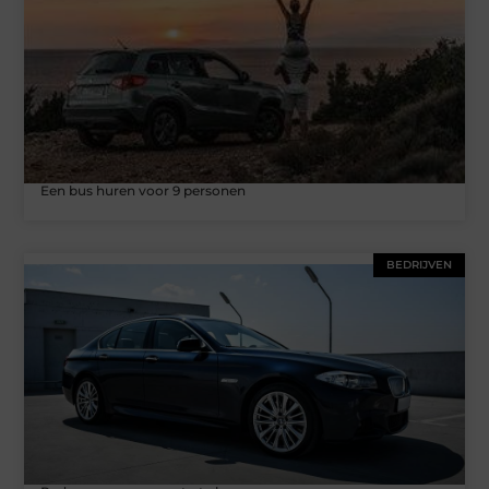
Een bus huren voor 9 personen
BEDRIJVEN