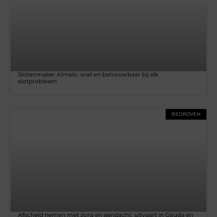
Slotenmaker Almelo: snel en betrouwbaar bij elk
slotprobleem
BEDRIJVEN
Afscheid nemen met zorg en aandacht: uitvaart in Gouda en