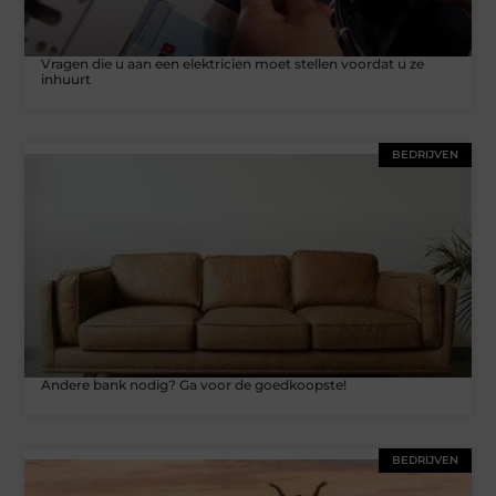
Vragen die u aan een elektricien moet stellen voordat u ze
inhuurt
BEDRIJVEN
Andere bank nodig? Ga voor de goedkoopste!
BEDRIJVEN