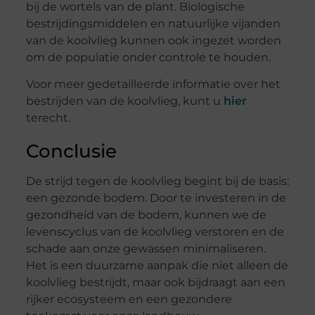
bij de wortels van de plant. Biologische
bestrijdingsmiddelen en natuurlijke vijanden
van de koolvlieg kunnen ook ingezet worden
om de populatie onder controle te houden.
Voor meer gedetailleerde informatie over het
bestrijden van de koolvlieg, kunt u
hier
terecht.
Conclusie
De strijd tegen de koolvlieg begint bij de basis:
een gezonde bodem. Door te investeren in de
gezondheid van de bodem, kunnen we de
levenscyclus van de koolvlieg verstoren en de
schade aan onze gewassen minimaliseren.
Het is een duurzame aanpak die niet alleen de
koolvlieg bestrijdt, maar ook bijdraagt aan een
rijker ecosysteem en een gezondere