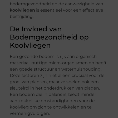
bodemgezondheid en de aanwezigheid van
koolvliegen
is essentieel voor een effectieve
bestrijding.
De Invloed van
Bodemgezondheid op
Koolvliegen
Een gezonde bodem is rijk aan organisch
materiaal, nuttige micro-organismen en heeft
een goede structuur en waterhuishouding.
Deze factoren zijn niet alleen cruciaal voor de
groei van planten, maar ze spelen ook een
sleutelrol in het onderdrukken van plagen.
Een bodem die in balans is, biedt minder
aantrekkelijke omstandigheden voor de
koolvlieg om zich te ontwikkelen en te
vermenigvuldigen.