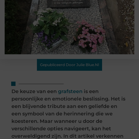
Gepubliceerd Door Julie Blue.nl
De keuze van een
grafsteen
is een
persoonlijke en emotionele beslissing. Het is
een blijvende tribute aan een geliefde en
een symbool van de herinnering die we
koesteren. Maar wanneer u door de
verschillende opties navigeert, kan het
overweldigend zijn. In dit artikel verkennen