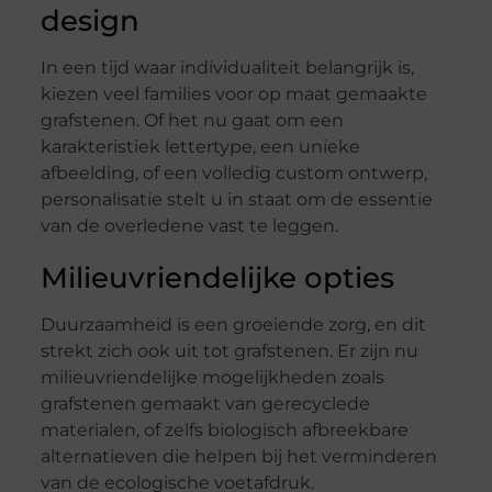
design
In een tijd waar individualiteit belangrijk is,
kiezen veel families voor op maat gemaakte
grafstenen. Of het nu gaat om een
karakteristiek lettertype, een unieke
afbeelding, of een volledig custom ontwerp,
personalisatie stelt u in staat om de essentie
van de overledene vast te leggen.
Milieuvriendelijke opties
Duurzaamheid is een groeiende zorg, en dit
strekt zich ook uit tot grafstenen. Er zijn nu
milieuvriendelijke mogelijkheden zoals
grafstenen gemaakt van gerecyclede
materialen, of zelfs biologisch afbreekbare
alternatieven die helpen bij het verminderen
van de ecologische voetafdruk.