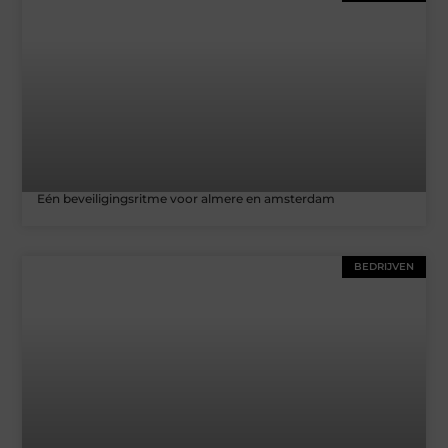
Eén beveiligingsritme voor almere en amsterdam
BEDRIJVEN