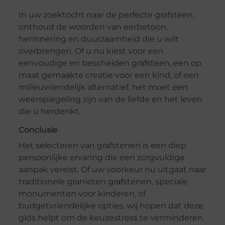
In uw zoektocht naar de perfecte grafsteen,
onthoud de woorden van eerbetoon,
herinnering en duurzaamheid die u wilt
overbrengen. Of u nu kiest voor een
eenvoudige en bescheiden grafsteen, een op
maat gemaakte creatie voor een kind, of een
milieuvriendelijk alternatief, het moet een
weerspiegeling zijn van de liefde en het leven
die u herdenkt.
Conclusie
Het selecteren van grafstenen is een diep
persoonlijke ervaring die een zorgvuldige
aanpak vereist. Of uw voorkeur nu uitgaat naar
traditionele granieten grafstenen, speciale
monumenten voor kinderen, of
budgetvriendelijke opties, wij hopen dat deze
gids helpt om de keuzestress te verminderen.