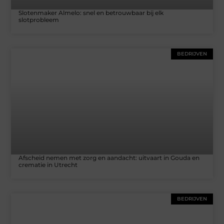
Slotenmaker Almelo: snel en betrouwbaar bij elk
slotprobleem
BEDRIJVEN
Afscheid nemen met zorg en aandacht: uitvaart in Gouda en
crematie in Utrecht
BEDRIJVEN