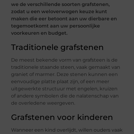
we de verschillende soorten grafstenen,
zodat u een weloverwogen keuze kunt
maken die eer betoont aan uw dierbare en
tegemoetkomt aan uw persoonlijke
voorkeuren en budget.
Traditionele grafstenen
De meest bekende vorm van grafsteen is de
traditionele staande steen, vaak gemaakt van
graniet of marmer. Deze stenen kunnen een
eenvoudige platte plaat zijn, of een meer
uitgewerkte structuur met engelen, kruizen
of andere symbolen die de nalatenschap van
de overledene weergeven.
Grafstenen voor kinderen
Wanneer een kind overlijdt, willen ouders vaak