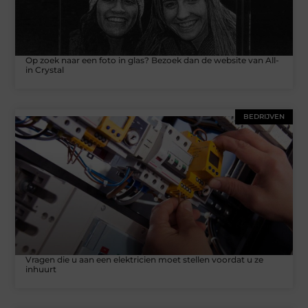
Op zoek naar een foto in glas? Bezoek dan de website van All-
in Crystal
BEDRIJVEN
Vragen die u aan een elektricien moet stellen voordat u ze
inhuurt