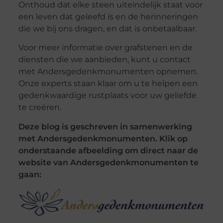
Onthoud dat elke steen uiteindelijk staat voor
een leven dat geleefd is en de herinneringen
die we bij ons dragen, en dat is onbetaalbaar.
Voor meer informatie over grafstenen en de
diensten die we aanbieden, kunt u contact
met Andersgedenkmonumenten opnemen.
Onze experts staan klaar om u te helpen een
gedenkwaardige rustplaats voor uw geliefde
te creëren.
Deze blog is geschreven in samenwerking
met Andersgedenkmonumenten. Klik op
onderstaande afbeelding om direct naar de
website van Andersgedenkmonumenten te
gaan: