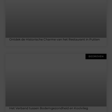
Ontdek de Historische Charme van het Restaurant in Putten
BEDRIJVEN
Het Verband tussen Bodemgezondheid en Koolvlieg