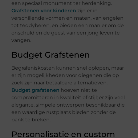
een speciaal monument ter herdenking.
Grafstenen voor kinderen
zijn er in
verschillende vormen en maten, van engelen
tot teddyberen, en bieden een manier om de
onschuld en de geest van een jong leven te
vangen.
Budget Grafstenen
Begrafeniskosten kunnen snel oplopen, maar
er zijn mogelijkheden voor diegenen die op
zoek zijn naar betaalbare alternatieven.
Budget grafstenen
hoeven niet te
compromitteren in kwaliteit of stijl; er zijn veel
elegante, simpele ontwerpen beschikbaar die
een waardige rustplaats bieden zonder de
bank te breken.
Personalisatie en custom