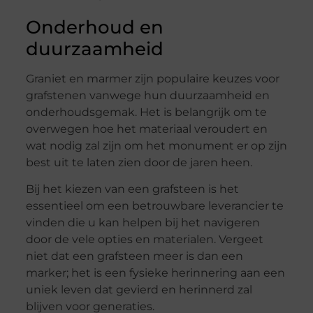
Onderhoud en
duurzaamheid
Graniet en marmer zijn populaire keuzes voor
grafstenen vanwege hun duurzaamheid en
onderhoudsgemak. Het is belangrijk om te
overwegen hoe het materiaal veroudert en
wat nodig zal zijn om het monument er op zijn
best uit te laten zien door de jaren heen.
Bij het kiezen van een grafsteen is het
essentieel om een betrouwbare leverancier te
vinden die u kan helpen bij het navigeren
door de vele opties en materialen. Vergeet
niet dat een grafsteen meer is dan een
marker; het is een fysieke herinnering aan een
uniek leven dat gevierd en herinnerd zal
blijven voor generaties.