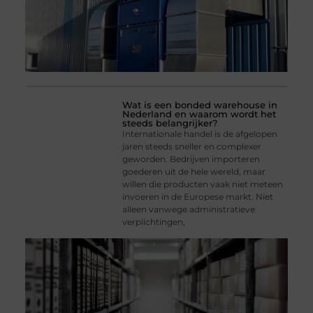
Wat is een bonded warehouse in
Nederland en waarom wordt het
steeds belangrijker?
Internationale handel is de afgelopen
jaren steeds sneller en complexer
geworden. Bedrijven importeren
goederen uit de hele wereld, maar
willen die producten vaak niet meteen
invoeren in de Europese markt. Niet
alleen vanwege administratieve
verplichtingen,