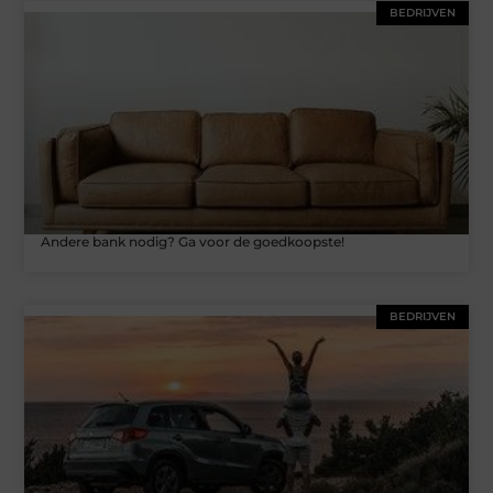
BEDRIJVEN
Andere bank nodig? Ga voor de goedkoopste!
BEDRIJVEN