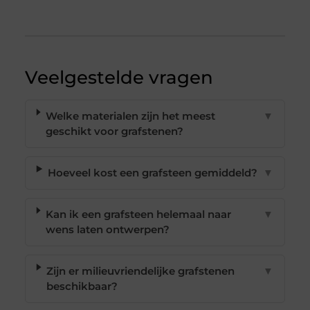
Veelgestelde vragen
Welke materialen zijn het meest
▼
geschikt voor grafstenen?
Hoeveel kost een grafsteen gemiddeld?
▼
Kan ik een grafsteen helemaal naar
▼
wens laten ontwerpen?
Zijn er milieuvriendelijke grafstenen
▼
beschikbaar?