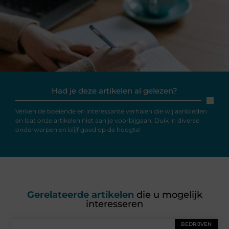
Had je deze artikelen al gelezen?
Verken de boeiende en interessante verhalen die wij aanbieden
en laat onze artikelen niet aan je voorbijgaan. Duik in diverse
onderwerpen en blijf goed op de hoogte!
Gerelateerde artikelen
die u mogelijk
interesseren
BEDRIJVEN