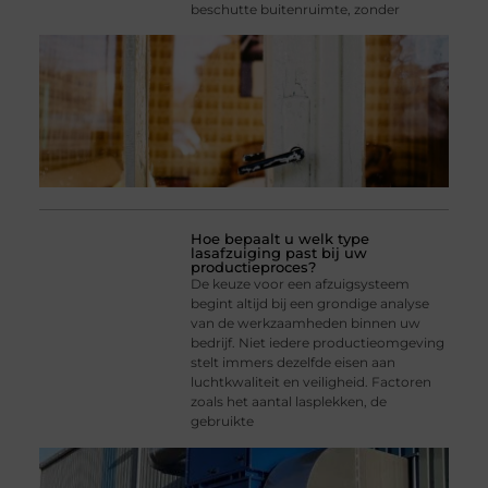
beschutte buitenruimte, zonder
Hoe bepaalt u welk type
lasafzuiging past bij uw
productieproces?
De keuze voor een afzuigsysteem
begint altijd bij een grondige analyse
van de werkzaamheden binnen uw
bedrijf. Niet iedere productieomgeving
stelt immers dezelfde eisen aan
luchtkwaliteit en veiligheid. Factoren
zoals het aantal lasplekken, de
gebruikte