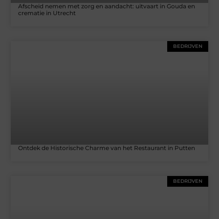
Afscheid nemen met zorg en aandacht: uitvaart in Gouda en
crematie in Utrecht
BEDRIJVEN
Ontdek de Historische Charme van het Restaurant in Putten
BEDRIJVEN