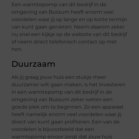
Een warmtepomp van dit bedrijf in de
omgeving van Bussum heeft enorm veel
voordelen waar jij op lange en op korte termijn
van kunt gaan genieten. Neem daarom zeker
nu snel een kijkje op de website van dit bedrijf
of neem direct telefonisch contact op met
hen.
Duurzaam
Als jij graag jouw huis een stukje meer
duurzamer wilt gaan maken, is het investeren
in een warmtepomp van dit bedrijf in de
omgeving van Bussum zeker weten een
goede plek om te beginnen. Zo een apparaat
heeft namelijk enorm veel voordelen waar jij
direct van kunt gaan profiteren. Een van de
voordelen is bijvoorbeeld dat een
warmtepomp ervoor zorgt dat jouw huis