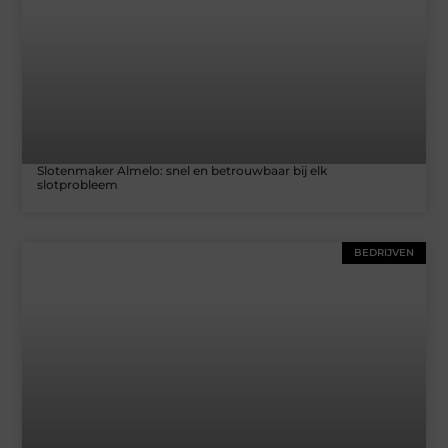
Slotenmaker Almelo: snel en betrouwbaar bij elk
slotprobleem
BEDRIJVEN