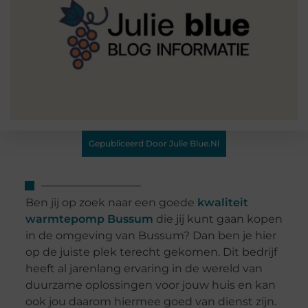
Gepubliceerd Door Julie Blue.nl
Ben jij op zoek naar een goede
kwaliteit
warmtepomp Bussum
die jij kunt gaan kopen
in de omgeving van Bussum? Dan ben je hier
op de juiste plek terecht gekomen. Dit bedrijf
heeft al jarenlang ervaring in de wereld van
duurzame oplossingen voor jouw huis en kan
ook jou daarom hiermee goed van dienst zijn.