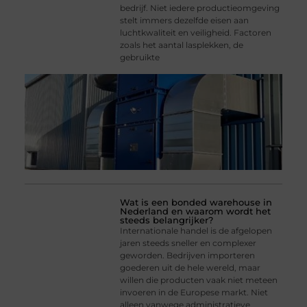
bedrijf. Niet iedere productieomgeving
stelt immers dezelfde eisen aan
luchtkwaliteit en veiligheid. Factoren
zoals het aantal lasplekken, de
gebruikte
Wat is een bonded warehouse in
Nederland en waarom wordt het
steeds belangrijker?
Internationale handel is de afgelopen
jaren steeds sneller en complexer
geworden. Bedrijven importeren
goederen uit de hele wereld, maar
willen die producten vaak niet meteen
invoeren in de Europese markt. Niet
alleen vanwege administratieve