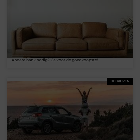
Andere bank nodig? Ga voor de goedkoopste!
BEDRIJVEN