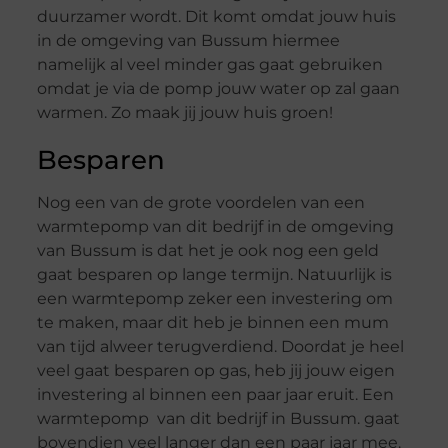
duurzamer wordt. Dit komt omdat jouw huis
in de omgeving van Bussum hiermee
namelijk al veel minder gas gaat gebruiken
omdat je via de pomp jouw water op zal gaan
warmen. Zo maak jij jouw huis groen!
Besparen
Nog een van de grote voordelen van een
warmtepomp van dit bedrijf in de omgeving
van Bussum is dat het je ook nog een geld
gaat besparen op lange termijn. Natuurlijk is
een warmtepomp zeker een investering om
te maken, maar dit heb je binnen een mum
van tijd alweer terugverdiend. Doordat je heel
veel gaat besparen op gas, heb jij jouw eigen
investering al binnen een paar jaar eruit. Een
warmtepomp van dit bedrijf in Bussum. gaat
bovendien veel langer dan een paar jaar mee.