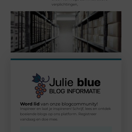
verplichtingen,
Word lid
van onze blogcommunity!
Inspireer en laat je inspireren! Schrijf, lees en ontdek
boeiende blogs op ons platform. Registreer
vandaag en doe mee.