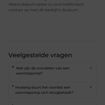
Neem daarom zeker nu snel telefonisch
contact op met dit bedrijf in Bussum.
Veelgestelde vragen
Wat zijn de voordelen van een
▼
warmtepomp?
Hoelang duurt het voordat een
▼
warmtepomp zich terugbetaalt?