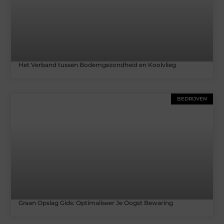
Het Verband tussen Bodemgezondheid en Koolvlieg
BEDRIJVEN
Graan Opslag Gids: Optimaliseer Je Oogst Bewaring