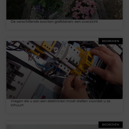
De verschillende soorten grafstenen: een overzicht
BEDRIJVEN
Vragen die u aan een elektricien moet stellen voordat u ze
inhuurt
BEDRIJVEN