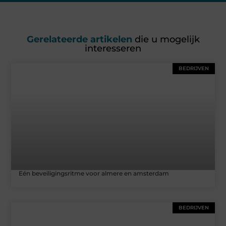
Gerelateerde artikelen
die u mogelijk
interesseren
BEDRIJVEN
Eén beveiligingsritme voor almere en amsterdam
BEDRIJVEN