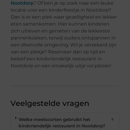
Nootdorp
? Of ben je op zoek naar een leuke
locatie voor een kinderfeestje in Nootdorp?
Dan is er een plek waar gezelligheid en lekker
eten samenkomen. Hier kunnen kinderen
zich uitleven en genieten van de lekkerste
pannenkoeken, terwijl ouders ontspannen in
een sfeervolle omgeving. Wil je verzekerd zijn
van een plekje? Reserveer dan op tijd en
beleef een kindvriendelijk restaurant in
Nootdorp en een smakelijk uitje vol plezier!
Veelgestelde vragen
Welke meelsoorten gebruikt het
▼
kindvriendelijk restaurant in Nootdorp?