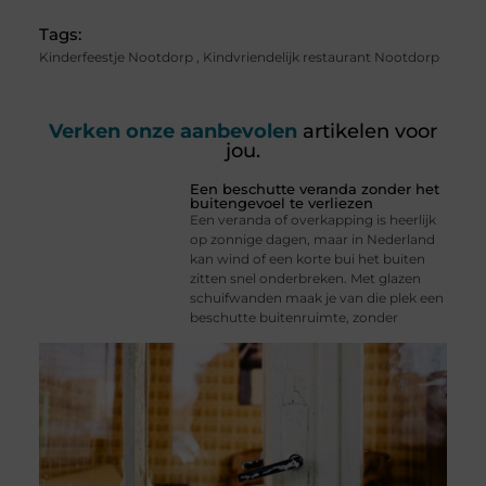
Tags:
Kinderfeestje Nootdorp
,
Kindvriendelijk restaurant Nootdorp
Verken onze aanbevolen
artikelen voor
jou.
Een beschutte veranda zonder het
buitengevoel te verliezen
Een veranda of overkapping is heerlijk
op zonnige dagen, maar in Nederland
kan wind of een korte bui het buiten
zitten snel onderbreken. Met glazen
schuifwanden maak je van die plek een
beschutte buitenruimte, zonder