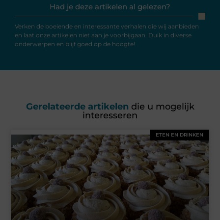
Had je deze artikelen al gelezen?
Verken de boeiende en interessante verhalen die wij aanbieden
en laat onze artikelen niet aan je voorbijgaan. Duik in diverse
onderwerpen en blijf goed op de hoogte!
Gerelateerde artikelen
die u mogelijk
interesseren
ETEN EN DRINKEN