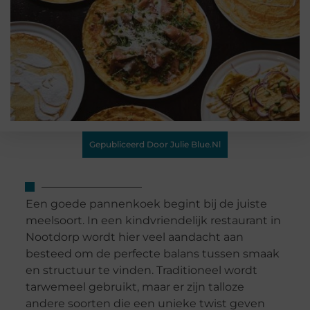
Gepubliceerd Door Julie Blue.nl
Een goede pannenkoek begint bij de juiste
meelsoort. In een kindvriendelijk restaurant in
Nootdorp wordt hier veel aandacht aan
besteed om de perfecte balans tussen smaak
en structuur te vinden. Traditioneel wordt
tarwemeel gebruikt, maar er zijn talloze
andere soorten die een unieke twist geven