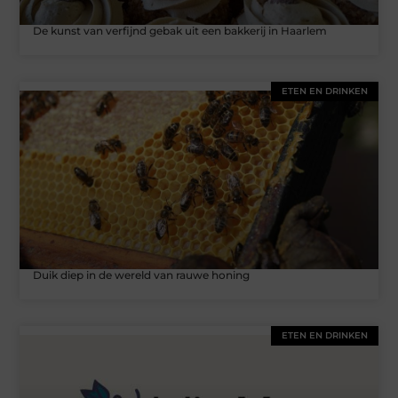
De kunst van verfijnd gebak uit een bakkerij in Haarlem
ETEN EN DRINKEN
Duik diep in de wereld van rauwe honing
ETEN EN DRINKEN