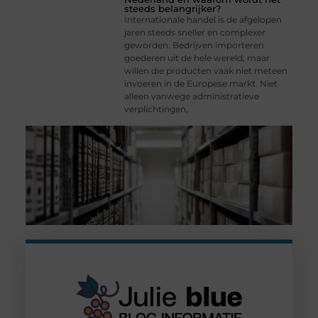
steeds belangrijker?
Internationale handel is de afgelopen
jaren steeds sneller en complexer
geworden. Bedrijven importeren
goederen uit de hele wereld, maar
willen die producten vaak niet meteen
invoeren in de Europese markt. Niet
alleen vanwege administratieve
verplichtingen,