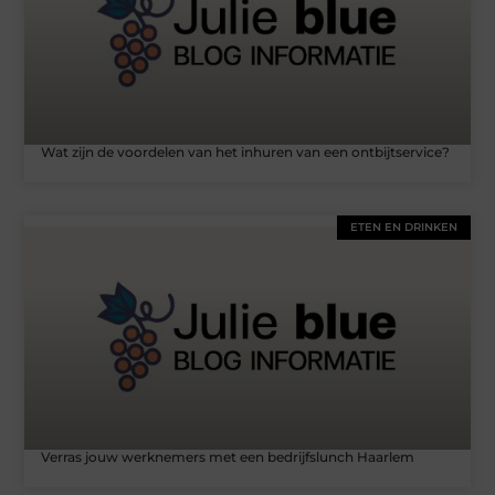
Wat zijn de voordelen van het inhuren van een ontbijtservice?
ETEN EN DRINKEN
Verras jouw werknemers met een bedrijfslunch Haarlem