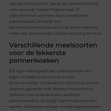
aan pannenkoeken. Denk aan boekweitmeel
voor een wat nootachtige smaak of
volkorenmeel voor een extra voedzame
pannenkoek. Zo biedt een
pannenkoekenrestaurant niet alleen lekkere,
maar ook gevarieerde opties voor jong en oud.
Verschillende meelsoorten
voor de lekkerste
pannenkoeken
Elk type meel geeft een pannenkoek een
eigen smaak en structuur. In een
kindvriendelijk restaurant in Nootdorp wordt
daarom gewerkt met diverse meelsoorten,
zodat er voor iedereen een perfecte
pannenkoek is. Zo zorgt havermeel voor een
zachte, lichtzoete smaak, terwijl kastanjemeel