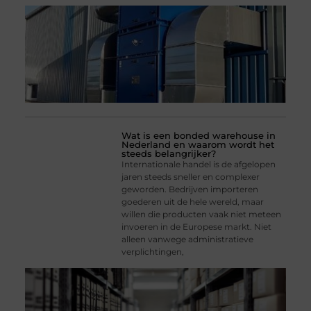
Wat is een bonded warehouse in
Nederland en waarom wordt het
steeds belangrijker?
Internationale handel is de afgelopen
jaren steeds sneller en complexer
geworden. Bedrijven importeren
goederen uit de hele wereld, maar
willen die producten vaak niet meteen
invoeren in de Europese markt. Niet
alleen vanwege administratieve
verplichtingen,