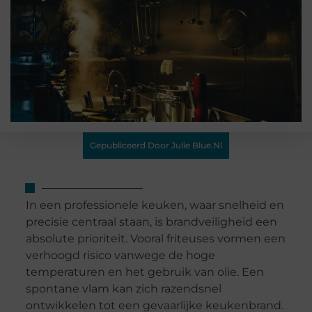
Gepubliceerd Door Julie Blue.nl
In een professionele keuken, waar snelheid en
precisie centraal staan, is brandveiligheid een
absolute prioriteit. Vooral friteuses vormen een
verhoogd risico vanwege de hoge
temperaturen en het gebruik van olie. Een
spontane vlam kan zich razendsnel
ontwikkelen tot een gevaarlijke keukenbrand.