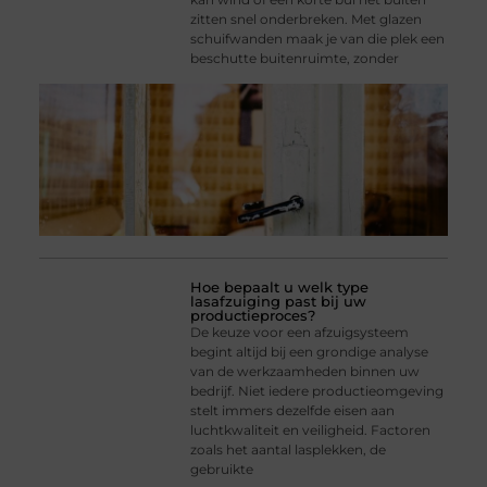
zitten snel onderbreken. Met glazen
schuifwanden maak je van die plek een
beschutte buitenruimte, zonder
Hoe bepaalt u welk type
lasafzuiging past bij uw
productieproces?
De keuze voor een afzuigsysteem
begint altijd bij een grondige analyse
van de werkzaamheden binnen uw
bedrijf. Niet iedere productieomgeving
stelt immers dezelfde eisen aan
luchtkwaliteit en veiligheid. Factoren
zoals het aantal lasplekken, de
gebruikte