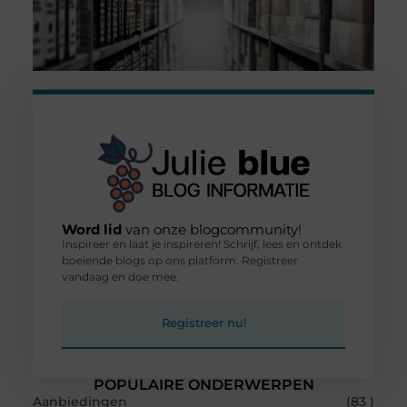
Word lid
van onze blogcommunity!
Inspireer en laat je inspireren! Schrijf, lees en ontdek
boeiende blogs op ons platform. Registreer
vandaag en doe mee.
Registreer nu!
POPULAIRE ONDERWERPEN
Aanbiedingen
(83 )