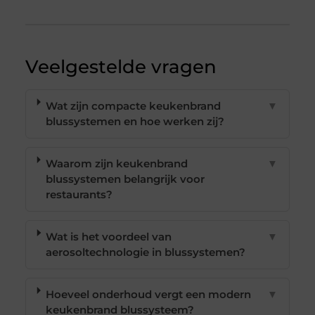
Veelgestelde vragen
Wat zijn compacte keukenbrand
▼
blussystemen en hoe werken zij?
Waarom zijn keukenbrand
▼
blussystemen belangrijk voor
restaurants?
Wat is het voordeel van
▼
aerosoltechnologie in blussystemen?
Hoeveel onderhoud vergt een modern
▼
keukenbrand blussysteem?