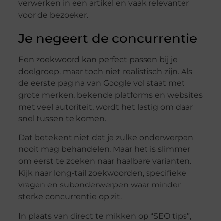
verwerken in een artikel en vaak relevanter
voor de bezoeker.
Je negeert de concurrentie
Een zoekwoord kan perfect passen bij je
doelgroep, maar toch niet realistisch zijn. Als
de eerste pagina van Google vol staat met
grote merken, bekende platforms en websites
met veel autoriteit, wordt het lastig om daar
snel tussen te komen.
Dat betekent niet dat je zulke onderwerpen
nooit mag behandelen. Maar het is slimmer
om eerst te zoeken naar haalbare varianten.
Kijk naar long-tail zoekwoorden, specifieke
vragen en subonderwerpen waar minder
sterke concurrentie op zit.
In plaats van direct te mikken op “SEO tips”,