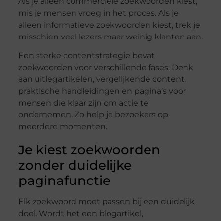
Als je alleen commerciële zoekwoorden kiest,
mis je mensen vroeg in het proces. Als je
alleen informatieve zoekwoorden kiest, trek je
misschien veel lezers maar weinig klanten aan.
Een sterke contentstrategie bevat
zoekwoorden voor verschillende fases. Denk
aan uitlegartikelen, vergelijkende content,
praktische handleidingen en pagina’s voor
mensen die klaar zijn om actie te
ondernemen. Zo help je bezoekers op
meerdere momenten.
Je kiest zoekwoorden
zonder duidelijke
paginafunctie
Elk zoekwoord moet passen bij een duidelijk
doel. Wordt het een blogartikel,