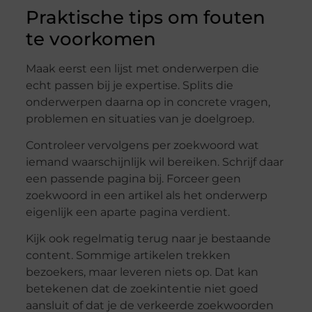
Praktische tips om fouten
te voorkomen
Maak eerst een lijst met onderwerpen die
echt passen bij je expertise. Splits die
onderwerpen daarna op in concrete vragen,
problemen en situaties van je doelgroep.
Controleer vervolgens per zoekwoord wat
iemand waarschijnlijk wil bereiken. Schrijf daar
een passende pagina bij. Forceer geen
zoekwoord in een artikel als het onderwerp
eigenlijk een aparte pagina verdient.
Kijk ook regelmatig terug naar je bestaande
content. Sommige artikelen trekken
bezoekers, maar leveren niets op. Dat kan
betekenen dat de zoekintentie niet goed
aansluit of dat je de verkeerde zoekwoorden