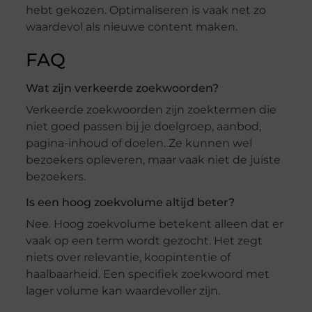
hebt gekozen. Optimaliseren is vaak net zo
waardevol als nieuwe content maken.
FAQ
Wat zijn verkeerde zoekwoorden?
Verkeerde zoekwoorden zijn zoektermen die
niet goed passen bij je doelgroep, aanbod,
pagina-inhoud of doelen. Ze kunnen wel
bezoekers opleveren, maar vaak niet de juiste
bezoekers.
Is een hoog zoekvolume altijd beter?
Nee. Hoog zoekvolume betekent alleen dat er
vaak op een term wordt gezocht. Het zegt
niets over relevantie, koopintentie of
haalbaarheid. Een specifiek zoekwoord met
lager volume kan waardevoller zijn.