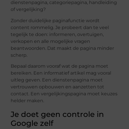
dienstenpagina, categoriepagina, handleiding
of vergelijking?
Zonder duidelijke paginafunctie wordt
content rommelig. Je probeert dan te veel
tegelijk te doen: informeren, overtuigen,
verkopen en alle mogelijke vragen
beantwoorden. Dat maakt de pagina minder
scherp.
Bepaal daarom vooraf wat de pagina moet
bereiken. Een informatief artikel mag vooral
uitleg geven. Een dienstenpagina moet
vertrouwen opbouwen en aanzetten tot
contact. Een vergelijkingspagina moet keuzes
helder maken.
Je doet geen controle in
Google zelf