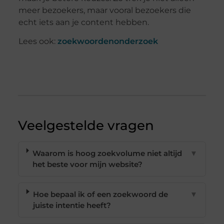
meer bezoekers, maar vooral bezoekers die
echt iets aan je content hebben.
Lees ook:
zoekwoordenonderzoek
Veelgestelde vragen
Waarom is hoog zoekvolume niet altijd
▼
het beste voor mijn website?
Hoe bepaal ik of een zoekwoord de
▼
juiste intentie heeft?