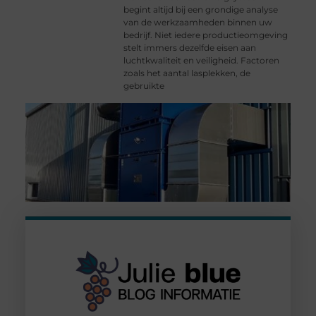
begint altijd bij een grondige analyse
van de werkzaamheden binnen uw
bedrijf. Niet iedere productieomgeving
stelt immers dezelfde eisen aan
luchtkwaliteit en veiligheid. Factoren
zoals het aantal lasplekken, de
gebruikte