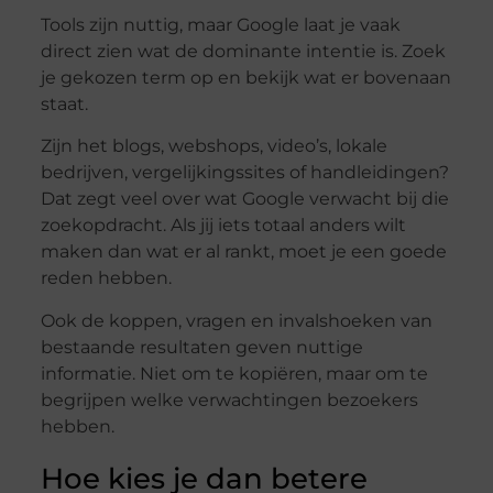
Tools zijn nuttig, maar Google laat je vaak
direct zien wat de dominante intentie is. Zoek
je gekozen term op en bekijk wat er bovenaan
staat.
Zijn het blogs, webshops, video’s, lokale
bedrijven, vergelijkingssites of handleidingen?
Dat zegt veel over wat Google verwacht bij die
zoekopdracht. Als jij iets totaal anders wilt
maken dan wat er al rankt, moet je een goede
reden hebben.
Ook de koppen, vragen en invalshoeken van
bestaande resultaten geven nuttige
informatie. Niet om te kopiëren, maar om te
begrijpen welke verwachtingen bezoekers
hebben.
Hoe kies je dan betere