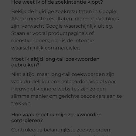
Hoe weet ik of de zoekintentie klopt?
Bekijk de huidige zoekresultaten in Google.
Als de meeste resultaten informatieve blogs
zijn, verwacht Google waarschijnlijk uitleg.
Staan er vooral productpagina’s of
dienstverleners, dan is de intentie
waarschijnlijk commerciëler.
Moet ik altijd long-tail zoekwoorden
gebruiken?
Niet altijd, maar long-tail zoekwoorden zijn
vaak duidelijker en haalbaarder. Vooral voor
nieuwe of kleinere websites zijn ze een
slimme manier om gerichte bezoekers aan te
trekken.
Hoe vaak moet ik mijn zoekwoorden
controleren?
Controleer je belangrijkste zoekwoorden