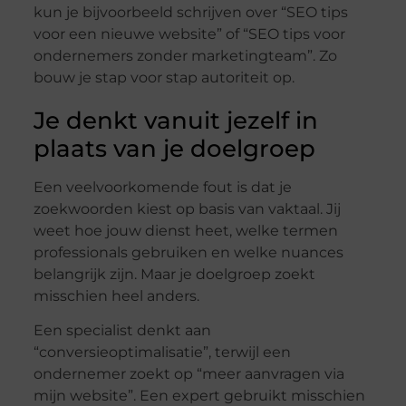
kun je bijvoorbeeld schrijven over “SEO tips
voor een nieuwe website” of “SEO tips voor
ondernemers zonder marketingteam”. Zo
bouw je stap voor stap autoriteit op.
Je denkt vanuit jezelf in
plaats van je doelgroep
Een veelvoorkomende fout is dat je
zoekwoorden kiest op basis van vaktaal. Jij
weet hoe jouw dienst heet, welke termen
professionals gebruiken en welke nuances
belangrijk zijn. Maar je doelgroep zoekt
misschien heel anders.
Een specialist denkt aan
“conversieoptimalisatie”, terwijl een
ondernemer zoekt op “meer aanvragen via
mijn website”. Een expert gebruikt misschien