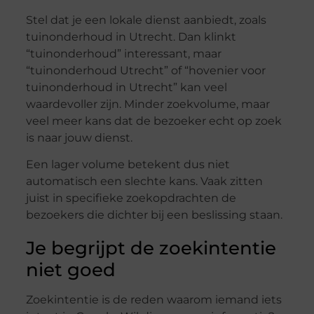
Stel dat je een lokale dienst aanbiedt, zoals
tuinonderhoud in Utrecht. Dan klinkt
“tuinonderhoud” interessant, maar
“tuinonderhoud Utrecht” of “hovenier voor
tuinonderhoud in Utrecht” kan veel
waardevoller zijn. Minder zoekvolume, maar
veel meer kans dat de bezoeker echt op zoek
is naar jouw dienst.
Een lager volume betekent dus niet
automatisch een slechte kans. Vaak zitten
juist in specifieke zoekopdrachten de
bezoekers die dichter bij een beslissing staan.
Je begrijpt de zoekintentie
niet goed
Zoekintentie is de reden waarom iemand iets