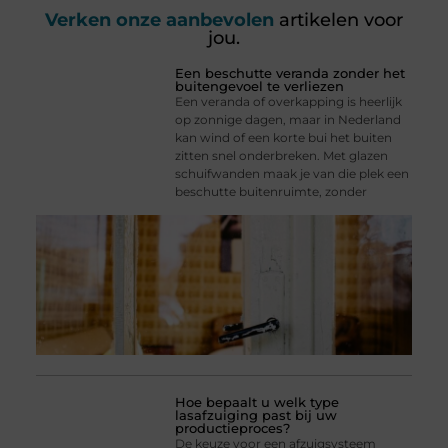
Verken onze aanbevolen
artikelen voor
jou.
Een beschutte veranda zonder het
buitengevoel te verliezen
Een veranda of overkapping is heerlijk
op zonnige dagen, maar in Nederland
kan wind of een korte bui het buiten
zitten snel onderbreken. Met glazen
schuifwanden maak je van die plek een
beschutte buitenruimte, zonder
Hoe bepaalt u welk type
lasafzuiging past bij uw
productieproces?
De keuze voor een afzuigsysteem