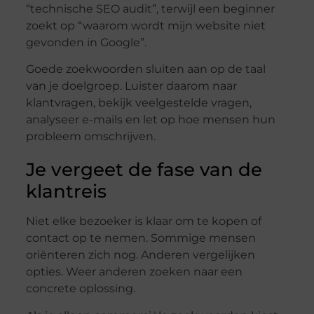
“technische SEO audit”, terwijl een beginner
zoekt op “waarom wordt mijn website niet
gevonden in Google”.
Goede zoekwoorden sluiten aan op de taal
van je doelgroep. Luister daarom naar
klantvragen, bekijk veelgestelde vragen,
analyseer e-mails en let op hoe mensen hun
probleem omschrijven.
Je vergeet de fase van de
klantreis
Niet elke bezoeker is klaar om te kopen of
contact op te nemen. Sommige mensen
oriënteren zich nog. Anderen vergelijken
opties. Weer anderen zoeken naar een
concrete oplossing.