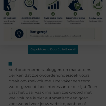
Gepubliceerd Door Julie Blue.nl
Veel ondernemers, bloggers en marketeers
denken dat zoekwoordenonderzoek vooral
draait om zoekvolume. Hoe vaker een term
wordt gezocht, hoe interessanter die lijkt. Toch
gaat het daar vaak mis. Een zoekwoord met
veel volume is niet automatisch een goed
zoekwoord voor jouw website, aanbod of