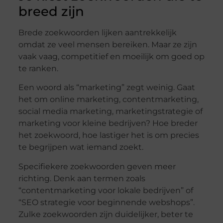
breed zijn
Brede zoekwoorden lijken aantrekkelijk
omdat ze veel mensen bereiken. Maar ze zijn
vaak vaag, competitief en moeilijk om goed op
te ranken.
Een woord als “marketing” zegt weinig. Gaat
het om online marketing, contentmarketing,
social media marketing, marketingstrategie of
marketing voor kleine bedrijven? Hoe breder
het zoekwoord, hoe lastiger het is om precies
te begrijpen wat iemand zoekt.
Specifiekere zoekwoorden geven meer
richting. Denk aan termen zoals
“contentmarketing voor lokale bedrijven” of
“SEO strategie voor beginnende webshops”.
Zulke zoekwoorden zijn duidelijker, beter te