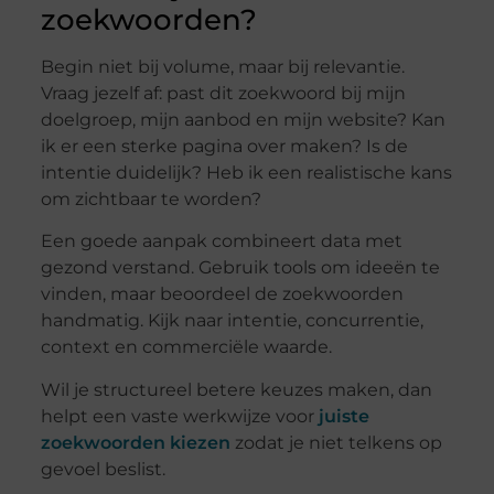
zoekwoorden?
Begin niet bij volume, maar bij relevantie.
Vraag jezelf af: past dit zoekwoord bij mijn
doelgroep, mijn aanbod en mijn website? Kan
ik er een sterke pagina over maken? Is de
intentie duidelijk? Heb ik een realistische kans
om zichtbaar te worden?
Een goede aanpak combineert data met
gezond verstand. Gebruik tools om ideeën te
vinden, maar beoordeel de zoekwoorden
handmatig. Kijk naar intentie, concurrentie,
context en commerciële waarde.
Wil je structureel betere keuzes maken, dan
helpt een vaste werkwijze voor
juiste
zoekwoorden kiezen
zodat je niet telkens op
gevoel beslist.