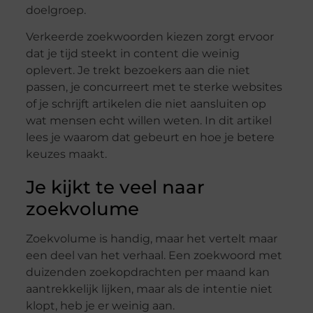
doelgroep.
Verkeerde zoekwoorden kiezen zorgt ervoor
dat je tijd steekt in content die weinig
oplevert. Je trekt bezoekers aan die niet
passen, je concurreert met te sterke websites
of je schrijft artikelen die niet aansluiten op
wat mensen echt willen weten. In dit artikel
lees je waarom dat gebeurt en hoe je betere
keuzes maakt.
Je kijkt te veel naar
zoekvolume
Zoekvolume is handig, maar het vertelt maar
een deel van het verhaal. Een zoekwoord met
duizenden zoekopdrachten per maand kan
aantrekkelijk lijken, maar als de intentie niet
klopt, heb je er weinig aan.