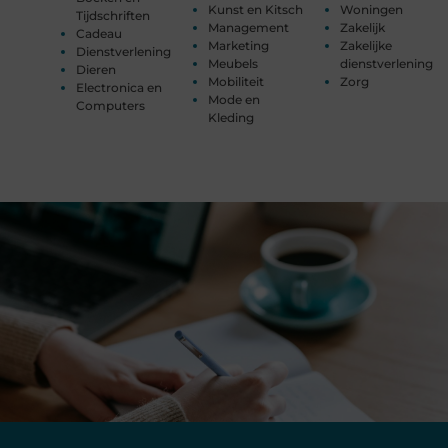
Kunst en Kitsch
Woningen
Tijdschriften
Management
Zakelijk
Cadeau
Marketing
Zakelijke
Dienstverlening
Meubels
dienstverlening
Dieren
Mobiliteit
Zorg
Electronica en
Mode en
Computers
Kleding