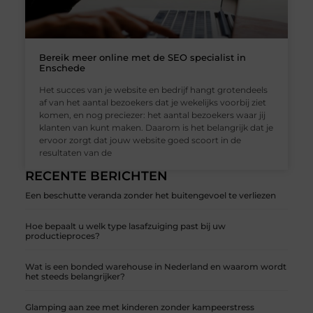
Bereik meer online met de SEO specialist in
Enschede
Het succes van je website en bedrijf hangt grotendeels
af van het aantal bezoekers dat je wekelijks voorbij ziet
komen, en nog preciezer: het aantal bezoekers waar jij
klanten van kunt maken. Daarom is het belangrijk dat je
ervoor zorgt dat jouw website goed scoort in de
resultaten van de
RECENTE BERICHTEN
Een beschutte veranda zonder het buitengevoel te verliezen
Hoe bepaalt u welk type lasafzuiging past bij uw
productieproces?
Wat is een bonded warehouse in Nederland en waarom wordt
het steeds belangrijker?
Glamping aan zee met kinderen zonder kampeerstress