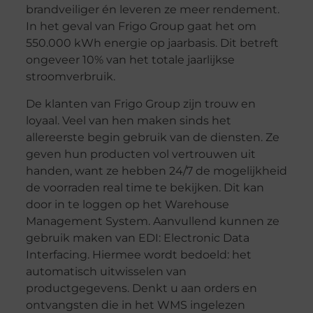
brandveiliger én leveren ze meer rendement.
In het geval van Frigo Group gaat het om
550.000 kWh energie op jaarbasis. Dit betreft
ongeveer 10% van het totale jaarlijkse
stroomverbruik.
De klanten van Frigo Group zijn trouw en
loyaal. Veel van hen maken sinds het
allereerste begin gebruik van de diensten. Ze
geven hun producten vol vertrouwen uit
handen, want ze hebben 24/7 de mogelijkheid
de voorraden real time te bekijken. Dit kan
door in te loggen op het Warehouse
Management System. Aanvullend kunnen ze
gebruik maken van EDI: Electronic Data
Interfacing. Hiermee wordt bedoeld: het
automatisch uitwisselen van
productgegevens. Denkt u aan orders en
ontvangsten die in het WMS ingelezen