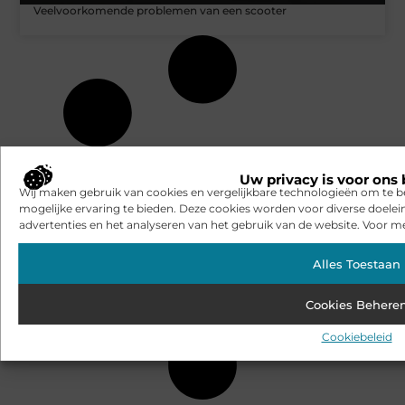
Veelvoorkomende problemen van een scooter
Uw privacy is voor ons 
Wij maken gebruik van cookies en vergelijkbare technologieën om te b
mogelijke ervaring te bieden. Deze cookies worden voor diverse doelei
advertenties en het analyseren van het gebruik van de website. Voor me
Alles Toestaan
Cookies Behere
Cookiebeleid