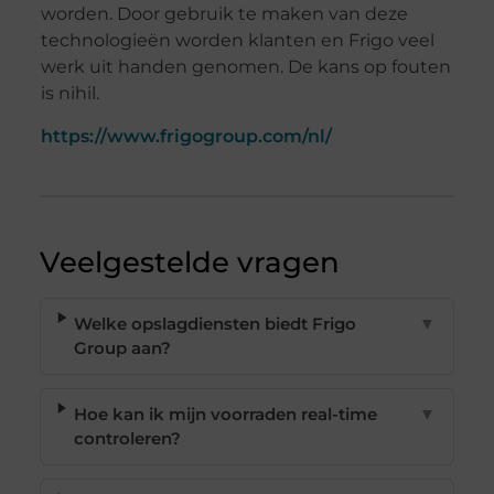
worden. Door gebruik te maken van deze
technologieën worden klanten en Frigo veel
werk uit handen genomen. De kans op fouten
is nihil.
https://www.frigogroup.com/nl/
Veelgestelde vragen
Welke opslagdiensten biedt Frigo
▼
Group aan?
Hoe kan ik mijn voorraden real-time
▼
controleren?