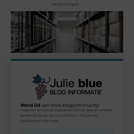
verplichtingen,
Word lid
van onze blogcommunity!
Inspireer en laat je inspireren! Schrijf, lees en ontdek
boeiende blogs op ons platform. Registreer
vandaag en doe mee.