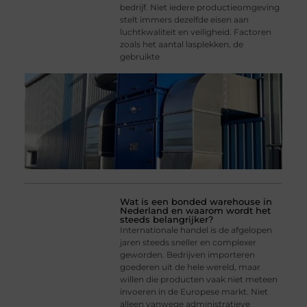
bedrijf. Niet iedere productieomgeving
stelt immers dezelfde eisen aan
luchtkwaliteit en veiligheid. Factoren
zoals het aantal lasplekken, de
gebruikte
Wat is een bonded warehouse in
Nederland en waarom wordt het
steeds belangrijker?
Internationale handel is de afgelopen
jaren steeds sneller en complexer
geworden. Bedrijven importeren
goederen uit de hele wereld, maar
willen die producten vaak niet meteen
invoeren in de Europese markt. Niet
alleen vanwege administratieve