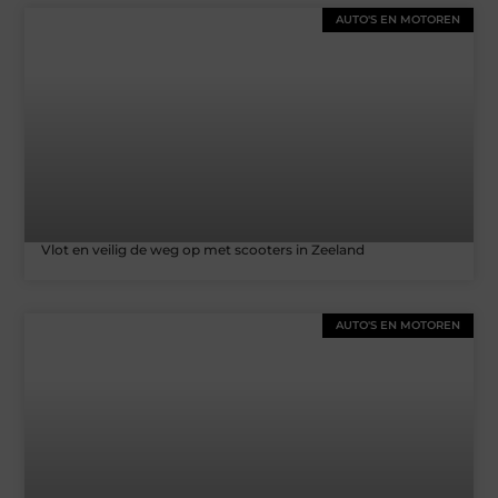
AUTO'S EN MOTOREN
Vlot en veilig de weg op met scooters in Zeeland
AUTO'S EN MOTOREN