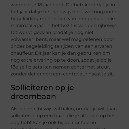
wanneer je 18 jaar bent. Dit betekent dat je in
het jaar dat je het rijbewijs hebt wel nog onder
begeleiding moet rijden van een persoon die
minimaal 5 jaar in het bezit is van een rijbewijs.
Dit wordt gedaan omdat je nog niet
volwassen bent, maar wel mag oefenen door
onder begeleiding te rijden van een ervaren
chauffeur. Dit jaar kan je dan gebruiken om
nog extra ervaring op te doen, zodat je op je
18e zelf plaats kan nemen achter het stuur,
zonder dat er nog een controleur naast je zit.
Solliciteren op je
droombaan
Als je een rijbewijs wil halen, omdat je wil gaan
solliciteren op een baan die je al tijden op het
oog hebt kan je ook bij de rijschool in