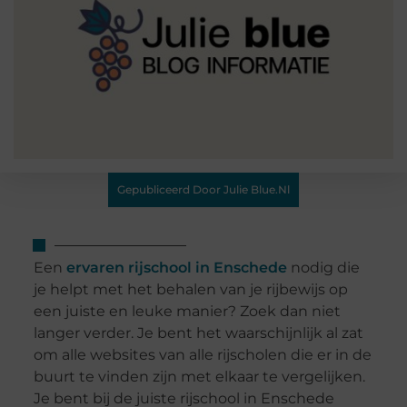
Gepubliceerd Door Julie Blue.nl
Een
ervaren rijschool in Enschede
nodig die
je helpt met het behalen van je rijbewijs op
een juiste en leuke manier? Zoek dan niet
langer verder. Je bent het waarschijnlijk al zat
om alle websites van alle rijscholen die er in de
buurt te vinden zijn met elkaar te vergelijken.
Je bent bij de juiste rijschool in Enschede