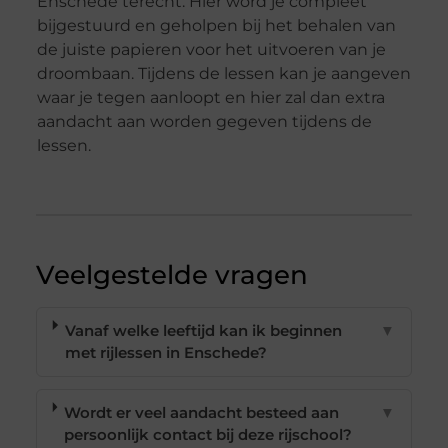
Enschede terecht. Hier word je compleet
bijgestuurd en geholpen bij het behalen van
de juiste papieren voor het uitvoeren van je
droombaan. Tijdens de lessen kan je aangeven
waar je tegen aanloopt en hier zal dan extra
aandacht aan worden gegeven tijdens de
lessen.
Veelgestelde vragen
Vanaf welke leeftijd kan ik beginnen
▼
met rijlessen in Enschede?
Wordt er veel aandacht besteed aan
▼
persoonlijk contact bij deze rijschool?