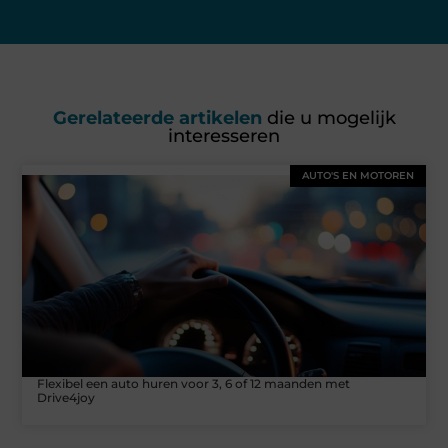
Gerelateerde artikelen
die u mogelijk
interesseren
AUTO'S EN MOTOREN
Flexibel een auto huren voor 3, 6 of 12 maanden met
Drive4joy