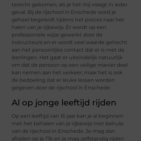
terecht gekomen, als je het mij vraagt in ieder
geval. Bij de rijschool in Enschede word je
geheel begeleidt tijdens het proces naar het
halen van je rijbewijs. Er wordt op een
professionele wijze gewerkt door de
instructeurs en er wordt veel waarde gehecht
aan het persoonlijke contact dat er is met de
leerlingen. Het gaat er uiteindelijk natuurlijk
om dat de persoon op een veilige manier deel
kan nemen aan het verkeer, maar het is ook
de bedoeling dat er leuke lessen worden
gegeven door de rijschool in Enschede.
Al op jonge leeftijd rijden
Op een leeftijd van 16 jaar kan je al beginnen
met het behalen van je rijbewijs met behulp
van de rijschool in Enschede. Je mag dan
afrijden op je 17e en je mag zelfstandig rijden