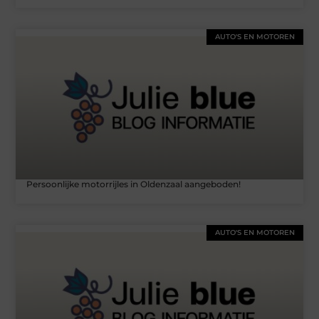
AUTO'S EN MOTOREN
Persoonlijke motorrijles in Oldenzaal aangeboden!
AUTO'S EN MOTOREN