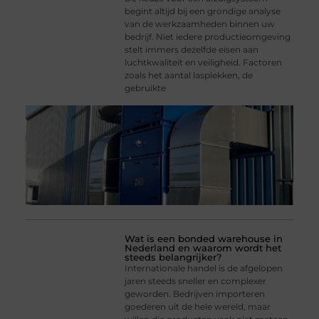
begint altijd bij een grondige analyse
van de werkzaamheden binnen uw
bedrijf. Niet iedere productieomgeving
stelt immers dezelfde eisen aan
luchtkwaliteit en veiligheid. Factoren
zoals het aantal lasplekken, de
gebruikte
Wat is een bonded warehouse in
Nederland en waarom wordt het
steeds belangrijker?
Internationale handel is de afgelopen
jaren steeds sneller en complexer
geworden. Bedrijven importeren
goederen uit de hele wereld, maar