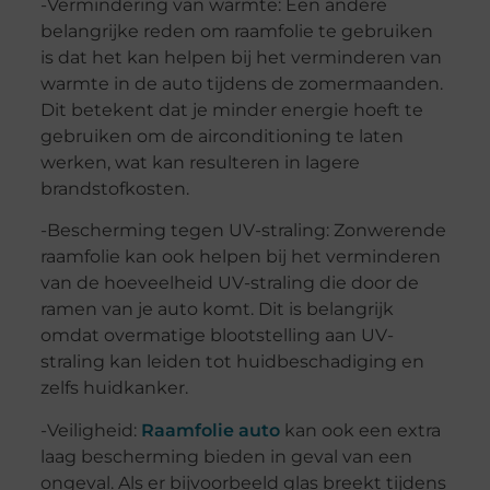
-Vermindering van warmte: Een andere
belangrijke reden om raamfolie te gebruiken
is dat het kan helpen bij het verminderen van
warmte in de auto tijdens de zomermaanden.
Dit betekent dat je minder energie hoeft te
gebruiken om de airconditioning te laten
werken, wat kan resulteren in lagere
brandstofkosten.
-Bescherming tegen UV-straling: Zonwerende
raamfolie kan ook helpen bij het verminderen
van de hoeveelheid UV-straling die door de
ramen van je auto komt. Dit is belangrijk
omdat overmatige blootstelling aan UV-
straling kan leiden tot huidbeschadiging en
zelfs huidkanker.
-Veiligheid:
Raamfolie auto
kan ook een extra
laag bescherming bieden in geval van een
ongeval. Als er bijvoorbeeld glas breekt tijdens