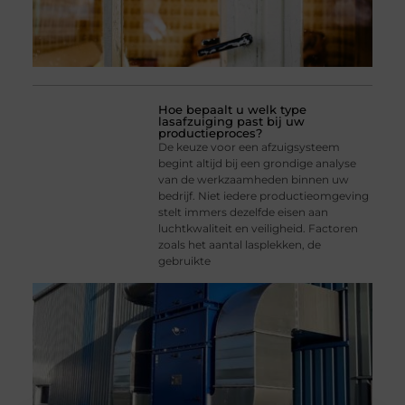
Hoe bepaalt u welk type
lasafzuiging past bij uw
productieproces?
De keuze voor een afzuigsysteem
begint altijd bij een grondige analyse
van de werkzaamheden binnen uw
bedrijf. Niet iedere productieomgeving
stelt immers dezelfde eisen aan
luchtkwaliteit en veiligheid. Factoren
zoals het aantal lasplekken, de
gebruikte