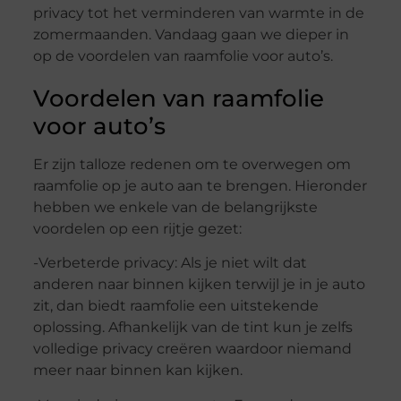
privacy tot het verminderen van warmte in de
zomermaanden. Vandaag gaan we dieper in
op de voordelen van raamfolie voor auto’s.
Voordelen van raamfolie
voor auto’s
Er zijn talloze redenen om te overwegen om
raamfolie op je auto aan te brengen. Hieronder
hebben we enkele van de belangrijkste
voordelen op een rijtje gezet:
-Verbeterde privacy: Als je niet wilt dat
anderen naar binnen kijken terwijl je in je auto
zit, dan biedt raamfolie een uitstekende
oplossing. Afhankelijk van de tint kun je zelfs
volledige privacy creëren waardoor niemand
meer naar binnen kan kijken.