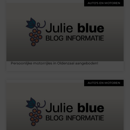
AUTO'S EN MOTOREN
Persoonlijke motorrijles in Oldenzaal aangeboden!
AUTO'S EN MOTOREN