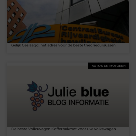
Gelijk Geslaagd, hét adres voor de beste theoriecursussen
AUTO'S EN MOTOREN
De beste Volkswagen Kofferbakmat voor uw Volkswagen