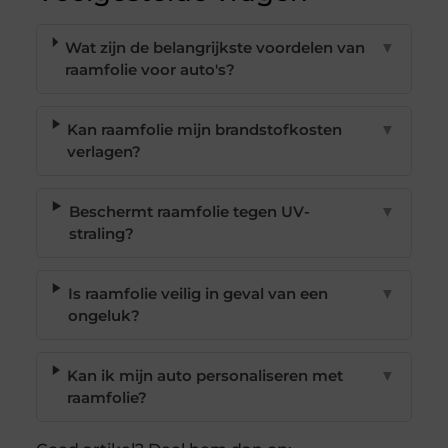
Wat zijn de belangrijkste voordelen van
▼
raamfolie voor auto's?
Kan raamfolie mijn brandstofkosten
▼
verlagen?
Beschermt raamfolie tegen UV-
▼
straling?
Is raamfolie veilig in geval van een
▼
ongeluk?
Kan ik mijn auto personaliseren met
▼
raamfolie?