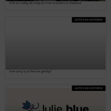
Vlot en veilig de weg op met scooters in Zeeland
AUTO'S EN MOTOREN
Hoe lang is je theorie geldig?
AUTO'S EN MOTOREN