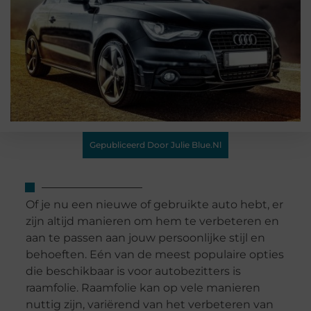
Gepubliceerd Door Julie Blue.nl
Of je nu een nieuwe of gebruikte auto hebt, er
zijn altijd manieren om hem te verbeteren en
aan te passen aan jouw persoonlijke stijl en
behoeften. Eén van de meest populaire opties
die beschikbaar is voor autobezitters is
raamfolie. Raamfolie kan op vele manieren
nuttig zijn, variërend van het verbeteren van