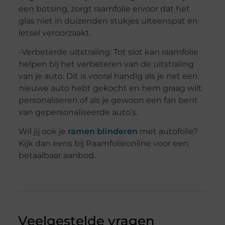
een botsing, zorgt raamfolie ervoor dat het
glas niet in duizenden stukjes uiteenspat en
letsel veroorzaakt.
-Verbeterde uitstraling: Tot slot kan raamfolie
helpen bij het verbeteren van de uitstraling
van je auto. Dit is vooral handig als je net een
nieuwe auto hebt gekocht en hem graag wilt
personaliseren of als je gewoon een fan bent
van gepersonaliseerde auto’s.
Wil jij ook je
ramen blinderen
met autofolie?
Kijk dan eens bij Raamfolieonline voor een
betaalbaar aanbod.
Veelgestelde vragen