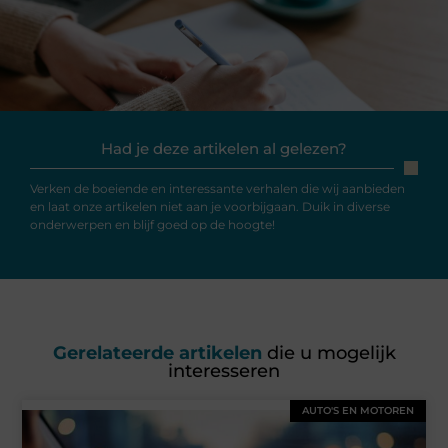
Had je deze artikelen al gelezen?
Verken de boeiende en interessante verhalen die wij aanbieden
en laat onze artikelen niet aan je voorbijgaan. Duik in diverse
onderwerpen en blijf goed op de hoogte!
Gerelateerde artikelen
die u mogelijk
interesseren
AUTO'S EN MOTOREN