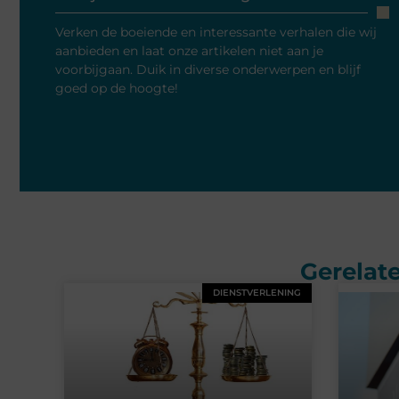
Verken de boeiende en interessante verhalen die wij
aanbieden en laat onze artikelen niet aan je
voorbijgaan. Duik in diverse onderwerpen en blijf
goed op de hoogte!
Gerelate
DIENSTVERLENING