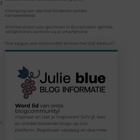
d
Glamping aan zee met kinderen zonder
kampeerstress
Slimme sloten voor gezinnen in Bunschoten: gemak,
veiligheid en controle via je smartphone
Hoe zorg je voor continuïteit binnen het VvE-bestuur?
Word lid
van onze
blogcommunity!
Inspireer en laat je inspireren! Schrijf, lees
n
en ontdek boeiende blogs op ons
platform. Registreer vandaag en doe mee.