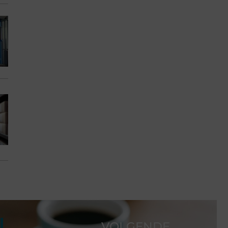
VOLGENDE