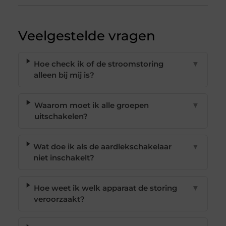
Veelgestelde vragen
Hoe check ik of de stroomstoring
▼
alleen bij mij is?
Waarom moet ik alle groepen
▼
uitschakelen?
Wat doe ik als de aardlekschakelaar
▼
niet inschakelt?
Hoe weet ik welk apparaat de storing
▼
veroorzaakt?