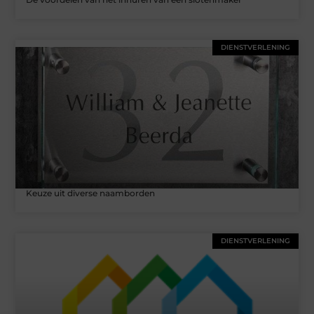
DIENSTVERLENING
Keuze uit diverse naamborden
DIENSTVERLENING