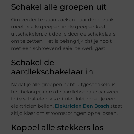
Schakel alle groepen uit
Om verder te gaan zoeken naar de oorzaak
moet je alle groepen in de groepenkast
uitschakelen, dit doe je door de schakelaars
om te zetten. Het is belangrijk dat je nooit
met een schroevendraaier te werk gaat.
Schakel de
aardlekschakelaar in
Nadat je alle groepen hebt uitgeschakeld is
het belangrijk om de aardlekschakelaar weer
in te schakelen, als dit niet lukt moet je een
elektricien bellen.
Elektricien Den Bosch
staat
altijd klaar om stroomstoringen op te lossen.
Koppel alle stekkers los