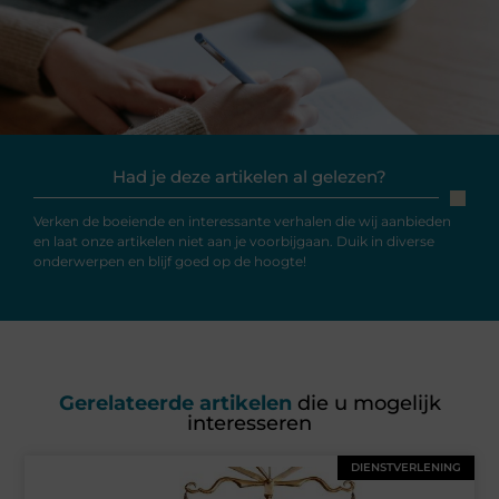
Had je deze artikelen al gelezen?
Verken de boeiende en interessante verhalen die wij aanbieden
en laat onze artikelen niet aan je voorbijgaan. Duik in diverse
onderwerpen en blijf goed op de hoogte!
Gerelateerde artikelen
die u mogelijk
interesseren
DIENSTVERLENING