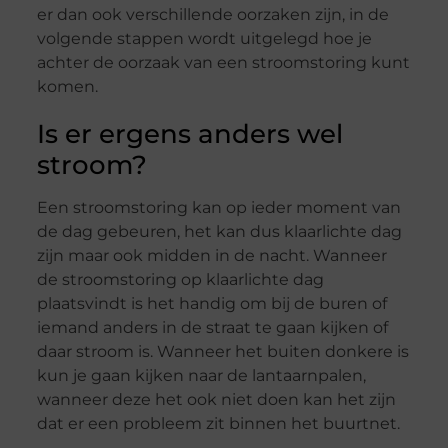
er dan ook verschillende oorzaken zijn, in de
volgende stappen wordt uitgelegd hoe je
achter de oorzaak van een stroomstoring kunt
komen.
Is er ergens anders wel
stroom?
Een stroomstoring kan op ieder moment van
de dag gebeuren, het kan dus klaarlichte dag
zijn maar ook midden in de nacht. Wanneer
de stroomstoring op klaarlichte dag
plaatsvindt is het handig om bij de buren of
iemand anders in de straat te gaan kijken of
daar stroom is. Wanneer het buiten donkere is
kun je gaan kijken naar de lantaarnpalen,
wanneer deze het ook niet doen kan het zijn
dat er een probleem zit binnen het buurtnet.