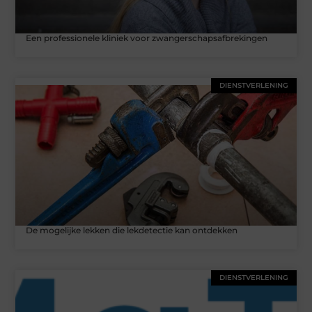
Een professionele kliniek voor zwangerschapsafbrekingen
DIENSTVERLENING
De mogelijke lekken die lekdetectie kan ontdekken
DIENSTVERLENING