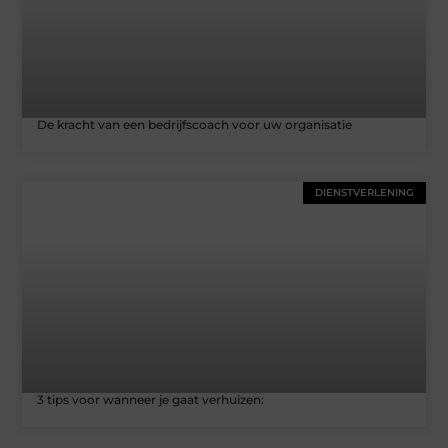
De kracht van een bedrijfscoach voor uw organisatie
DIENSTVERLENING
3 tips voor wanneer je gaat verhuizen: