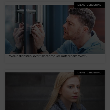
DIENSTVERLENING
Welke diensten levert slotenmaker Rotterdam West?
DIENSTVERLENING