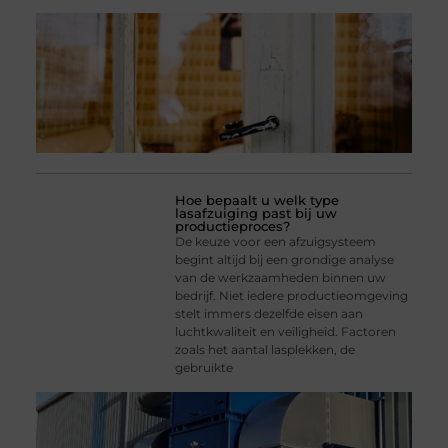
Hoe bepaalt u welk type
lasafzuiging past bij uw
productieproces?
De keuze voor een afzuigsysteem
begint altijd bij een grondige analyse
van de werkzaamheden binnen uw
bedrijf. Niet iedere productieomgeving
stelt immers dezelfde eisen aan
luchtkwaliteit en veiligheid. Factoren
zoals het aantal lasplekken, de
gebruikte