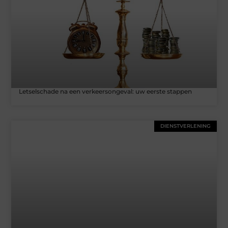
Letselschade na een verkeersongeval: uw eerste stappen
DIENSTVERLENING