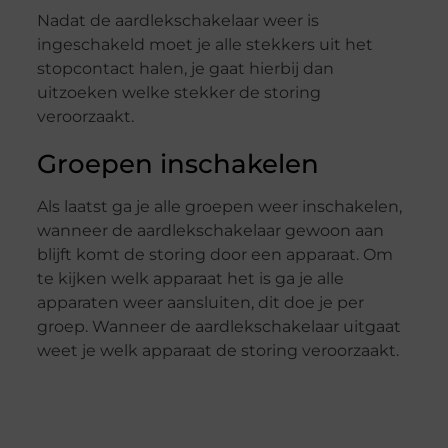
Nadat de aardlekschakelaar weer is
ingeschakeld moet je alle stekkers uit het
stopcontact halen, je gaat hierbij dan
uitzoeken welke stekker de storing
veroorzaakt.
Groepen inschakelen
Als laatst ga je alle groepen weer inschakelen,
wanneer de aardlekschakelaar gewoon aan
blijft komt de storing door een apparaat. Om
te kijken welk apparaat het is ga je alle
apparaten weer aansluiten, dit doe je per
groep. Wanneer de aardlekschakelaar uitgaat
weet je welk apparaat de storing veroorzaakt.