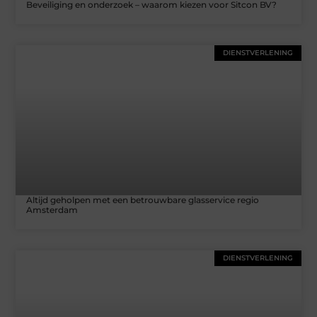
Beveiliging en onderzoek – waarom kiezen voor Sitcon BV?
DIENSTVERLENING
Altijd geholpen met een betrouwbare glasservice regio
Amsterdam
DIENSTVERLENING