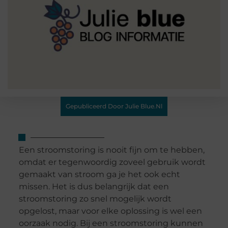
Gepubliceerd Door Julie Blue.nl
Een stroomstoring is nooit fijn om te hebben,
omdat er tegenwoordig zoveel gebruik wordt
gemaakt van stroom ga je het ook echt
missen. Het is dus belangrijk dat een
stroomstoring zo snel mogelijk wordt
opgelost, maar voor elke oplossing is wel een
oorzaak nodig. Bij een stroomstoring kunnen