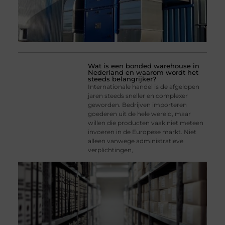
Wat is een bonded warehouse in
Nederland en waarom wordt het
steeds belangrijker?
Internationale handel is de afgelopen
jaren steeds sneller en complexer
geworden. Bedrijven importeren
goederen uit de hele wereld, maar
willen die producten vaak niet meteen
invoeren in de Europese markt. Niet
alleen vanwege administratieve
verplichtingen,