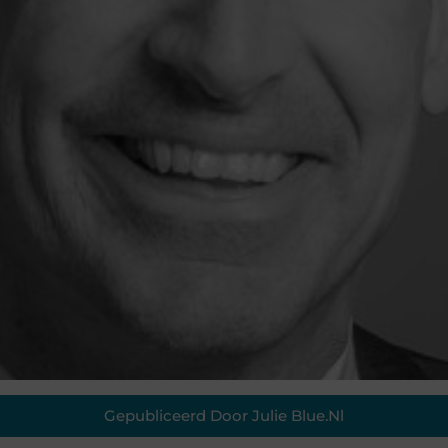
Gepubliceerd Door Julie Blue.nl