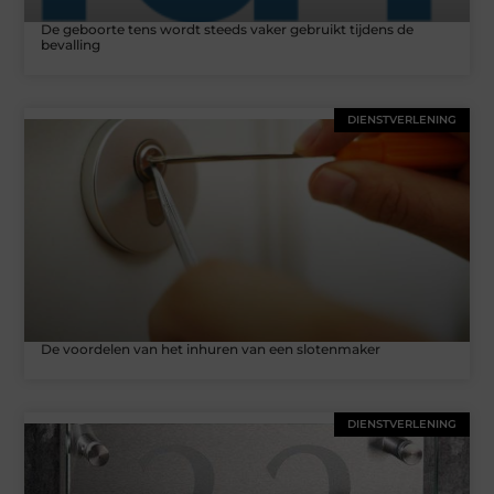
De geboorte tens wordt steeds vaker gebruikt tijdens de
bevalling
DIENSTVERLENING
De voordelen van het inhuren van een slotenmaker
DIENSTVERLENING