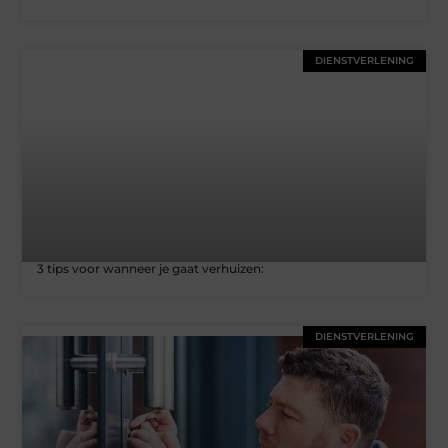
DIENSTVERLENING
3 tips voor wanneer je gaat verhuizen:
DIENSTVERLENING