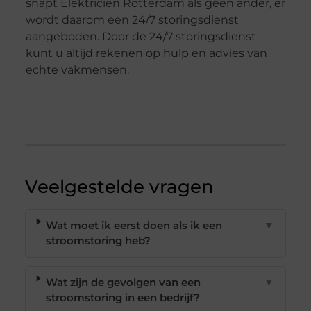
snapt Elektricien Rotterdam als geen ander, er
wordt daarom een 24/7 storingsdienst
aangeboden. Door de 24/7 storingsdienst
kunt u altijd rekenen op hulp en advies van
echte vakmensen.
Veelgestelde vragen
Wat moet ik eerst doen als ik een
▼
stroomstoring heb?
Wat zijn de gevolgen van een
▼
stroomstoring in een bedrijf?