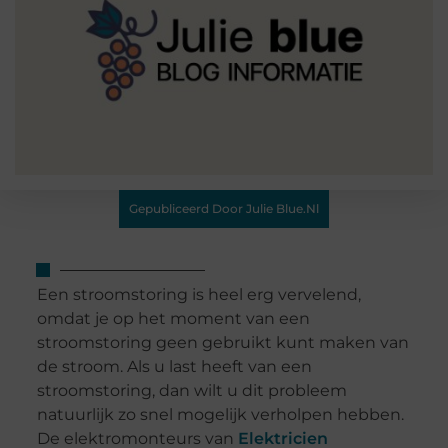
Gepubliceerd Door Julie Blue.nl
Een stroomstoring is heel erg vervelend,
omdat je op het moment van een
stroomstoring geen gebruikt kunt maken van
de stroom. Als u last heeft van een
stroomstoring, dan wilt u dit probleem
natuurlijk zo snel mogelijk verholpen hebben.
De elektromonteurs van
Elektricien