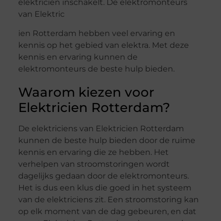
elektricien inschakelt. De elektromonteurs
van Elektric
ien Rotterdam hebben veel ervaring en
kennis op het gebied van elektra. Met deze
kennis en ervaring kunnen de
elektromonteurs de beste hulp bieden.
Waarom kiezen voor
Elektricien Rotterdam?
De elektriciens van Elektricien Rotterdam
kunnen de beste hulp bieden door de ruime
kennis en ervaring die ze hebben. Het
verhelpen van stroomstoringen wordt
dagelijks gedaan door de elektromonteurs.
Het is dus een klus die goed in het systeem
van de elektriciens zit. Een stroomstoring kan
op elk moment van de dag gebeuren, en dat