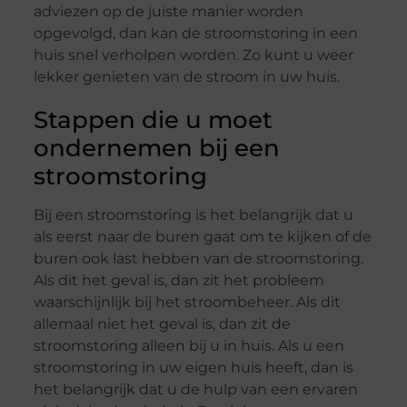
adviezen op de juiste manier worden
opgevolgd, dan kan de stroomstoring in een
huis snel verholpen worden. Zo kunt u weer
lekker genieten van de stroom in uw huis.
Stappen die u moet
ondernemen bij een
stroomstoring
Bij een stroomstoring is het belangrijk dat u
als eerst naar de buren gaat om te kijken of de
buren ook last hebben van de stroomstoring.
Als dit het geval is, dan zit het probleem
waarschijnlijk bij het stroombeheer. Als dit
allemaal niet het geval is, dan zit de
stroomstoring alleen bij u in huis. Als u een
stroomstoring in uw eigen huis heeft, dan is
het belangrijk dat u de hulp van een ervaren