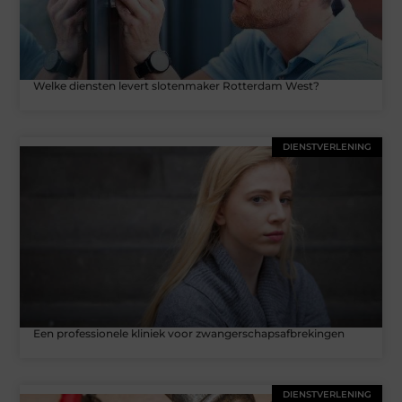
Welke diensten levert slotenmaker Rotterdam West?
DIENSTVERLENING
Een professionele kliniek voor zwangerschapsafbrekingen
DIENSTVERLENING