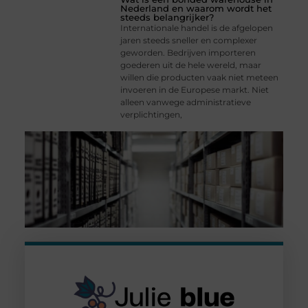
Nederland en waarom wordt het
steeds belangrijker?
Internationale handel is de afgelopen
jaren steeds sneller en complexer
geworden. Bedrijven importeren
goederen uit de hele wereld, maar
willen die producten vaak niet meteen
invoeren in de Europese markt. Niet
alleen vanwege administratieve
verplichtingen,