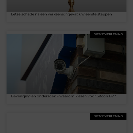
Letselschade na een verkeersongeval: uw eerste stappen
DIENSTVERLENING
Beveiliging en onderzoek – waarom kiezen voor Sitcon BV?
DIENSTVERLENING