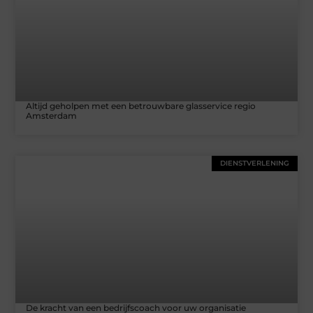
Altijd geholpen met een betrouwbare glasservice regio
Amsterdam
DIENSTVERLENING
De kracht van een bedrijfscoach voor uw organisatie