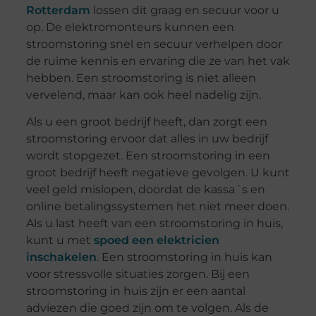
Rotterdam
lossen dit graag en secuur voor u
op. De elektromonteurs kunnen een
stroomstoring snel en secuur verhelpen door
de ruime kennis en ervaring die ze van het vak
hebben. Een stroomstoring is niet alleen
vervelend, maar kan ook heel nadelig zijn.
Als u een groot bedrijf heeft, dan zorgt een
stroomstoring ervoor dat alles in uw bedrijf
wordt stopgezet. Een stroomstoring in een
groot bedrijf heeft negatieve gevolgen. U kunt
veel geld mislopen, doordat de kassa´s en
online betalingssystemen het niet meer doen.
Als u last heeft van een stroomstoring in huis,
kunt u met
spoed een elektricien
inschakelen
. Een stroomstoring in huis kan
voor stressvolle situaties zorgen. Bij een
stroomstoring in huis zijn er een aantal
adviezen die goed zijn om te volgen. Als de