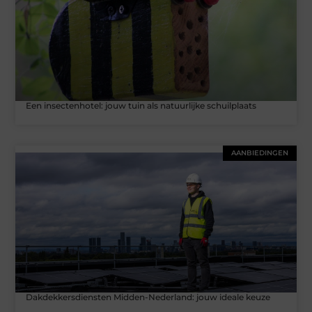
Een insectenhotel: jouw tuin als natuurlijke schuilplaats
AANBIEDINGEN
Dakdekkersdiensten Midden-Nederland: jouw ideale keuze