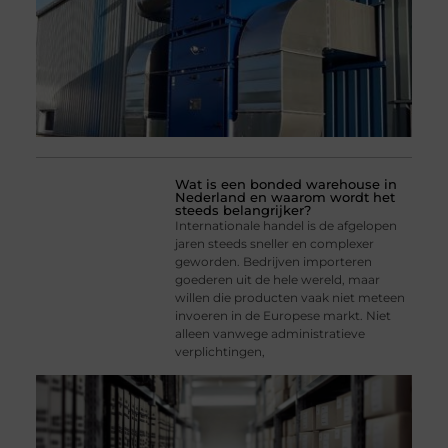
Wat is een bonded warehouse in
Nederland en waarom wordt het
steeds belangrijker?
Internationale handel is de afgelopen
jaren steeds sneller en complexer
geworden. Bedrijven importeren
goederen uit de hele wereld, maar
willen die producten vaak niet meteen
invoeren in de Europese markt. Niet
alleen vanwege administratieve
verplichtingen,