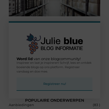
Word lid
van onze blogcommunity!
Inspireer en laat je inspireren! Schrijf, lees en ontdek
boeiende blogs op ons platform. Registreer
vandaag en doe mee.
Registreer nu!
POPULAIRE ONDERWERPEN
Aanbiedingen
(83 )