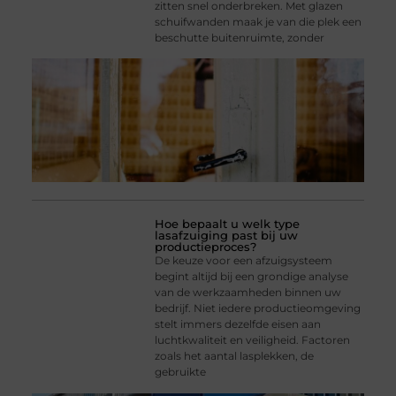
zitten snel onderbreken. Met glazen
schuifwanden maak je van die plek een
beschutte buitenruimte, zonder
Hoe bepaalt u welk type
lasafzuiging past bij uw
productieproces?
De keuze voor een afzuigsysteem
begint altijd bij een grondige analyse
van de werkzaamheden binnen uw
bedrijf. Niet iedere productieomgeving
stelt immers dezelfde eisen aan
luchtkwaliteit en veiligheid. Factoren
zoals het aantal lasplekken, de
gebruikte