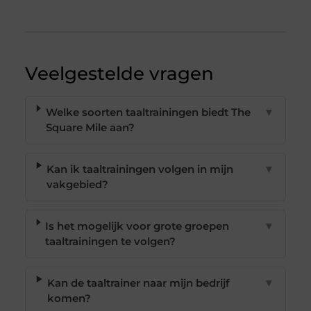
Veelgestelde vragen
Welke soorten taaltrainingen biedt The
▼
Square Mile aan?
Kan ik taaltrainingen volgen in mijn
▼
vakgebied?
Is het mogelijk voor grote groepen
▼
taaltrainingen te volgen?
Kan de taaltrainer naar mijn bedrijf
▼
komen?