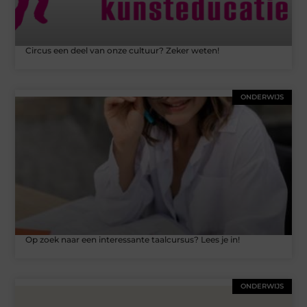
Circus een deel van onze cultuur? Zeker weten!
ONDERWIJS
Op zoek naar een interessante taalcursus? Lees je in!
ONDERWIJS