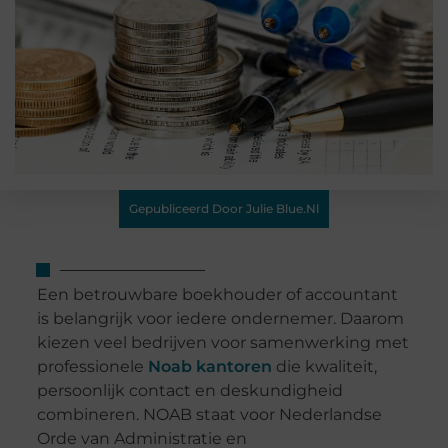
Gepubliceerd Door Julie Blue.nl
Een betrouwbare boekhouder of accountant
is belangrijk voor iedere ondernemer. Daarom
kiezen veel bedrijven voor samenwerking met
professionele
Noab kantoren
die kwaliteit,
persoonlijk contact en deskundigheid
combineren. NOAB staat voor Nederlandse
Orde van Administratie en