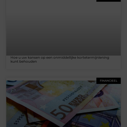
Hoe u uw kansen op een onmiddellijke kortetermijnlening
kunt behouden
FINANCIEEL