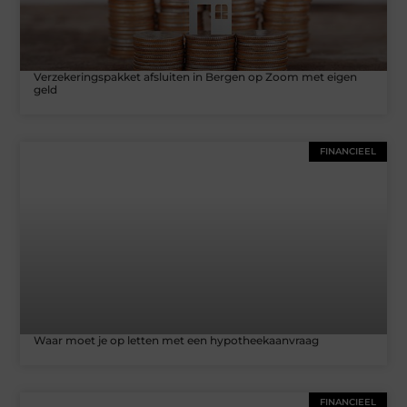
Verzekeringspakket afsluiten in Bergen op Zoom met eigen
geld
FINANCIEEL
Waar moet je op letten met een hypotheekaanvraag
FINANCIEEL