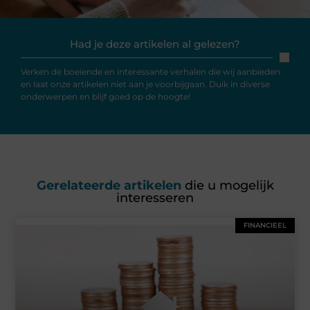
Had je deze artikelen al gelezen?
Verken de boeiende en interessante verhalen die wij aanbieden
en laat onze artikelen niet aan je voorbijgaan. Duik in diverse
onderwerpen en blijf goed op de hoogte!
Gerelateerde artikelen
die u mogelijk
interesseren
FINANCIEEL