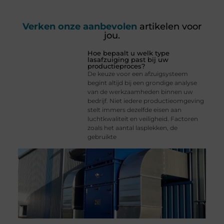
Verken onze aanbevolen
artikelen voor
jou.
Hoe bepaalt u welk type
lasafzuiging past bij uw
productieproces?
De keuze voor een afzuigsysteem
begint altijd bij een grondige analyse
van de werkzaamheden binnen uw
bedrijf. Niet iedere productieomgeving
stelt immers dezelfde eisen aan
luchtkwaliteit en veiligheid. Factoren
zoals het aantal lasplekken, de
gebruikte