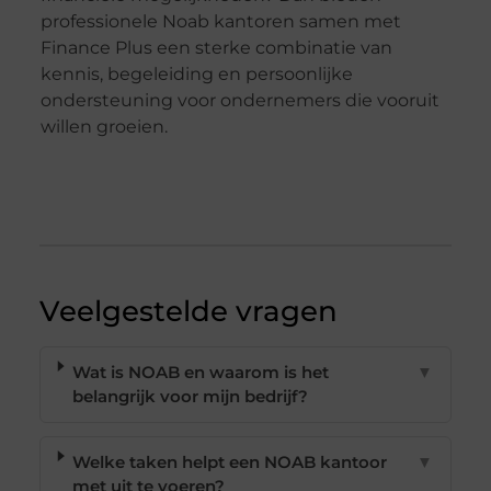
professionele Noab kantoren samen met
Finance Plus een sterke combinatie van
kennis, begeleiding en persoonlijke
ondersteuning voor ondernemers die vooruit
willen groeien.
Veelgestelde vragen
Wat is NOAB en waarom is het
▼
belangrijk voor mijn bedrijf?
Welke taken helpt een NOAB kantoor
▼
met uit te voeren?