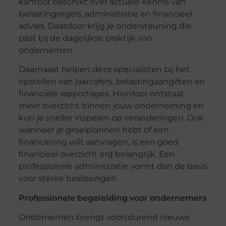
kantoor beschikt over actuele kennis van
belastingregels, administratie en financieel
advies. Daardoor krijg je ondersteuning die
past bij de dagelijkse praktijk van
ondernemen.
Daarnaast helpen deze specialisten bij het
opstellen van jaarcijfers, belastingaangiften en
financiële rapportages. Hierdoor ontstaat
meer overzicht binnen jouw onderneming en
kun je sneller inspelen op veranderingen. Ook
wanneer je groeiplannen hebt of een
financiering wilt aanvragen, is een goed
financieel overzicht erg belangrijk. Een
professionele administratie vormt dan de basis
voor sterke beslissingen.
Professionele begeleiding voor ondernemers
Ondernemen brengt voortdurend nieuwe