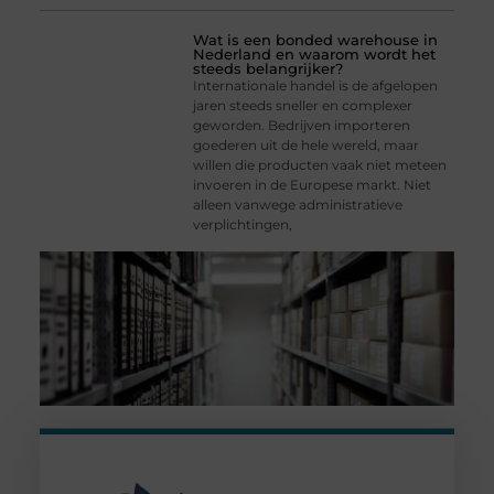
Wat is een bonded warehouse in
Nederland en waarom wordt het
steeds belangrijker?
Internationale handel is de afgelopen
jaren steeds sneller en complexer
geworden. Bedrijven importeren
goederen uit de hele wereld, maar
willen die producten vaak niet meteen
invoeren in de Europese markt. Niet
alleen vanwege administratieve
verplichtingen,