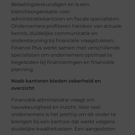
Belastingdeskundigen en is een
brancheorganisatie voor
administratiekantoren en fiscale specialisten.
Ondernemers profiteren hierdoor van actuele
kennis, duidelijke communicatie en
ondersteuning bij financiële vraagstukken.
Finance Plus werkt samen met verschillende
specialisten om ondernemers optimaal te
begeleiden bij financieringen en financiële
planning.
Noab kantoren bieden zekerheid en
overzicht
Financiële administratie vraagt om
nauwkeurigheid en inzicht. Voor veel
ondernemers is het prettig om dit onder te
brengen bij een kantoor dat werkt volgens
duidelijke kwaliteitseisen. Een aangesloten