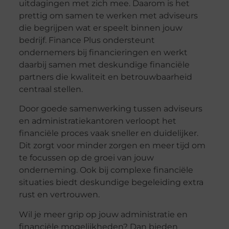
uitdagingen met zich mee. Daarom is het
prettig om samen te werken met adviseurs
die begrijpen wat er speelt binnen jouw
bedrijf. Finance Plus ondersteunt
ondernemers bij financieringen en werkt
daarbij samen met deskundige financiële
partners die kwaliteit en betrouwbaarheid
centraal stellen.
Door goede samenwerking tussen adviseurs
en administratiekantoren verloopt het
financiële proces vaak sneller en duidelijker.
Dit zorgt voor minder zorgen en meer tijd om
te focussen op de groei van jouw
onderneming. Ook bij complexe financiële
situaties biedt deskundige begeleiding extra
rust en vertrouwen.
Wil je meer grip op jouw administratie en
financiële mogelijkheden? Dan bieden