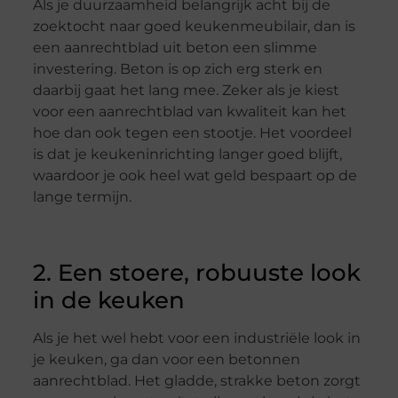
Als je duurzaamheid belangrijk acht bij de
zoektocht naar goed keukenmeubilair, dan is
een aanrechtblad uit beton een slimme
investering. Beton is op zich erg sterk en
daarbij gaat het lang mee. Zeker als je kiest
voor een aanrechtblad van kwaliteit kan het
hoe dan ook tegen een stootje. Het voordeel
is dat je keukeninrichting langer goed blijft,
waardoor je ook heel wat geld bespaart op de
lange termijn.
2. Een stoere, robuuste look
in de keuken
Als je het wel hebt voor een industriële look in
je keuken, ga dan voor een betonnen
aanrechtblad. Het gladde, strakke beton zorgt