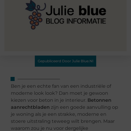
Gepubliceerd Door Julie Blue.nl
Ben je een echte fan van een industriële of
moderne look look? Dan moet je gewoon
kiezen voor beton in je interieur.
Betonnen
aanrechtbladen
zijn een goede aanvulling op
je woning als je een strakke, moderne en
stoere uitstraling teweeg wilt brengen. Maar
waarom zou je nu voor dergelijke