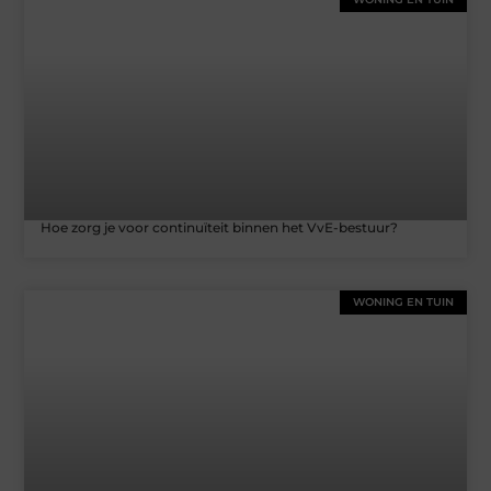
Hoe zorg je voor continuïteit binnen het VvE-bestuur?
WONING EN TUIN