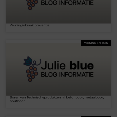
Woninginbraak preventie
WONING EN TUIN
Boren van Technischeprodukten.nl: betonboor, metaalboor,
houtboor