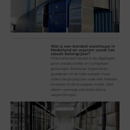
Wat is een bonded warehouse in
Nederland en waarom wordt het
steeds belangrijker?
Internationale handel is de afgelopen
jaren steeds sneller en complexer
geworden. Bedrijven importeren
goederen uit de hele wereld, maar
willen die producten vaak niet meteen
invoeren in de Europese markt. Niet
alleen vanwege administratieve
verplichtingen,