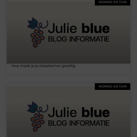
WONING EN TUIN
Hoe maak je je slaapkamer gezellig
WONING EN TUIN