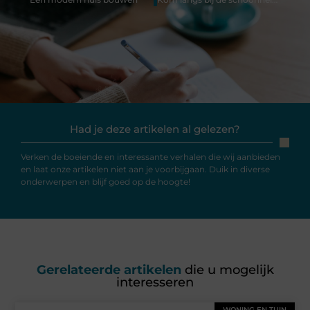
Had je deze artikelen al gelezen?
Verken de boeiende en interessante verhalen die wij aanbieden
en laat onze artikelen niet aan je voorbijgaan. Duik in diverse
onderwerpen en blijf goed op de hoogte!
Gerelateerde artikelen
die u mogelijk
interesseren
WONING EN TUIN