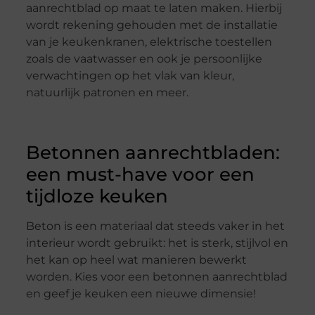
aanrechtblad op maat te laten maken. Hierbij
wordt rekening gehouden met de installatie
van je keukenkranen, elektrische toestellen
zoals de vaatwasser en ook je persoonlijke
verwachtingen op het vlak van kleur,
natuurlijk patronen en meer.
Betonnen aanrechtbladen:
een must-have voor een
tijdloze keuken
Beton is een materiaal dat steeds vaker in het
interieur wordt gebruikt: het is sterk, stijlvol en
het kan op heel wat manieren bewerkt
worden. Kies voor een betonnen aanrechtblad
en geef je keuken een nieuwe dimensie!