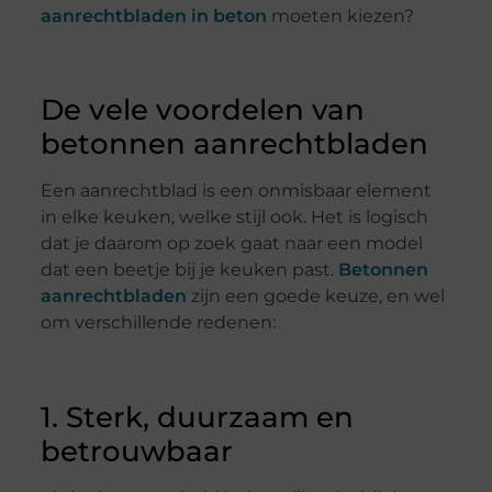
aanrechtbladen in beton
moeten kiezen?
De vele voordelen van
betonnen aanrechtbladen
Een aanrechtblad is een onmisbaar element
in elke keuken, welke stijl ook. Het is logisch
dat je daarom op zoek gaat naar een model
dat een beetje bij je keuken past.
Betonnen
aanrechtbladen
zijn een goede keuze, en wel
om verschillende redenen:
1. Sterk, duurzaam en
betrouwbaar