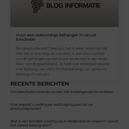
Huur een vakkundige behanger in vanuit
Enschede
Behang ouderwet? Nee joh, het is weer helemaal hip.
Het ziet er prachtig uit wanneer er een mooi printje
wordt behangen op een muur en de rest in een leuke
kleur wordt geschilderd. Je hebt ook eindeloze keuzes
met behang, van retro tot fotobehang, van gekleurd
behang of met een
RECENTE BERICHTEN
Een beschutte veranda zonder het buitengevoel te verliezen
Hoe bepaalt u welk type lasafzuiging past bij uw
productieproces?
Wat is een bonded warehouse in Nederland en waarom wordt
het steeds belangrijker?