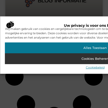
Acupunctuur Leusden is precies wat je nodig hebt
Uw privacy is voor ons 
Wij maken gebruik van cookies en vergelijkbare technologieën om te b
mogelijke ervaring te bieden. Deze cookies worden voor diverse doelei
advertenties en het analyseren van het gebruik van de website. Voor me
Alles Toestaan
Cookies Behere
Cookiebeleid