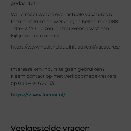
gedachte!
Wil je meer weten over actuele vacatures bij
Incura. Je kunt op werkdagen bellen met 088
– 946 22 73. Je zou nu trouwens alvast een
kijkje kunnen nemen op:
https://www.healthcloudinitiative.nl/vacatures/.
Interesse om Incura te gaan gebruiken?
Neem contact op met verkoopmedewerkers
op 088 – 946 22 33.
https://www.incura.nl/
Veelgestelde vragen