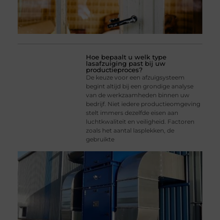
Hoe bepaalt u welk type
lasafzuiging past bij uw
productieproces?
De keuze voor een afzuigsysteem
begint altijd bij een grondige analyse
van de werkzaamheden binnen uw
bedrijf. Niet iedere productieomgeving
stelt immers dezelfde eisen aan
luchtkwaliteit en veiligheid. Factoren
zoals het aantal lasplekken, de
gebruikte