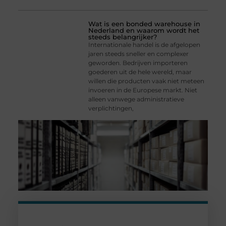
Wat is een bonded warehouse in
Nederland en waarom wordt het
steeds belangrijker?
Internationale handel is de afgelopen
jaren steeds sneller en complexer
geworden. Bedrijven importeren
goederen uit de hele wereld, maar
willen die producten vaak niet meteen
invoeren in de Europese markt. Niet
alleen vanwege administratieve
verplichtingen,