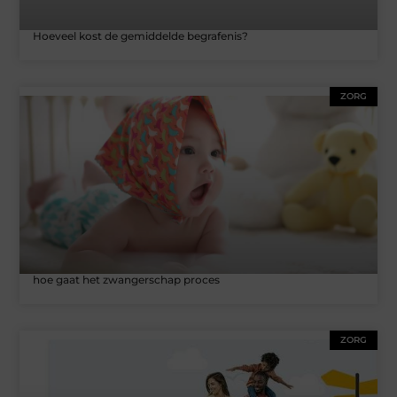
Hoeveel kost de gemiddelde begrafenis?
ZORG
hoe gaat het zwangerschap proces
ZORG