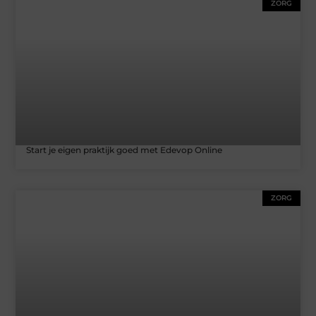
ZORG
Start je eigen praktijk goed met Edevop Online
ZORG