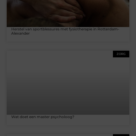
Herstel van sportblessures met fysiotherapie in Rotterdam-
Alexander
ZORG
Wat doet een master psycholoog?