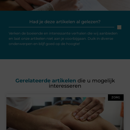
Had je deze artikelen al gelezen?
Verken de boeiende en interessante verhalen die wij aanbieden
en laat onze artikelen niet aan je voorbijgaan. Duik in diverse
onderwerpen en blijf goed op de hoogte!
Gerelateerde artikelen
die u mogelijk
interesseren
ZORG