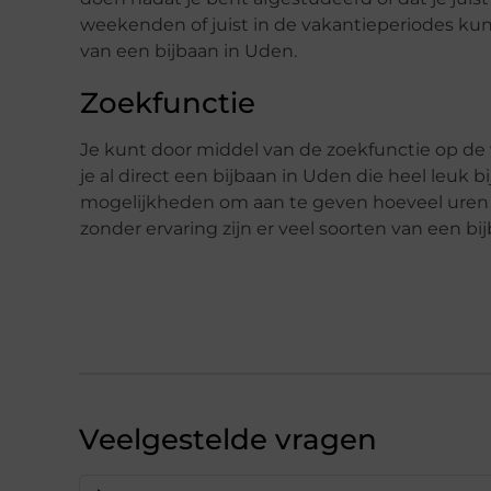
weekenden of juist in de vakantieperiodes kunt
van een bijbaan in Uden.
Zoekfunctie
Je kunt door middel van de zoekfunctie op de w
je al direct een bijbaan in Uden die heel leuk b
mogelijkheden om aan te geven hoeveel uren j
zonder ervaring zijn er veel soorten van een b
Veelgestelde vragen