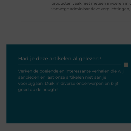
producten vaak niet meteen invoeren in 
vanwege administratieve verplichtingen,
Had je deze artikelen al gelezen?
Verken de boeiende en interessante verhalen die wij
aanbieden en laat onze artikelen niet aan je
voorbijgaan. Duik in diverse onderwerpen en blijf
goed op de hoogte!