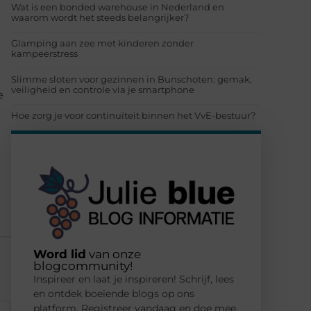
Wat is een bonded warehouse in Nederland en
waarom wordt het steeds belangrijker?
Glamping aan zee met kinderen zonder
kampeerstress
Slimme sloten voor gezinnen in Bunschoten: gemak,
veiligheid en controle via je smartphone
e
Hoe zorg je voor continuïteit binnen het VvE-bestuur?
Word lid
van onze
blogcommunity!
Inspireer en laat je inspireren! Schrijf, lees
en ontdek boeiende blogs op ons
platform. Registreer vandaag en doe mee.